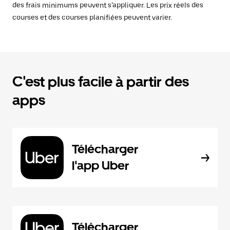
des frais minimums peuvent s’appliquer. Les prix réels des
courses et des courses planifiées peuvent varier.
C'est plus facile à partir des
apps
Télécharger
l'app Uber
Télécharger