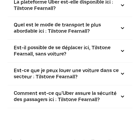
La plateforme Uber est-elle disponible ici :
Tilstone Fearnall?
Quel est le mode de transport le plus
abordable ici : Tilstone Fearnall?
Est-il possible de se déplacer ici, Tilstone
Fearnall, sans voiture?
Est-ce que je peux louer une voiture dans ce
secteur : Tilstone Fearnall?
Comment est-ce qu'Uber assure la sécurité
des passagers ici : Tilstone Fearnall?