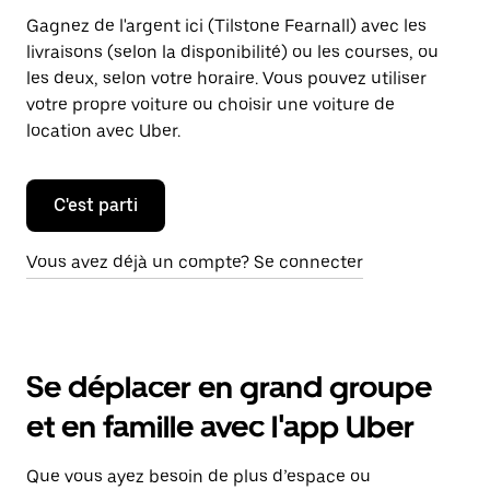
Gagnez de l'argent ici (Tilstone Fearnall) avec les
livraisons (selon la disponibilité) ou les courses, ou
les deux, selon votre horaire. Vous pouvez utiliser
votre propre voiture ou choisir une voiture de
location avec Uber.
C'est parti
Vous avez déjà un compte? Se connecter
Se déplacer en grand groupe
et en famille avec l'app Uber
Que vous ayez besoin de plus d’espace ou