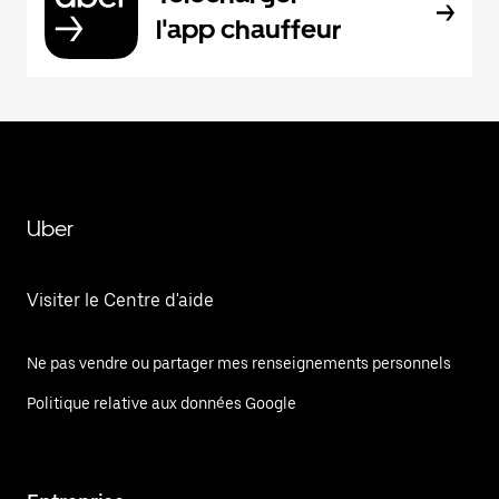
l'app chauffeur
Uber
Visiter le Centre d'aide
Ne pas vendre ou partager mes renseignements personnels
Politique relative aux données Google