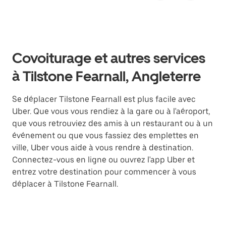
Covoiturage et autres services
à Tilstone Fearnall, Angleterre
Se déplacer Tilstone Fearnall est plus facile avec
Uber. Que vous vous rendiez à la gare ou à l'aéroport,
que vous retrouviez des amis à un restaurant ou à un
événement ou que vous fassiez des emplettes en
ville, Uber vous aide à vous rendre à destination.
Connectez-vous en ligne ou ouvrez l'app Uber et
entrez votre destination pour commencer à vous
déplacer à Tilstone Fearnall.