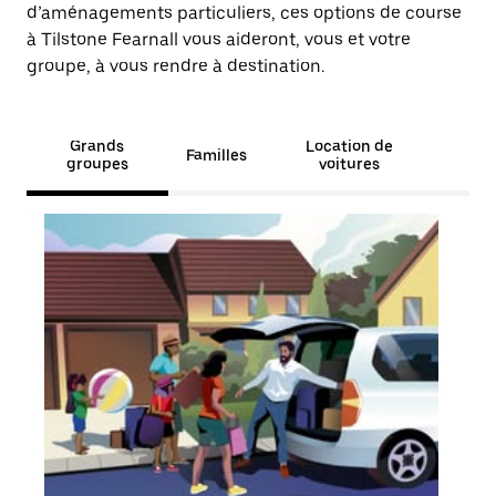
d’aménagements particuliers, ces options de course
à Tilstone Fearnall vous aideront, vous et votre
groupe, à vous rendre à destination.
Grands
Location de
Familles
groupes
voitures