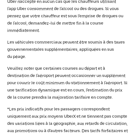
Uber n'accepte en aucun cas que les chauffeurs utilisant
l'app Uber consomment de l'alcool ou des drogues. Si vous
pensez que votre chauffeur est sous l'emprise de drogues ou
de l'alcool, demandez-lui de mettre fin à la course
immédiatement.
Les véhicules commerciaux peuvent être soumis à des taxes
gouvernementales supplémentaires, appliquées en sus
du péage.
Veuillez noter que certaines courses au départ et à
destination de l'aéroport peuvent occasionner un supplément
pour couvrir le coût minimum du stationnement à l'aéroport. Si
une tarification dynamique est en cours, l'estimation du prix
de la course prendra la majoration tarifaire en compte.
*Les prix indicatifs pour les passagers correspondent
uniquement aux prix moyens UberX et ne tiennent pas compte
des variations liées à la géographie, aux retards de circulation,
aux promotions ou à d’autres facteurs. Des tarifs forfaitaires et