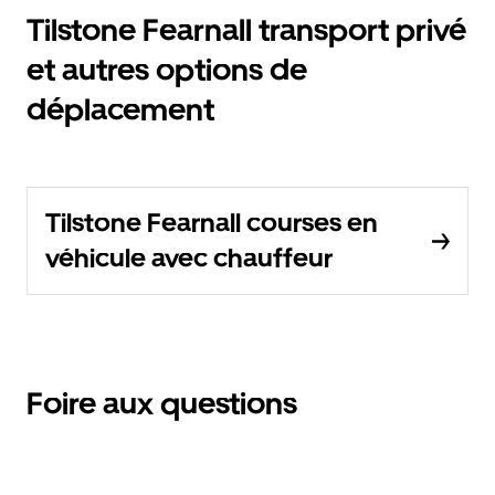
Tilstone Fearnall transport privé
et autres options de
déplacement
Tilstone Fearnall courses en
véhicule avec chauffeur
Foire aux questions