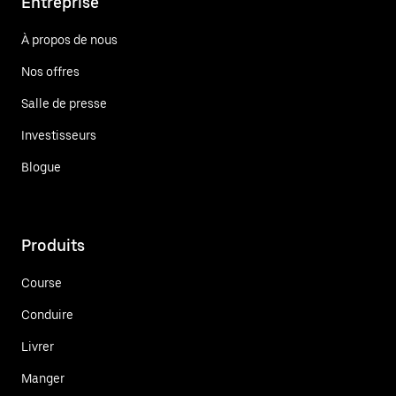
Entreprise
À propos de nous
Nos offres
Salle de presse
Investisseurs
Blogue
Produits
Course
Conduire
Livrer
Manger