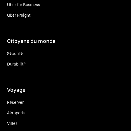
Uber for Business
Uber Freight
Citoyens du monde
Sécurité
Durabilité
Voyage
Réserver
Aéroports
Villes