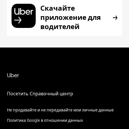
Скачайте
приложение для
водителей
Uber
Посетить Справочный центр
Не продавайте и не передавайте мои личные данные
Политика Google в отношении данных