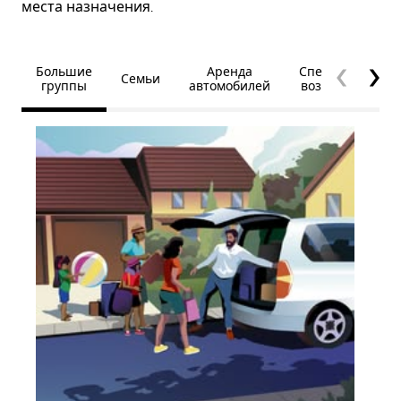
места назначения.
Большие
Аренда
Специальные
Семьи
группы
автомобилей
возможности