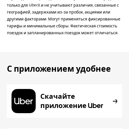
только для UberX и не учитывают различия, связанные с
географией, задержками из-за пробок, акциями или
другими факторами. Могут применяться фиксированные
тарифы и минимальные сборы. Фактическая стоимость
поездок и запланированных поездок может отличаться.
С приложением удобнее
Скачайте
приложение Uber