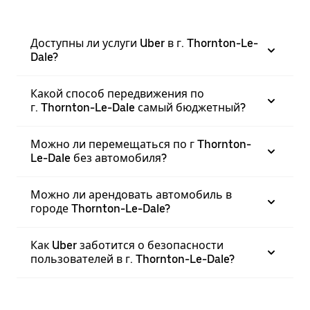
Доступны ли услуги Uber в г. Thornton-Le-
Dale?
Какой способ передвижения по
г. Thornton-Le-Dale самый бюджетный?
Можно ли перемещаться по г Thornton-
Le-Dale без автомобиля?
Можно ли арендовать автомобиль в
городе Thornton-Le-Dale?
Как Uber заботится о безопасности
пользователей в г. Thornton-Le-Dale?