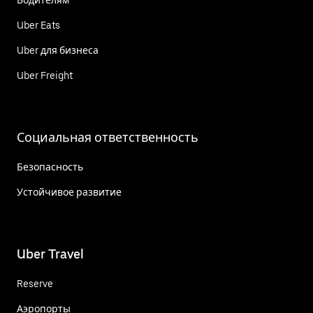
Uber Eats
Uber для бизнеса
Uber Freight
Социальная ответственность
Безопасность
Устойчивое развитие
Uber Travel
Reserve
Аэропорты