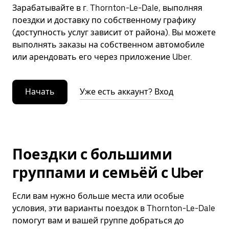
Зарабатывайте в г. Thornton-Le-Dale, выполняя
поездки и доставку по собственному графику
(доступность услуг зависит от района). Вы можете
выполнять заказы на собственном автомобиле
или арендовать его через приложение Uber.
Начать
Уже есть аккаунт? Вход
Поездки с большими
группами и семьёй с Uber
Если вам нужно больше места или особые
условия, эти варианты поездок в Thornton-Le-Dale
помогут вам и вашей группе добраться до