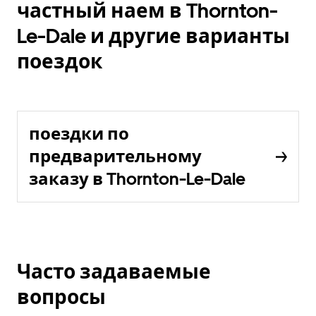
частный наем в Thornton-
Le-Dale и другие варианты
поездок
поездки по
предварительному
заказу в Thornton-Le-Dale
Часто задаваемые
вопросы