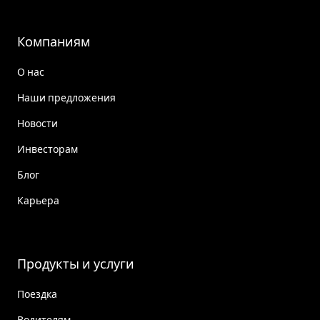
Компаниям
О нас
Наши предложения
Новости
Инвесторам
Блог
Карьера
Продукты и услуги
Поездка
Водителям