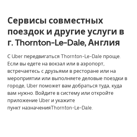
Сервисы совместных
поездок и другие услуги в
г. Thornton-Le-Dale, Англия
С Uber передвигаться Thornton-Le-Dale проще.
Если вы едете на вокзал или в аэропорт,
встречаетесь с друзьями в ресторане или на
мероприятии или выполняете деловые поездки в
городе, Uber поможет вам добраться туда, куда
вам нужно. Войдите в систему или откройте
приложение Uber и укажите
пункт назначенияThornton-Le-Dale.