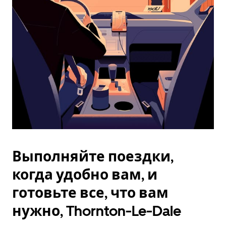
Esc.
Выполняйте поездки,
когда удобно вам, и
готовьте все, что вам
нужно, Thornton-Le-Dale