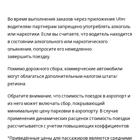
Во время выполнения заказов через приложение Uber
водителям-партнерам запрещено употреблять алкоголь
или наркотики. Если вы считаете, что водитель находится
в состоянии алкогольного или наркотического
опьянения, попросите его немедленно
завершить поездку.
Помимо дорожного сбора, коммерческие автомобили
могут облагаться дополнительным налогом штата/
региона.
Обратите внимание, что стоимость поездок в аэропорт и
из него может включать сбор, покрывающий
минимальную цену парковки в аэропорту. В случае
применения динамических расценок стоимость поездки
рассчитывается с учетом повышающих коэффициентов.
*Приведённые цены для пассажиров являются средними