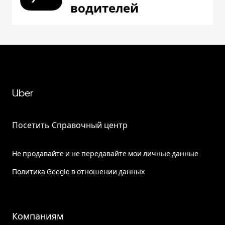
водителей
Uber
Посетить Справочный центр
Не продавайте и не передавайте мои личные данные
Политика Google в отношении данных
Компаниям