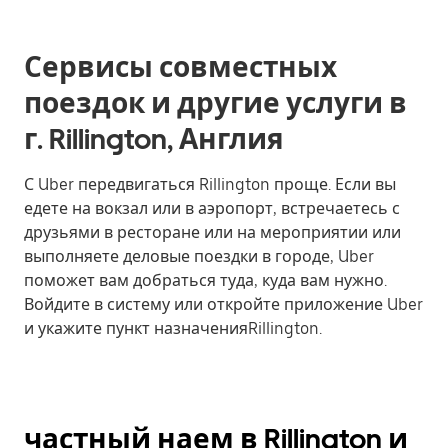
Сервисы совместных
поездок и другие услуги в
г. Rillington, Англия
С Uber передвигаться Rillington проще. Если вы
едете на вокзал или в аэропорт, встречаетесь с
друзьями в ресторане или на мероприятии или
выполняете деловые поездки в городе, Uber
поможет вам добраться туда, куда вам нужно.
Войдите в систему или откройте приложение Uber
и укажите пункт назначенияRillington.
частный наем в Rillington и