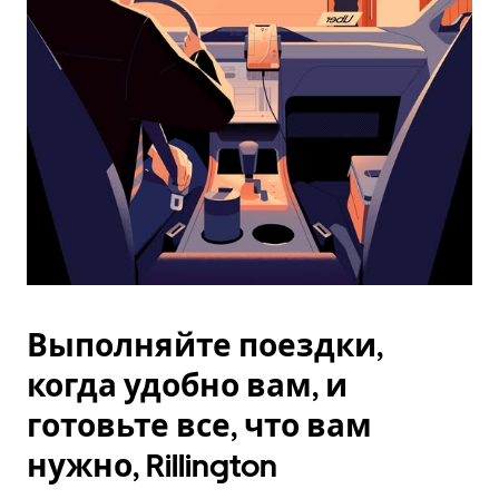
Esc.
Выполняйте поездки,
когда удобно вам, и
готовьте все, что вам
нужно, Rillington