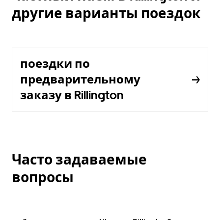
другие варианты поездок
поездки по
предварительному
заказу в Rillington
Часто задаваемые
вопросы