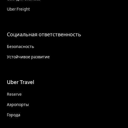
Uber Freight
Социальная ответственность
Безопасность
Устойчивое развитие
Uber Travel
Reserve
Аэропорты
Города