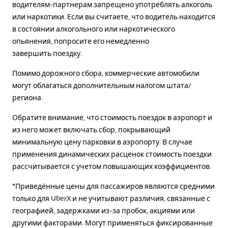
водителям-партнерам запрещено употреблять алкоголь
или наркотики. Если вы считаете, что водитель находится
в состоянии алкогольного или наркотического
опьянения, попросите его немедленно
завершить поездку.
Помимо дорожного сбора, коммерческие автомобили
могут облагаться дополнительным налогом штата/
региона.
Обратите внимание, что стоимость поездок в аэропорт и
из него может включать сбор, покрывающий
минимальную цену парковки в аэропорту. В случае
применения динамических расценок стоимость поездки
рассчитывается с учетом повышающих коэффициентов.
*Приведённые цены для пассажиров являются средними
только для UberX и не учитывают различия, связанные с
географией, задержками из-за пробок, акциями или
другими факторами. Могут применяться фиксированные