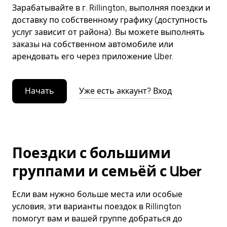
Зарабатывайте в г. Rillington, выполняя поездки и
доставку по собственному графику (доступность
услуг зависит от района). Вы можете выполнять
заказы на собственном автомобиле или
арендовать его через приложение Uber.
Начать
Уже есть аккаунт? Вход
Поездки с большими
группами и семьёй с Uber
Если вам нужно больше места или особые
условия, эти варианты поездок в Rillington
помогут вам и вашей группе добраться до