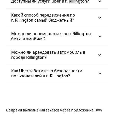
Доступны ли услуги Uber в г. Rillington?
Какой способ передвижения по
г. Rillington самый бюджетный?
Можно ли перемещаться по г Rillington
без автомобиля?
Можно ли арендовать автомобиль в
городе Rillington?
Как Uber заботится о безопасности
пользователей в г. Rillington?
Во время выполнения заказов через приложение Uber