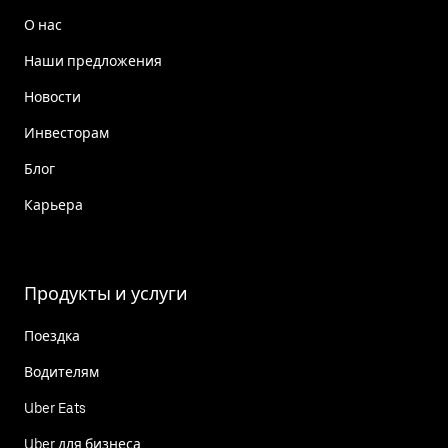
О нас
Наши предложения
Новости
Инвесторам
Блог
Карьера
Продукты и услуги
Поездка
Водителям
Uber Eats
Uber для бизнеса