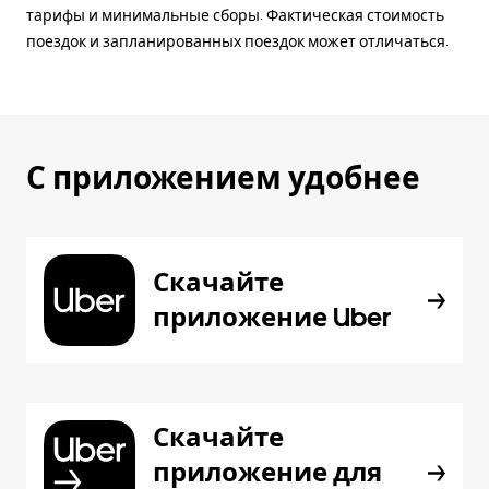
тарифы и минимальные сборы. Фактическая стоимость
поездок и запланированных поездок может отличаться.
С приложением удобнее
Скачайте
приложение Uber
Скачайте
приложение для