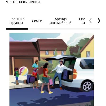
места назначения.
Большие
Аренда
Специальные
Семьи
группы
автомобилей
возможности