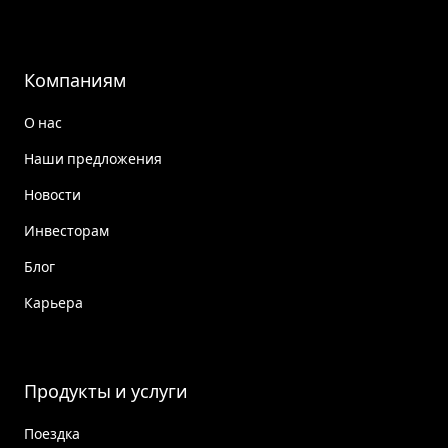
Компаниям
О нас
Наши предложения
Новости
Инвесторам
Блог
Карьера
Продукты и услуги
Поездка