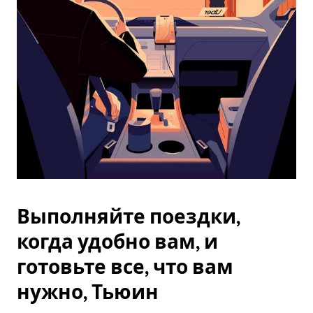
Esc.
Выполняйте поездки,
когда удобно вам, и
готовьте все, что вам
нужно, Тьюин