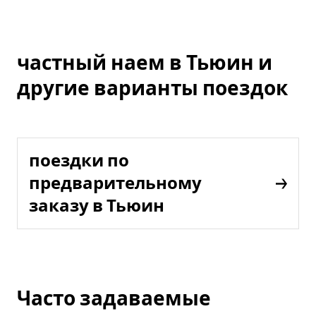
частный наем в Тьюин и
другие варианты поездок
поездки по
предварительному
заказу в Тьюин
Часто задаваемые