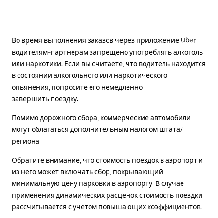
Во время выполнения заказов через приложение Uber
водителям-партнерам запрещено употреблять алкоголь
или наркотики. Если вы считаете, что водитель находится
в состоянии алкогольного или наркотического
опьянения, попросите его немедленно
завершить поездку.
Помимо дорожного сбора, коммерческие автомобили
могут облагаться дополнительным налогом штата/
региона.
Обратите внимание, что стоимость поездок в аэропорт и
из него может включать сбор, покрывающий
минимальную цену парковки в аэропорту. В случае
применения динамических расценок стоимость поездки
рассчитывается с учетом повышающих коэффициентов.