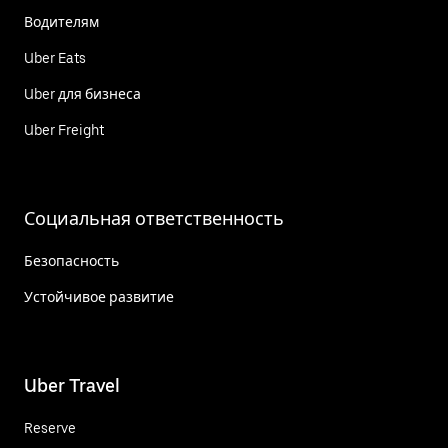
Водителям
Uber Eats
Uber для бизнеса
Uber Freight
Социальная ответственность
Безопасность
Устойчивое развитие
Uber Travel
Reserve