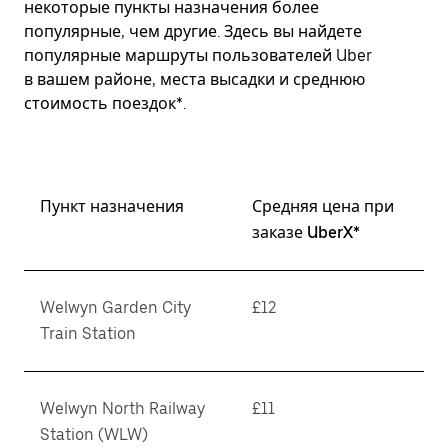
некоторые пункты назначения более
популярные, чем другие. Здесь вы найдете
популярные маршруты пользователей Uber
в вашем районе, места высадки и среднюю
стоимость поездок*.
Пункт назначения
Средняя цена при
заказе UberX*
Welwyn Garden City
£12
Train Station
Welwyn North Railway
£11
Station (WLW)