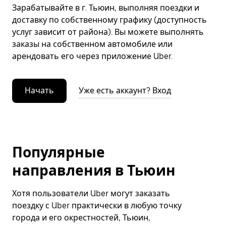
Зарабатывайте в г. Тьюин, выполняя поездки и
доставку по собственному графику (доступность
услуг зависит от района). Вы можете выполнять
заказы на собственном автомобиле или
арендовать его через приложение Uber.
Начать
Уже есть аккаунт? Вход
Популярные
направления в Тьюин
Хотя пользователи Uber могут заказать
поездку с Uber практически в любую точку
города и его окрестностей, Тьюин,