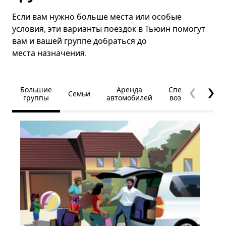
Если вам нужно больше места или особые
условия, эти варианты поездок в Тьюин помогут
вам и вашей группе добраться до
места назначения.
Большие
Аренда
Специальные
Семьи
группы
автомобилей
возможности