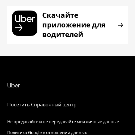
Скачайте
приложение для
водителей
Uber
Посетить Справочный центр
Не продавайте и не передавайте мои личные данные
Политика Google в отношении данных