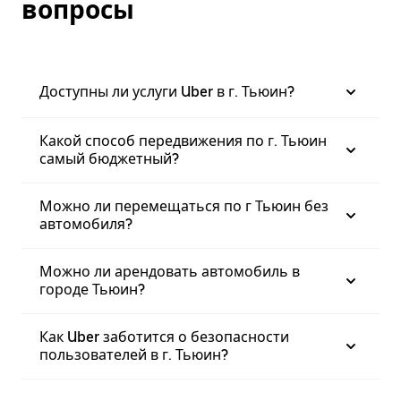
вопросы
Доступны ли услуги Uber в г. Тьюин?
Какой способ передвижения по г. Тьюин
самый бюджетный?
Можно ли перемещаться по г Тьюин без
автомобиля?
Можно ли арендовать автомобиль в
городе Тьюин?
Как Uber заботится о безопасности
пользователей в г. Тьюин?