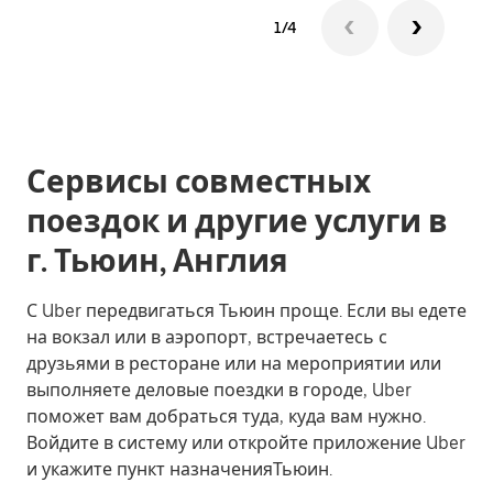
1/4
Сервисы совместных
поездок и другие услуги в
г. Тьюин, Англия
С Uber передвигаться Тьюин проще. Если вы едете
на вокзал или в аэропорт, встречаетесь с
друзьями в ресторане или на мероприятии или
выполняете деловые поездки в городе, Uber
поможет вам добраться туда, куда вам нужно.
Войдите в систему или откройте приложение Uber
и укажите пункт назначенияТьюин.