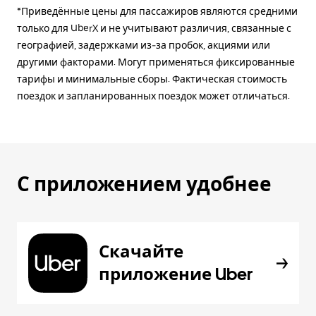
*Приведённые цены для пассажиров являются средними
только для UberX и не учитывают различия, связанные с
географией, задержками из-за пробок, акциями или
другими факторами. Могут применяться фиксированные
тарифы и минимальные сборы. Фактическая стоимость
поездок и запланированных поездок может отличаться.
С приложением удобнее
Скачайте
приложение Uber