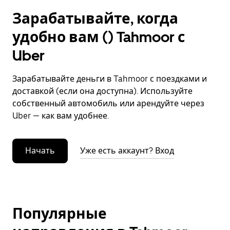
Зарабатывайте, когда
удобно вам () Tahmoor с
Uber
Зарабатывайте деньги в Tahmoor с поездками и
доставкой (если она доступна). Используйте
собственный автомобиль или арендуйте через
Uber — как вам удобнее.
Начать
Уже есть аккаунт? Вход
Популярные