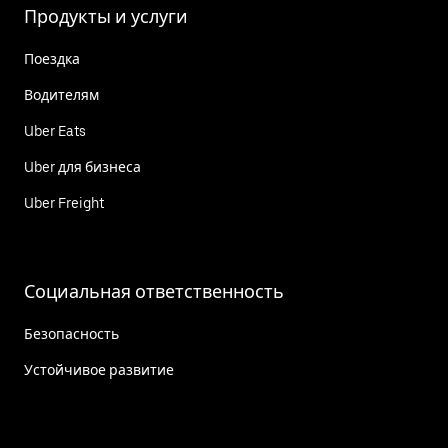
Продукты и услуги
Поездка
Водителям
Uber Eats
Uber для бизнеса
Uber Freight
Социальная ответственность
Безопасность
Устойчивое развитие