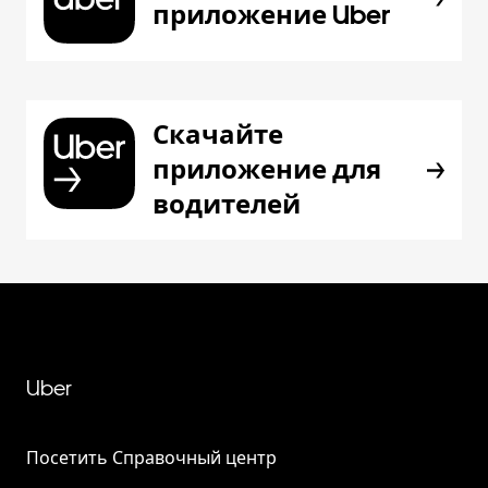
приложение Uber
Скачайте
приложение для
водителей
Uber
Посетить Справочный центр