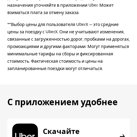
назначения уточняйте в приложении Uber. Может
взиматься плата за отмену заказа.
**Выбор цены для пользователя UberX — это средние
цены за поездку с UberX. Они не учитывают изменения,
связанные с загруженностью дорог, пробками на дорогах,
промоакциями и другими факторами. Могут применяться
минимальные тарифы на сборы и фиксированная
стоимость. Фактическая стоимость и цены на
запланированные поездки могут отличаться.
С приложением удобнее
Скачайте