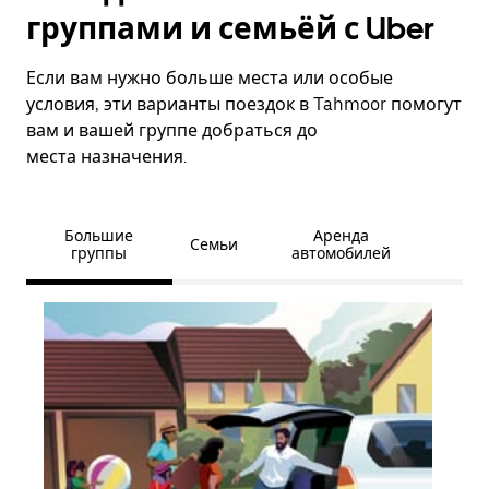
группами и семьёй с Uber
Если вам нужно больше места или особые
условия, эти варианты поездок в Tahmoor помогут
вам и вашей группе добраться до
места назначения.
Большие
Аренда
Семьи
группы
автомобилей