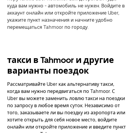
куда вам нужно - автомобиль не нужен. Войдите в
аккаунт онлайн или откройте приложение Uber,
укажите пункт назначения и начните удобно
перемещаться Tahmoor по городу.
такси в Tahmoor и другие
варианты поездок
Рассматривайте Uber как альтернативу такси,
когда вам нужно передвигаться по Tahmoor. С
Uber вы можете заменить ловлю такси на поездки
по запросу в любое время суток. Независимо от
того, заказываете ли вы поездку из аэропорта или
хотите открыть для себя новое место, войдите
онлайн или откройте приложение и введите пункт