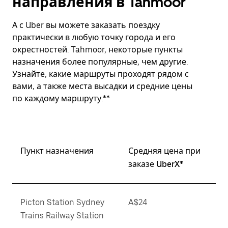
направления в Tahmoor
А с Uber вы можете заказать поездку
практически в любую точку города и его
окрестностей. Tahmoor, некоторые пункты
назначения более популярные, чем другие.
Узнайте, какие маршруты проходят рядом с
вами, а также места высадки и средние цены
по каждому маршруту.**
Пункт назначения
Средняя цена при
заказе UberX*
Picton Station Sydney
A$24
Trains Railway Station