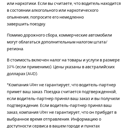
или наркотики. Если вы считаете, что водитель находится
в состоянии алкогольного или наркотического
опьянения, попросите его немедленно
завершить поездку.
Помимо дорожного сбора, коммерческие автомобили
могут облагаться дополнительным налогом штата/
региона.
В стоимость включен налог на товары и услуги в размере
10% (если применимо). Цены указаны в австралийских
долларах (AUD).
*Компания Uber не гарантирует, что водитель-партнер
примет ваш заказ. Поездка считается подтвержденной,
если водитель-партнер принял ваш заказ и вы получили
подтверждение. Если водитель-партнер принял ваш
заказ, компания Uber не гарантирует, что он прибудет в
выбранное время отправления. Информацию о
доступности сервиса в вашем городе и пунктах