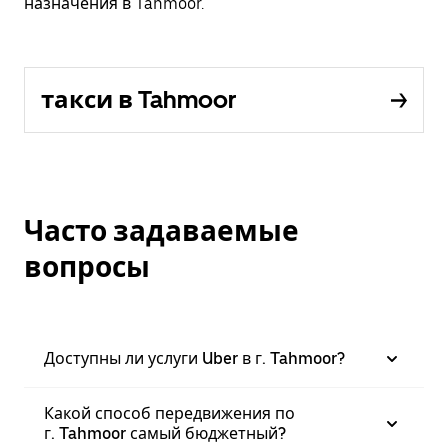
назначения в Tahmoor.
такси в Tahmoor
Часто задаваемые
вопросы
Доступны ли услуги Uber в г. Tahmoor?
Какой способ передвижения по
г. Tahmoor самый бюджетный?