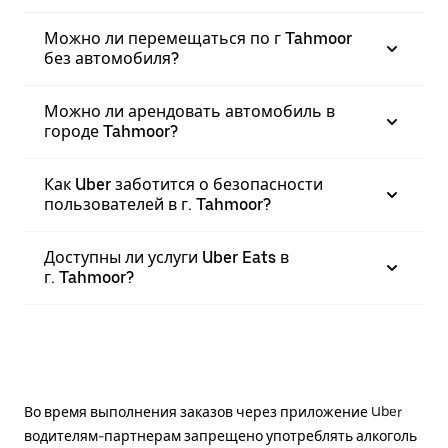
Можно ли перемещаться по г Tahmoor
без автомобиля?
Можно ли арендовать автомобиль в
городе Tahmoor?
Как Uber заботится о безопасности
пользователей в г. Tahmoor?
Доступны ли услуги Uber Eats в
г. Tahmoor?
Во время выполнения заказов через приложение Uber
водителям-партнерам запрещено употреблять алкоголь