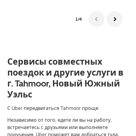
1/4
Сервисы совместных
поездок и другие услуги в
г. Tahmoor, Новый Южный
Уэльс
С Uber передвигаться Tahmoor проще.
Независимо от того, едете ли вы на работу,
встречаетесь с друзьями или выполняете
поручения, Uber поможет вам добраться туда,