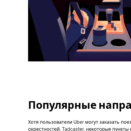
Популярные направ
Хотя пользователи Uber могут заказать поез
окрестностей, Tadcaster, некоторые пункты