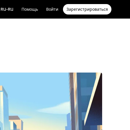
RU-RU
Помощь
Войти
Зарегистрироваться