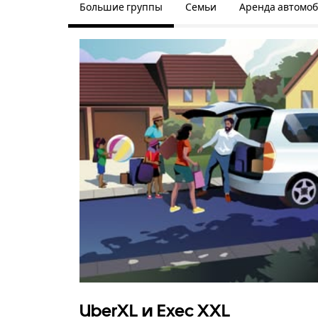
Большие группы
Семьи
Аренда автомо
UberXL и Exec XXL