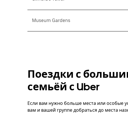
Museum Gardens
Поездки с больши
семьёй с Uber
Если вам нужно больше места или особые ус
вам и вашей группе добраться до места наз