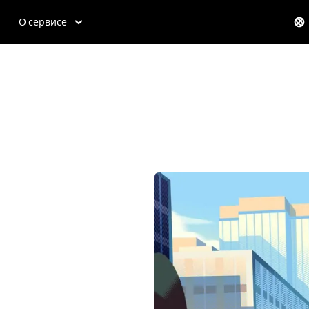
О сервисе