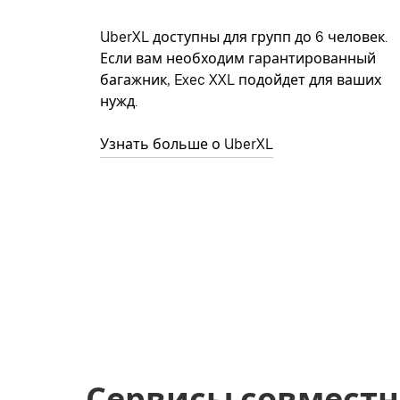
UberXL доступны для групп до 6 человек.
Если вам необходим гарантированный
багажник, Exec XXL подойдет для ваших
нужд.
Узнать больше о UberXL
Сервисы совместн