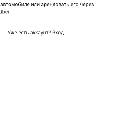
автомобиле или арендовать его через
ber.
Уже есть аккаунт? Вход