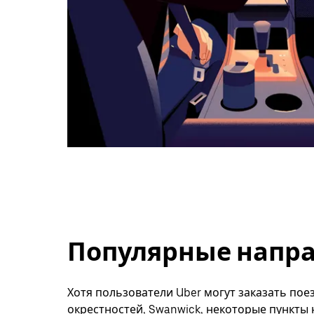
Популярные напра
Хотя пользователи Uber могут заказать поез
окрестностей, Swanwick, некоторые пункты 