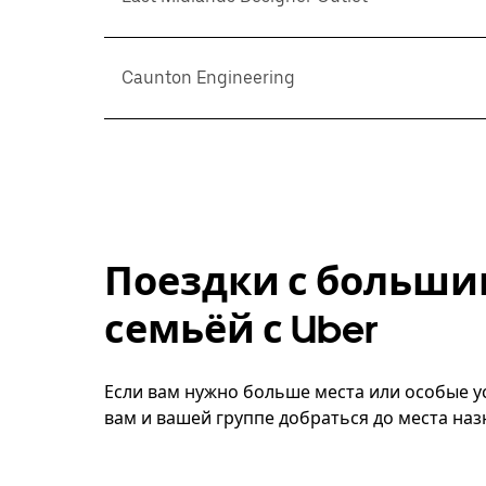
Caunton Engineering
Поездки с больши
семьёй с Uber
Если вам нужно больше места или особые ус
вам и вашей группе добраться до места наз