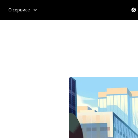
О сервисе