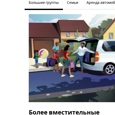
Большие группы
Семьи
Аренда автомо
Более вместительные