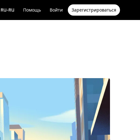
RU-RU
Помощь
Войти
Зарегистрироваться