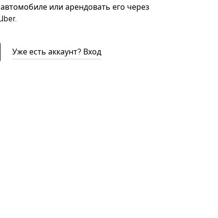
автомобиле или арендовать его через
ber.
Уже есть аккаунт? Вход