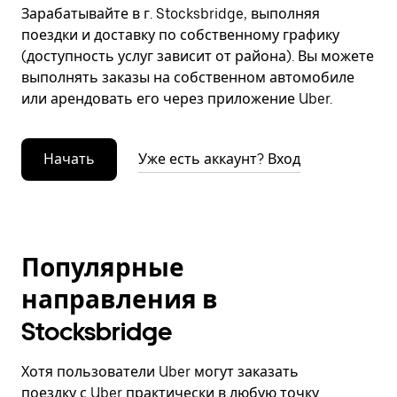
Зарабатывайте в г. Stocksbridge, выполняя
поездки и доставку по собственному графику
(доступность услуг зависит от района). Вы можете
выполнять заказы на собственном автомобиле
или арендовать его через приложение Uber.
Начать
Уже есть аккаунт? Вход
Популярные
направления в
Stocksbridge
Хотя пользователи Uber могут заказать
поездку с Uber практически в любую точку