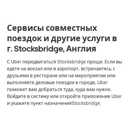
Сервисы совместных
поездок и другие услуги в
г. Stocksbridge, Англия
С Uber передвигаться Stocksbridge проще. Если вы
едете на вокзал или в аэропорт, встречаетесь с
друзьями в ресторане или на мероприятии или
выполняете деловые поездки в городе, Uber
поможет вам добраться туда, куда вам нужно.
Войдите в систему или откройте приложение Uber
и укажите пункт назначенияStocksbridge.