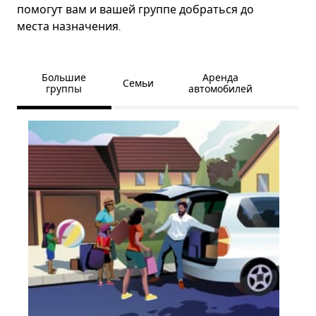
помогут вам и вашей группе добраться до
места назначения.
Большие
Аренда
Семьи
группы
автомобилей