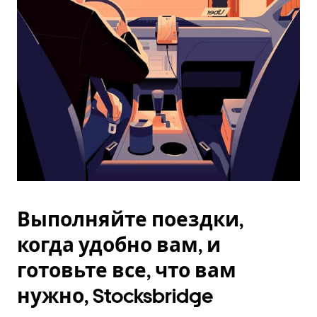
Esc.
Выполняйте поездки,
когда удобно вам, и
готовьте все, что вам
нужно, Stocksbridge