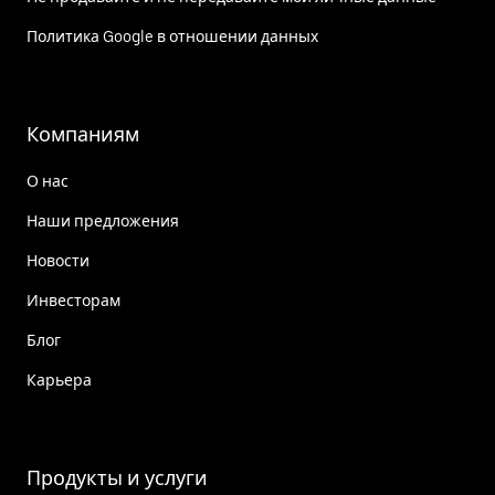
Политика Google в отношении данных
Компаниям
О нас
Наши предложения
Новости
Инвесторам
Блог
Карьера
Продукты и услуги