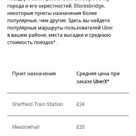
города и его окрестностей, Stocksbridge,
некоторые пункты назначения более
популярные, чем другие. Здесь вы найдете
популярные маршруты пользователей Uber
в вашем районе, места высадки и среднюю
стоимость поездок*.
Пункт назначения
Средняя цена при
заказе UberX*
Sheffield Train Station
£24
Meadowhall
£20