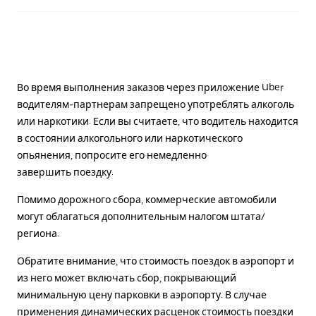
Во время выполнения заказов через приложение Uber
водителям-партнерам запрещено употреблять алкоголь
или наркотики. Если вы считаете, что водитель находится
в состоянии алкогольного или наркотического
опьянения, попросите его немедленно
завершить поездку.
Помимо дорожного сбора, коммерческие автомобили
могут облагаться дополнительным налогом штата/
региона.
Обратите внимание, что стоимость поездок в аэропорт и
из него может включать сбор, покрывающий
минимальную цену парковки в аэропорту. В случае
применения динамических расценок стоимость поездки