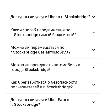
Доступны ли услуги Uber в г. Stocksbridge?
Какой способ передвижения по
г. Stocksbridge самый бюджетный?
Можно ли перемещаться по
г Stocksbridge без автомобиля?
Можно ли арендовать автомобиль в
городе Stocksbridge?
Как Uber заботится о безопасности
пользователей в г. Stocksbridge?
Доступны ли услуги Uber Eats в
г. Stocksbridge?