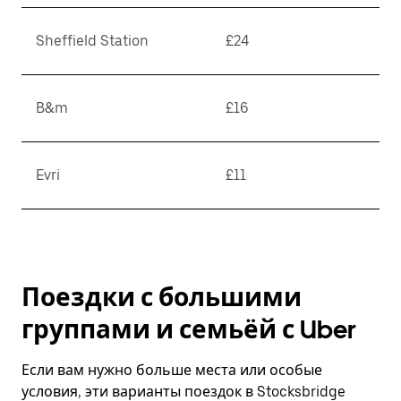
Sheffield Station
£24
B&m
£16
Evri
£11
Поездки с большими
группами и семьёй с Uber
Если вам нужно больше места или особые
условия, эти варианты поездок в Stocksbridge