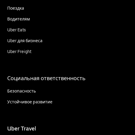
Поездка
Водителям
Uber Eats
Uber для бизнеса
Uber Freight
Социальная ответственность
Безопасность
Устойчивое развитие
Uber Travel