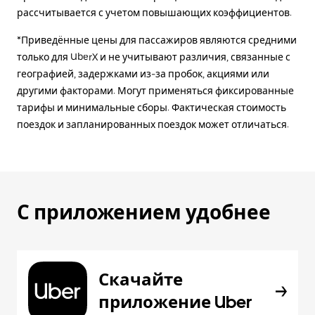
рассчитывается с учетом повышающих коэффициентов.
*Приведённые цены для пассажиров являются средними
только для UberX и не учитывают различия, связанные с
географией, задержками из-за пробок, акциями или
другими факторами. Могут применяться фиксированные
тарифы и минимальные сборы. Фактическая стоимость
поездок и запланированных поездок может отличаться.
С приложением удобнее
Скачайте
приложение Uber