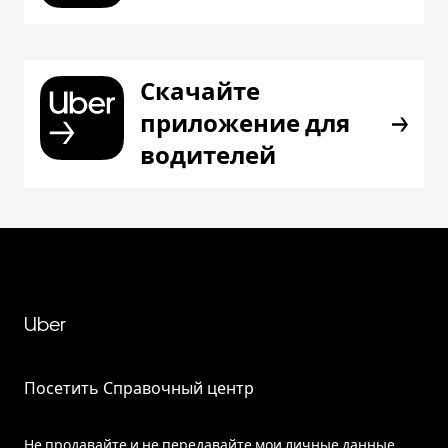
Скачайте
приложение для
водителей
Uber
Посетить Справочный центр
Не продавайте и не передавайте мои личные данные