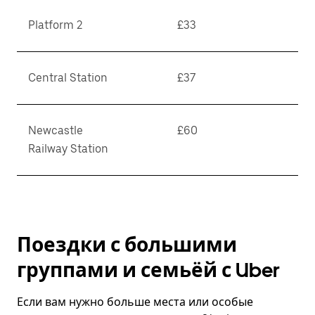
Platform 2
£33
Central Station
£37
Newcastle
£60
Railway Station
Поездки с большими
группами и семьёй с Uber
Если вам нужно больше места или особые