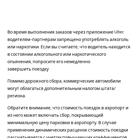
Во время выполнения заказов через приложение Uber
водителям-партнерам запрещено употреблять алкоголь
или наркотики. Если вы считаете, что водитель находится
в состоянии алкогольного или наркотического
опьянения, попросите его немедленно
завершить поездку.
Помимо дорожного сбора, коммерческие автомобили
могут облагаться дополнительным налогом штата/
региона.
Обратите внимание, что стоимость поездок в аэропорт и
из него может включать сбор, покрывающий
минимальную цену парковки в аэропорту. В случае
применения динамических расценок стоимость поездки
рассчитывается с учетом повышающих коэффициентов.