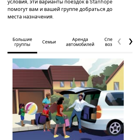
условия, эти варианты поездок в Stanhope
помогут вам и вашей группе добраться до
места назначения.
Большие
Аренда
Специальные
Семьи
группы
автомобилей
возможности