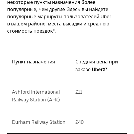
некоторые пункты назначения более
популярные, чем другие. Здесь вы найдете
популярные маршруты пользователей Uber
в вашем районе, места высадки и среднюю
стоимость поездок*.
Пункт назначения
Средняя цена при
заказе UberX*
Ashford International
£11
Railway Station (AFK)
Durham Railway Station
£40