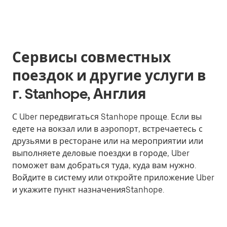
Сервисы совместных
поездок и другие услуги в
г. Stanhope, Англия
С Uber передвигаться Stanhope проще. Если вы
едете на вокзал или в аэропорт, встречаетесь с
друзьями в ресторане или на мероприятии или
выполняете деловые поездки в городе, Uber
поможет вам добраться туда, куда вам нужно.
Войдите в систему или откройте приложение Uber
и укажите пункт назначенияStanhope.