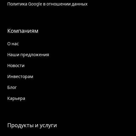
Политика Google в отношении данных
Компаниям
О нас
Наши предложения
Новости
Инвесторам
Блог
Карьера
Продукты и услуги