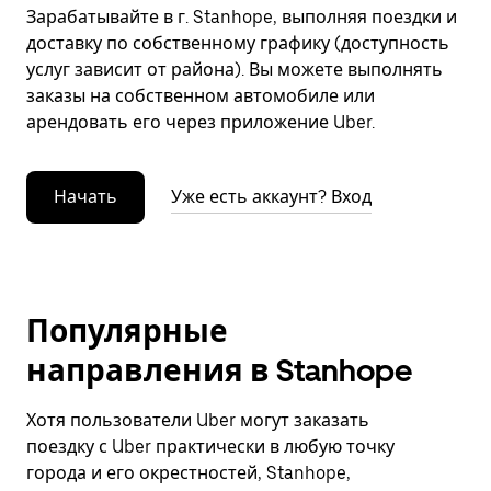
Зарабатывайте в г. Stanhope, выполняя поездки и
доставку по собственному графику (доступность
услуг зависит от района). Вы можете выполнять
заказы на собственном автомобиле или
арендовать его через приложение Uber.
Начать
Уже есть аккаунт? Вход
Популярные
направления в Stanhope
Хотя пользователи Uber могут заказать
поездку с Uber практически в любую точку
города и его окрестностей, Stanhope,