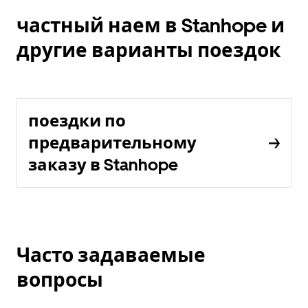
частный наем в Stanhope и
другие варианты поездок
поездки по
предварительному
заказу в Stanhope
Часто задаваемые
вопросы