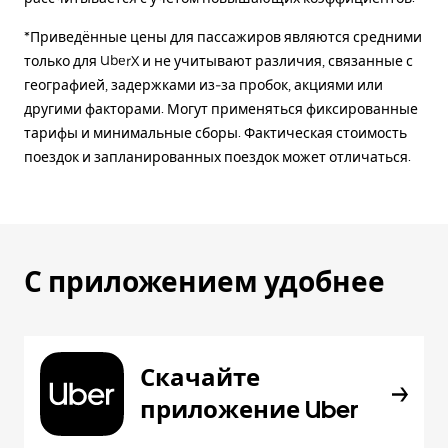
*Приведённые цены для пассажиров являются средними
только для UberX и не учитывают различия, связанные с
географией, задержками из-за пробок, акциями или
другими факторами. Могут применяться фиксированные
тарифы и минимальные сборы. Фактическая стоимость
поездок и запланированных поездок может отличаться.
С приложением удобнее
Скачайте
приложение Uber