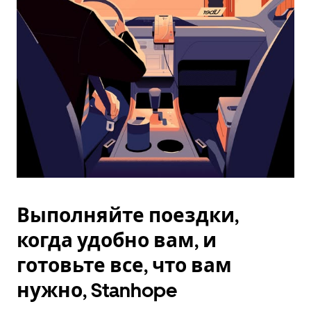
Esc.
Выполняйте поездки,
когда удобно вам, и
готовьте все, что вам
нужно, Stanhope