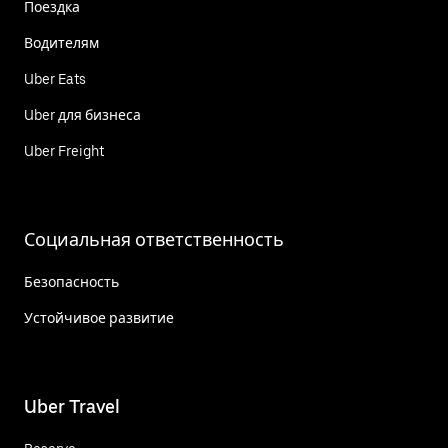
Поездка
Водителям
Uber Eats
Uber для бизнеса
Uber Freight
Социальная ответственность
Безопасность
Устойчивое развитие
Uber Travel