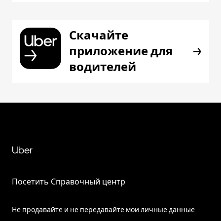
Скачайте
приложение для
водителей
Uber
Посетить Справочный центр
Не продавайте и не передавайте мои личные данные