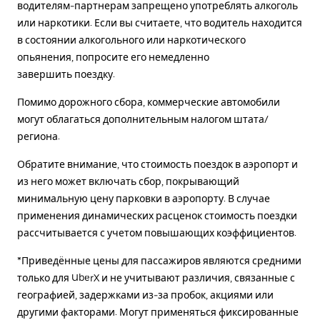
водителям-партнерам запрещено употреблять алкоголь
или наркотики. Если вы считаете, что водитель находится
в состоянии алкогольного или наркотического
опьянения, попросите его немедленно
завершить поездку.
Помимо дорожного сбора, коммерческие автомобили
могут облагаться дополнительным налогом штата/
региона.
Обратите внимание, что стоимость поездок в аэропорт и
из него может включать сбор, покрывающий
минимальную цену парковки в аэропорту. В случае
применения динамических расценок стоимость поездки
рассчитывается с учетом повышающих коэффициентов.
*Приведённые цены для пассажиров являются средними
только для UberX и не учитывают различия, связанные с
географией, задержками из-за пробок, акциями или
другими факторами. Могут применяться фиксированные