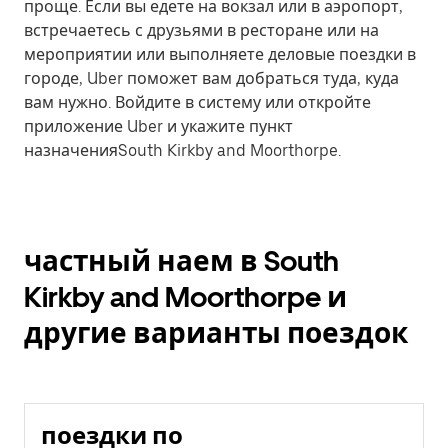
проще. Если вы едете на вокзал или в аэропорт,
встречаетесь с друзьями в ресторане или на
мероприятии или выполняете деловые поездки в
городе, Uber поможет вам добраться туда, куда
вам нужно. Войдите в систему или откройте
приложение Uber и укажите пункт
назначенияSouth Kirkby and Moorthorpe.
частный наем в South
Kirkby and Moorthorpe и
другие варианты поездок
поездки по