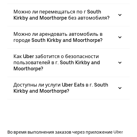
Можно ли перемещаться по г South
Kirkby and Moorthorpe без автомобиля?
Можно ли арендовать автомобиль в
городе South Kirkby and Moorthorpe?
Как Uber заботится о безопасности
пользователей в г. South Kirkby and
Moorthorpe?
Доступны ли услуги Uber Eats в г. South
Kirkby and Moorthorpe?
Во время выполнения заказов через приложение Uber