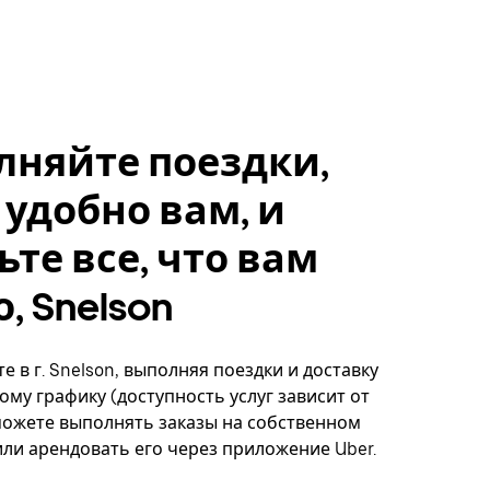
лняйте поездки,
 удобно вам, и
ьте все, что вам
, Snelson
е в г. Snelson, выполняя поездки и доставку
ому графику (доступность услуг зависит от
можете выполнять заказы на собственном
ли арендовать его через приложение Uber.