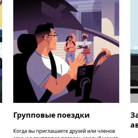
Групповые поездки
З
а
Когда вы приглашаете друзей или членов