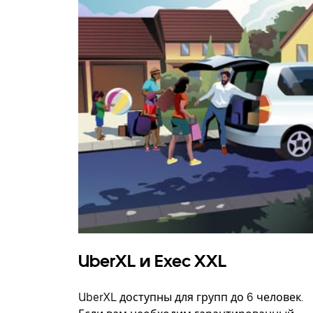
UberXL и Exec XXL
UberXL доступны для групп до 6 человек.