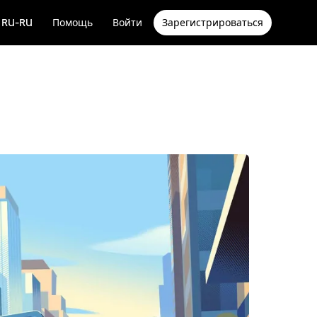
RU-RU
Помощь
Войти
Зарегистрироваться