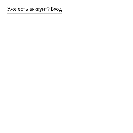
Уже есть аккаунт? Вход