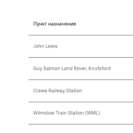
Пункт назначения
John Lewis
Guy Salmon Land Rover, Knutsford
Crewe Railway Station
Wilmslow Train Station (WML)