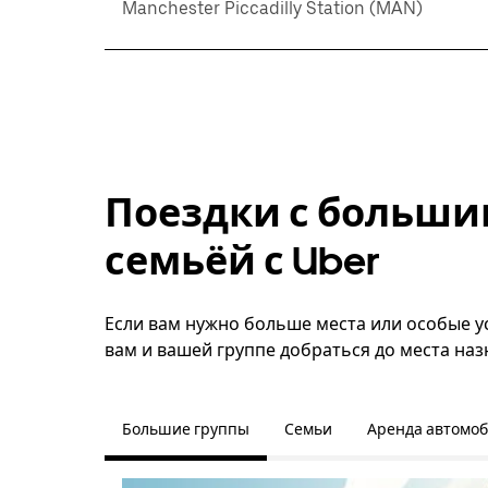
Manchester Piccadilly Station (MAN)
Поездки с больши
семьёй с Uber
Если вам нужно больше места или особые ус
вам и вашей группе добраться до места наз
Большие группы
Семьи
Аренда автомо