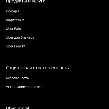
Продукты и услуги
Поездка
Водителям
Uber Eats
Uber для бизнеса
Uber Freight
Социальная ответственность
Безопасность
Устойчивое развитие
Uber Travel