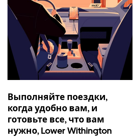
Esc.
Выполняйте поездки,
когда удобно вам, и
готовьте все, что вам
нужно, Lower Withington