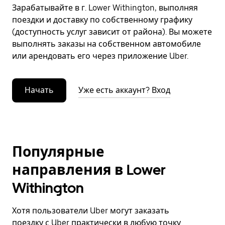
Зарабатывайте в г. Lower Withington, выполняя
поездки и доставку по собственному графику
(доступность услуг зависит от района). Вы можете
выполнять заказы на собственном автомобиле
или арендовать его через приложение Uber.
Начать
Уже есть аккаунт? Вход
Популярные
направления в Lower
Withington
Хотя пользователи Uber могут заказать
поездку с Uber практически в любую точку