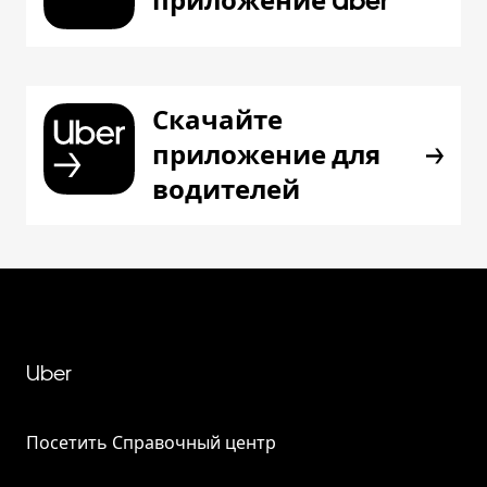
приложение Uber
Скачайте
приложение для
водителей
Uber
Посетить Справочный центр