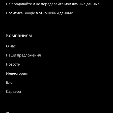
Не продавайте и не передавайте мои личные данные
Политика Google в отношении данных
Компаниям
О нас
Наши предложения
Новости
Инвесторам
Блог
Карьера