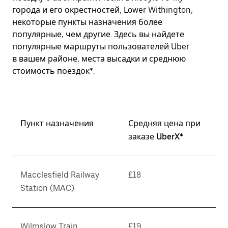
города и его окрестностей, Lower Withington,
некоторые пункты назначения более
популярные, чем другие. Здесь вы найдете
популярные маршруты пользователей Uber
в вашем районе, места высадки и среднюю
стоимость поездок*.
Пункт назначения
Средняя цена при
заказе UberX*
Macclesfield Railway
£18
Station (MAC)
Wilmslow Train
£19