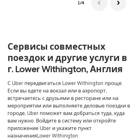
1/4
Сервисы совместных
поездок и другие услуги в
г. Lower Withington, Англия
С Uber передвигаться Lower Withington проще.
Если вы едете на вокзал или в аэропорт,
встречаетесь с друзьями в ресторане или на
мероприятии или выполняете деловые поездки в
городе, Uber поможет вам добраться туда, куда
вам нужно. Войдите в систему или откройте
приложение Uber и укажите пункт
назначенияLower Withington.