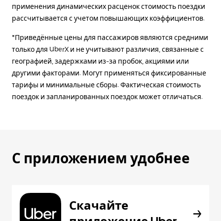
применения динамических расценок стоимость поездки
рассчитывается с учетом повышающих коэффициентов.
*Приведённые цены для пассажиров являются средними
только для UberX и не учитывают различия, связанные с
географией, задержками из-за пробок, акциями или
другими факторами. Могут применяться фиксированные
тарифы и минимальные сборы. Фактическая стоимость
поездок и запланированных поездок может отличаться.
С приложением удобнее
Скачайте