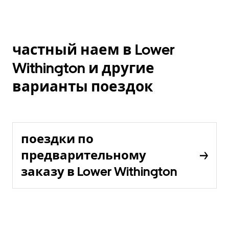
частный наем в Lower
Withington и другие
варианты поездок
поездки по
предварительному
заказу в Lower Withington