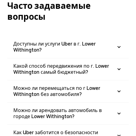
Часто задаваемые
вопросы
Доступны ли услуги Uber в г. Lower
Withington?
Какой способ передвижения по г. Lower
Withington самый бюджетный?
Можно ли перемещаться по г Lower
Withington без автомобиля?
Можно ли арендовать автомобиль в
городе Lower Withington?
Как Uber заботится о безопасности