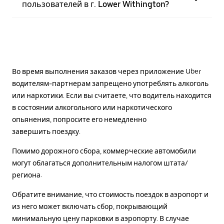
пользователей в г. Lower Withington?
Во время выполнения заказов через приложение Uber
водителям-партнерам запрещено употреблять алкоголь
или наркотики. Если вы считаете, что водитель находится
в состоянии алкогольного или наркотического
опьянения, попросите его немедленно
завершить поездку.
Помимо дорожного сбора, коммерческие автомобили
могут облагаться дополнительным налогом штата/
региона.
Обратите внимание, что стоимость поездок в аэропорт и
из него может включать сбор, покрывающий
минимальную цену парковки в аэропорту. В случае