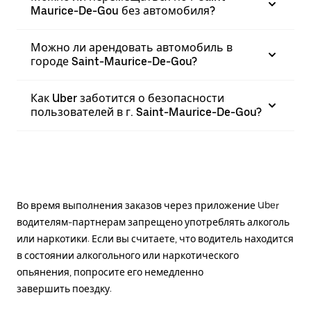
Maurice-De-Gou без автомобиля?
Можно ли арендовать автомобиль в
городе Saint-Maurice-De-Gou?
Как Uber заботится о безопасности
пользователей в г. Saint-Maurice-De-Gou?
Во время выполнения заказов через приложение Uber
водителям-партнерам запрещено употреблять алкоголь
или наркотики. Если вы считаете, что водитель находится
в состоянии алкогольного или наркотического
опьянения, попросите его немедленно
завершить поездку.