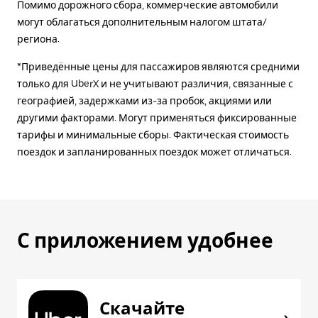
Помимо дорожного сбора, коммерческие автомобили
могут облагаться дополнительным налогом штата/
региона.
*Приведённые цены для пассажиров являются средними
только для UberX и не учитывают различия, связанные с
географией, задержками из-за пробок, акциями или
другими факторами. Могут применяться фиксированные
тарифы и минимальные сборы. Фактическая стоимость
поездок и запланированных поездок может отличаться.
С приложением удобнее
Скачайте