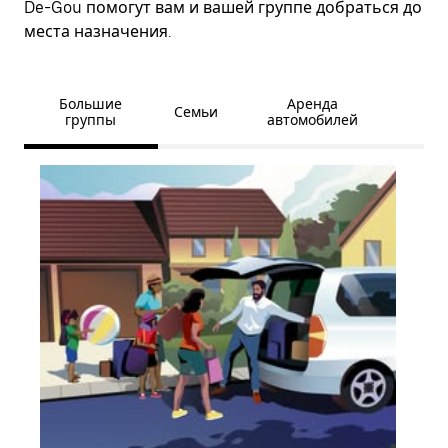
De-Gou помогут вам и вашей группе добраться до
места назначения.
Большие
Аренда
Семьи
группы
автомобилей