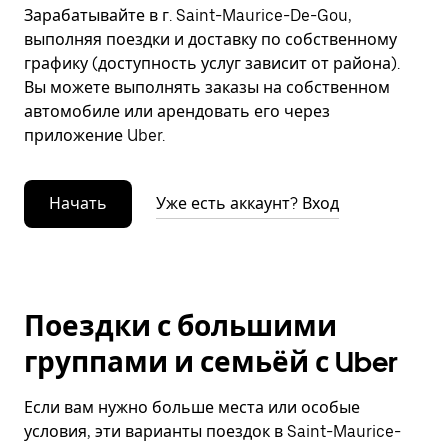
Зарабатывайте в г. Saint-Maurice-De-Gou,
выполняя поездки и доставку по собственному
графику (доступность услуг зависит от района).
Вы можете выполнять заказы на собственном
автомобиле или арендовать его через
приложение Uber.
Начать
Уже есть аккаунт? Вход
Поездки с большими
группами и семьёй с Uber
Если вам нужно больше места или особые
условия, эти варианты поездок в Saint-Maurice-