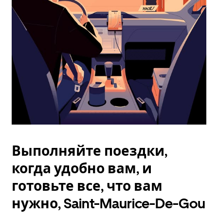
Esc.
Выполняйте поездки,
когда удобно вам, и
готовьте все, что вам
нужно, Saint-Maurice-De-Gou