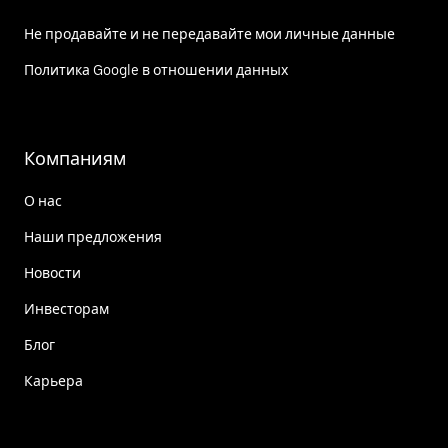
Не продавайте и не передавайте мои личные данные
Политика Google в отношении данных
Компаниям
О нас
Наши предложения
Новости
Инвесторам
Блог
Карьера