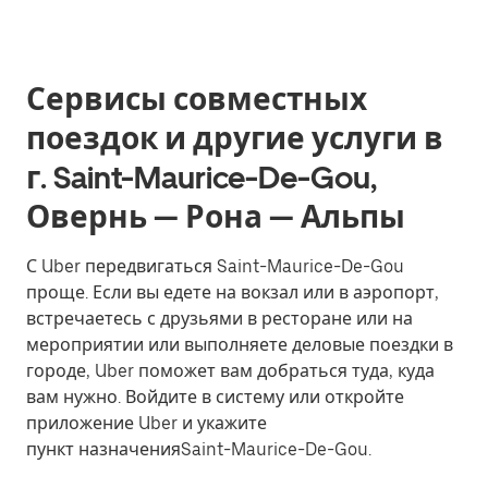
Сервисы совместных
поездок и другие услуги в
г. Saint-Maurice-De-Gou,
Овернь — Рона — Альпы
С Uber передвигаться Saint-Maurice-De-Gou
проще. Если вы едете на вокзал или в аэропорт,
встречаетесь с друзьями в ресторане или на
мероприятии или выполняете деловые поездки в
городе, Uber поможет вам добраться туда, куда
вам нужно. Войдите в систему или откройте
приложение Uber и укажите
пункт назначенияSaint-Maurice-De-Gou.