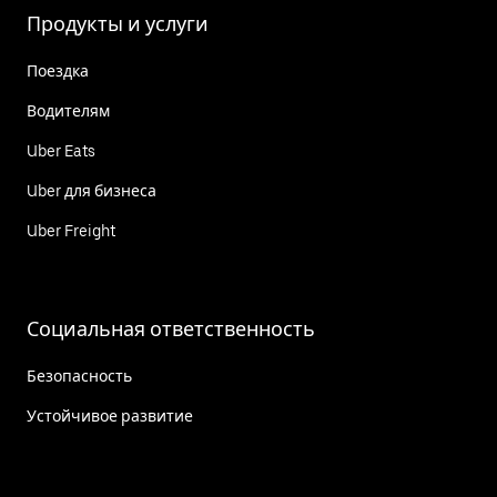
Продукты и услуги
Поездка
Водителям
Uber Eats
Uber для бизнеса
Uber Freight
Социальная ответственность
Безопасность
Устойчивое развитие