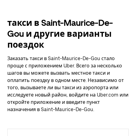
такси в Saint-Maurice-De-
Gou и другие варианты
поездок
Заказать такси в Saint-Maurice-De-Gou стало
проще с приложением Uber. Всего за несколько
шагов вы можете вызвать местное такси и
оплатить поездку в одном месте. Независимо от
того, вызываете ли вы такси из аэропорта или
исследуете новый район, войдите на Uber.com или
откройте приложение и введите пункт
назначения в Saint-Maurice-De-Gou.