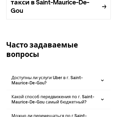
такси в Saint-Maurice-De-
Gou
Часто задаваемые
вопросы
Доступны ли услуги Uber в г. Saint-
Maurice-De-Gou?
Какой способ передвижения по г. Saint-
Maurice-De-Gou самый бюджетный?
Можно ли перемещаться по г Saint-