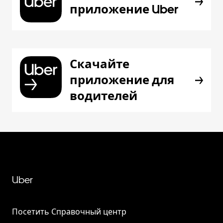
приложение Uber
Скачайте
приложение для
водителей
Uber
Посетить Справочный центр