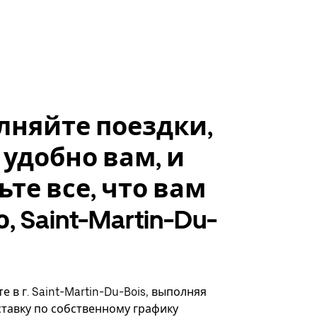
лняйте поездки,
 удобно вам, и
ьте все, что вам
, Saint-Martin-Du-
 в г. Saint-Martin-Du-Bois, выполняя
ставку по собственному графику