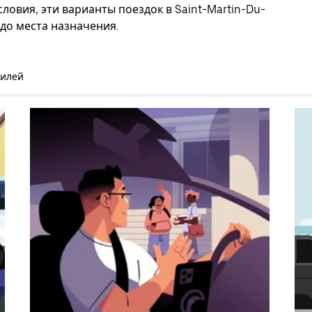
ловия, эти варианты поездок в Saint-Martin-Du-
 до места назначения.
билей