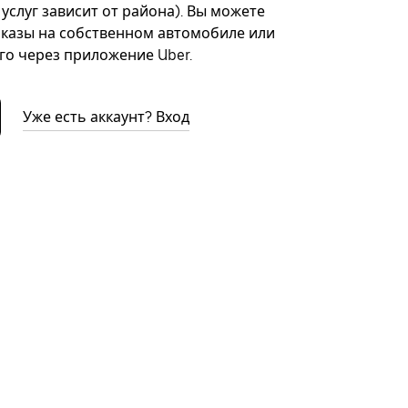
 услуг зависит от района). Вы можете
казы на собственном автомобиле или
го через приложение Uber.
Уже есть аккаунт? Вход