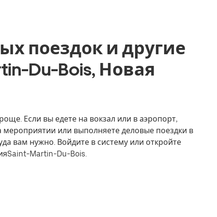
ых поездок и другие
rtin-Du-Bois, Новая
роще. Если вы едете на вокзал или в аэропорт,
на мероприятии или выполняете деловые поездки в
уда вам нужно. Войдите в систему или откройте
яSaint-Martin-Du-Bois.