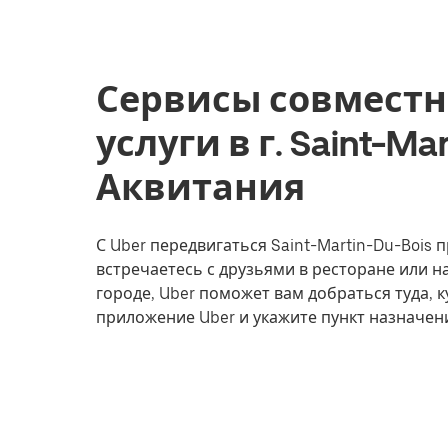
Сервисы совместн
услуги в г. Saint-Ma
Аквитания
С Uber передвигаться Saint-Martin-Du-Bois п
встречаетесь с друзьями в ресторане или 
городе, Uber поможет вам добраться туда, к
приложение Uber и укажите пункт назначени