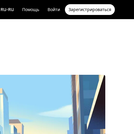
RU-RU
Помощь
Войти
Зарегистрироваться