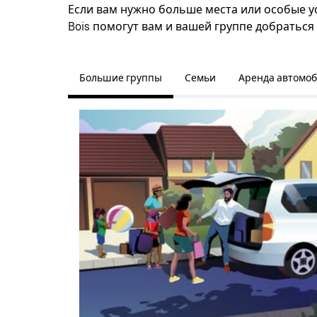
Если вам нужно больше места или особые ус
Bois помогут вам и вашей группе добраться
Большие группы
Семьи
Аренда автомо