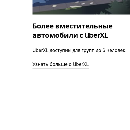
Более вместительные
автомобили с UberXL
UberXL доступны для групп до 6 человек.
Узнать больше о UberXL