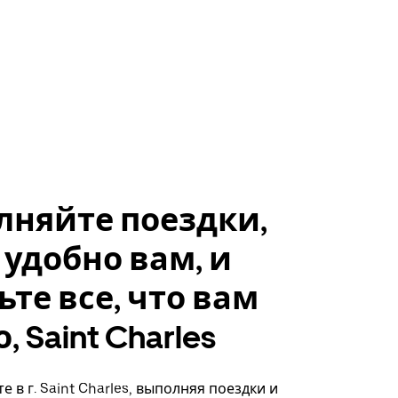
лняйте поездки,
 удобно вам, и
ьте все, что вам
 Saint Charles
 в г. Saint Charles, выполняя поездки и