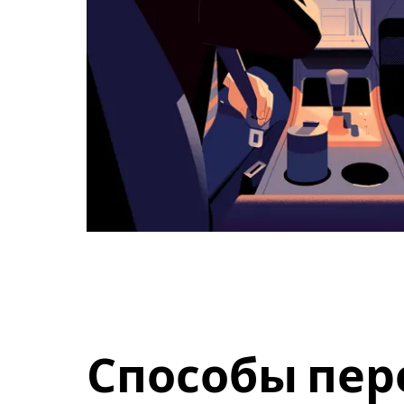
Способы пер