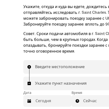
Укажите, откуда и куда вы едете, дождитесь
отправляйтесь исследовать г. Saint Charles.
можете забронировать поездку заранее с Ub
Забронируйте поездку заранее: вплоть до 90
Совет.
Сроки подачи автомобиля в г. Saint C
быть больше, чем в крупных городах. Когда
опаздывать, бронируйте поездки заранее с 
точно оговоренное время.
Введите местоположение
Укажите пункт назначения
Дата
Время
Сейчас