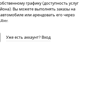
собственному графику (доступность услуг
айона). Вы можете выполнять заказы на
автомобиле или арендовать его через
ber.
Уже есть аккаунт? Вход