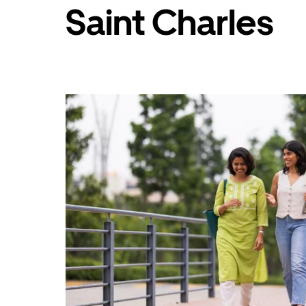
Saint Charles