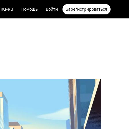
RU-RU
Помощь
Войти
Зарегистрироваться