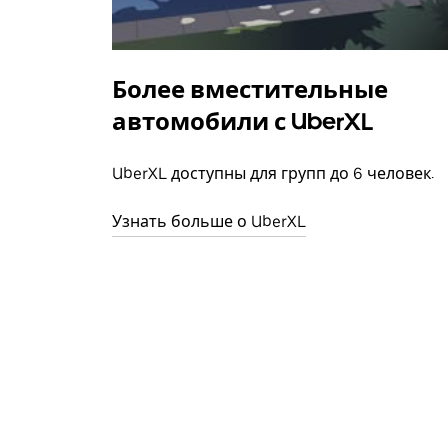
Более вместительные
автомобили с UberXL
UberXL доступны для групп до 6 человек.
Узнать больше о UberXL