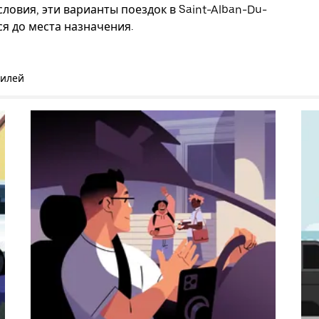
ловия, эти варианты поездок в Saint-Alban-Du-
я до места назначения.
билей