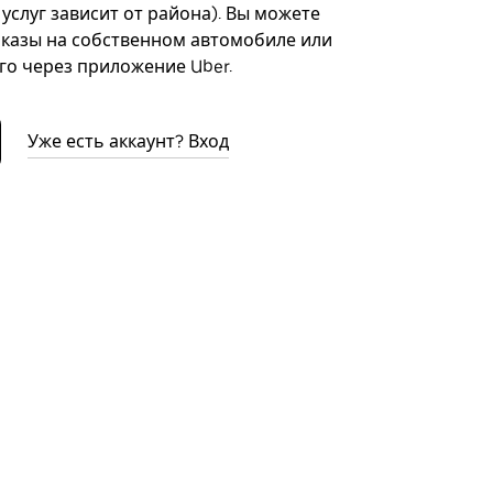
 услуг зависит от района). Вы можете
казы на собственном автомобиле или
го через приложение Uber.
Уже есть аккаунт? Вход