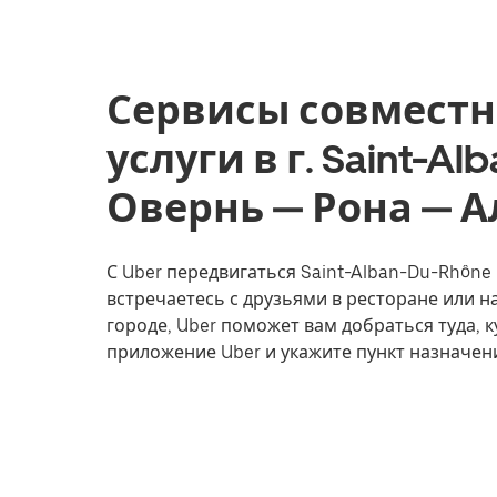
Сервисы совместн
услуги в г. Saint-Al
Овернь — Рона — 
С Uber передвигаться Saint-Alban-Du-Rhône 
встречаетесь с друзьями в ресторане или 
городе, Uber поможет вам добраться туда, к
приложение Uber и укажите пункт назначен