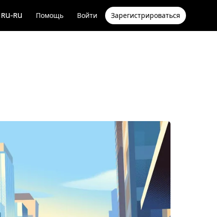
RU-RU
Помощь
Войти
Зарегистрироваться