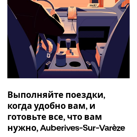
Esc.
Выполняйте поездки,
когда удобно вам, и
готовьте все, что вам
нужно, Auberives-Sur-Varèze