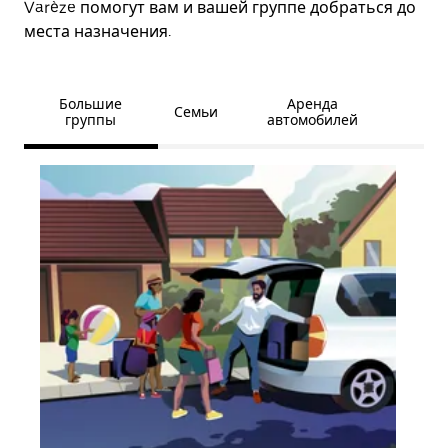
Varèze помогут вам и вашей группе добраться до
места назначения.
Большие
Аренда
Семьи
группы
автомобилей