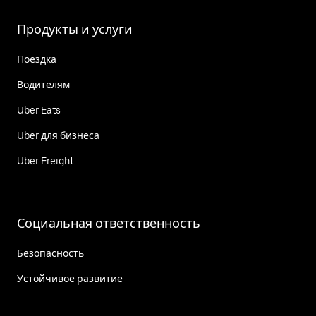
Продукты и услуги
Поездка
Водителям
Uber Eats
Uber для бизнеса
Uber Freight
Социальная ответственность
Безопасность
Устойчивое развитие