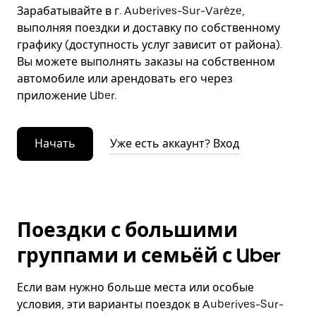
Зарабатывайте в г. Auberives-Sur-Varèze,
выполняя поездки и доставку по собственному
графику (доступность услуг зависит от района).
Вы можете выполнять заказы на собственном
автомобиле или арендовать его через
приложение Uber.
Начать
Уже есть аккаунт? Вход
Поездки с большими
группами и семьёй с Uber
Если вам нужно больше места или особые
условия, эти варианты поездок в Auberives-Sur-