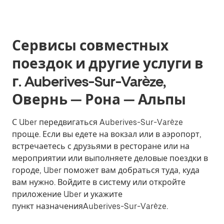
Сервисы совместных
поездок и другие услуги в
г. Auberives-Sur-Varèze,
Овернь — Рона — Альпы
С Uber передвигаться Auberives-Sur-Varèze
проще. Если вы едете на вокзал или в аэропорт,
встречаетесь с друзьями в ресторане или на
мероприятии или выполняете деловые поездки в
городе, Uber поможет вам добраться туда, куда
вам нужно. Войдите в систему или откройте
приложение Uber и укажите
пункт назначенияAuberives-Sur-Varèze.