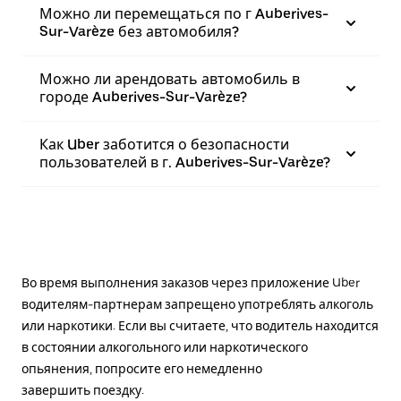
Можно ли перемещаться по г Auberives-
Sur-Varèze без автомобиля?
Можно ли арендовать автомобиль в
городе Auberives-Sur-Varèze?
Как Uber заботится о безопасности
пользователей в г. Auberives-Sur-Varèze?
Во время выполнения заказов через приложение Uber
водителям-партнерам запрещено употреблять алкоголь
или наркотики. Если вы считаете, что водитель находится
в состоянии алкогольного или наркотического
опьянения, попросите его немедленно
завершить поездку.