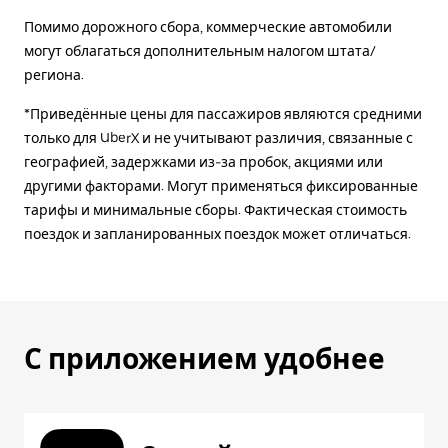
Помимо дорожного сбора, коммерческие автомобили
могут облагаться дополнительным налогом штата/
региона.
*Приведённые цены для пассажиров являются средними
только для UberX и не учитывают различия, связанные с
географией, задержками из-за пробок, акциями или
другими факторами. Могут применяться фиксированные
тарифы и минимальные сборы. Фактическая стоимость
поездок и запланированных поездок может отличаться.
С приложением удобнее