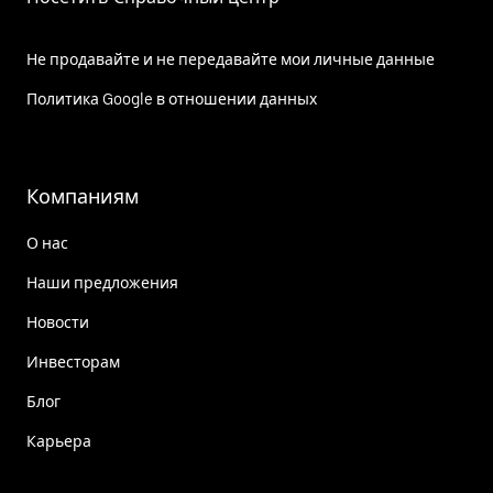
Не продавайте и не передавайте мои личные данные
Политика Google в отношении данных
Компаниям
О нас
Наши предложения
Новости
Инвесторам
Блог
Карьера