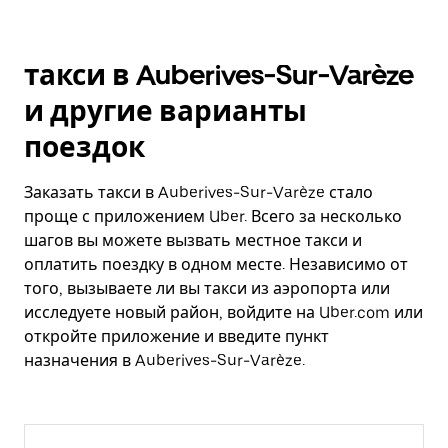
такси в Auberives-Sur-Varèze
и другие варианты
поездок
Заказать такси в Auberives-Sur-Varèze стало
проще с приложением Uber. Всего за несколько
шагов вы можете вызвать местное такси и
оплатить поездку в одном месте. Независимо от
того, вызываете ли вы такси из аэропорта или
исследуете новый район, войдите на Uber.com или
откройте приложение и введите пункт
назначения в Auberives-Sur-Varèze.