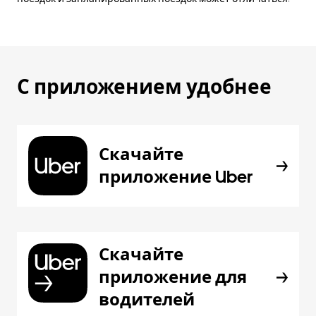
С приложением удобнее
Скачайте
приложение Uber
Скачайте
приложение для
водителей