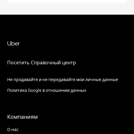
Uber
Посетить Справочный центр
Не продавайте и не передавайте мои личные данные
Политика Google в отношении данных
Компаниям
О нас