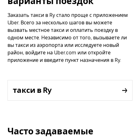
варианты поездок
Заказать такси в Ry стало проще с приложением
Uber. Всего за несколько шагов вы можете
вызвать местное такси и оплатить поездку в
одном месте. Независимо от того, вызываете ли
вы такси из аэропорта или исследуете новый
район, войдите на Uber.com или откройте
приложение и введите пункт назначения в Ry.
такси в Ry
Часто задаваемые