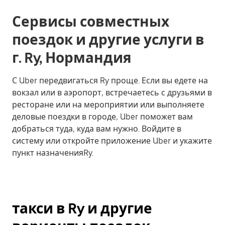
Сервисы совместных
поездок и другие услуги в
г. Ry, Нормандия
С Uber передвигаться Ry проще. Если вы едете на
вокзал или в аэропорт, встречаетесь с друзьями в
ресторане или на мероприятии или выполняете
деловые поездки в городе, Uber поможет вам
добраться туда, куда вам нужно. Войдите в
систему или откройте приложение Uber и укажите
пункт назначенияRy.
такси в Ry и другие