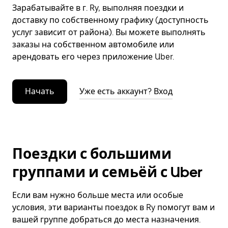
Зарабатывайте в г. Ry, выполняя поездки и
доставку по собственному графику (доступность
услуг зависит от района). Вы можете выполнять
заказы на собственном автомобиле или
арендовать его через приложение Uber.
Начать
Уже есть аккаунт? Вход
Поездки с большими
группами и семьёй с Uber
Если вам нужно больше места или особые
условия, эти варианты поездок в Ry помогут вам и
вашей группе добраться до места назначения.