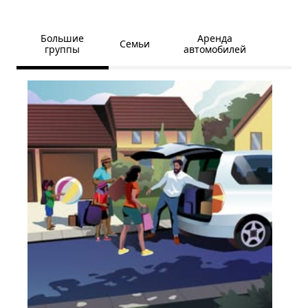
Большие
Аренда
Семьи
группы
автомобилей