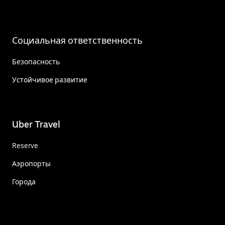
Социальная ответственность
Безопасность
Устойчивое развитие
Uber Travel
Reserve
Аэропорты
Города