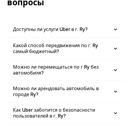
вопросы
Доступны ли услуги Uber в г. Ry?
Какой способ передвижения по г. Ry
самый бюджетный?
Можно ли перемещаться по г Ry без
автомобиля?
Можно ли арендовать автомобиль в
городе Ry?
Как Uber заботится о безопасности
пользователей в г. Ry?