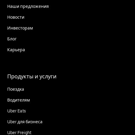
Наши предложения
Новости
Инвесторам
Блог
Карьера
Продукты и услуги
Поездка
Водителям
Uber Eats
Uber для бизнеса
Uber Freight