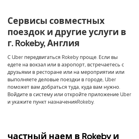
Сервисы совместных
поездок и другие услуги в
г. Rokeby, Англия
С Uber передвигаться Rokeby проще. Если вы
едете на вокзал или в аэропорт, встречаетесь с
друзьями в ресторане или на мероприятии или
выполняете деловые поездки в городе, Uber
поможет вам добраться туда, куда вам нужно.
Войдите в систему или откройте приложение Uber
и укажите пункт назначенияRokeby.
частный наем в Rokeby и