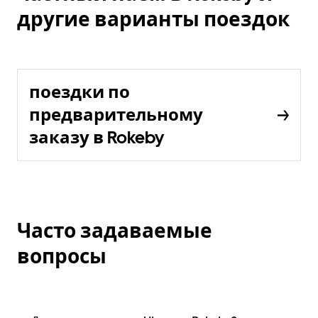
другие варианты поездок
поездки по
предварительному
заказу в Rokeby
Часто задаваемые
вопросы