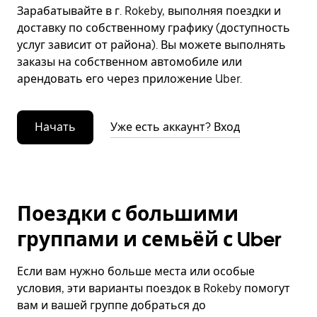
Зарабатывайте в г. Rokeby, выполняя поездки и
доставку по собственному графику (доступность
услуг зависит от района). Вы можете выполнять
заказы на собственном автомобиле или
арендовать его через приложение Uber.
Начать
Уже есть аккаунт? Вход
Поездки с большими
группами и семьёй с Uber
Если вам нужно больше места или особые
условия, эти варианты поездок в Rokeby помогут
вам и вашей группе добраться до