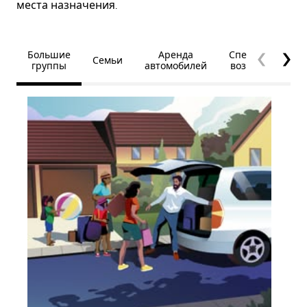
места назначения.
Большие
Аренда
Специальные
Семьи
группы
автомобилей
возможности