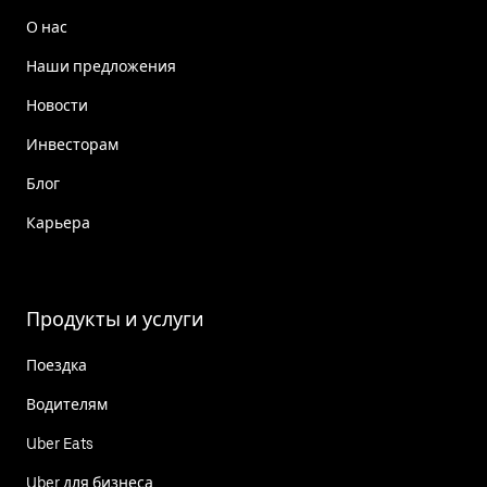
О нас
Наши предложения
Новости
Инвесторам
Блог
Карьера
Продукты и услуги
Поездка
Водителям
Uber Eats
Uber для бизнеса