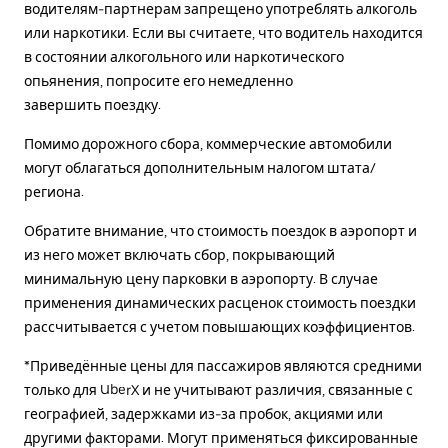
водителям-партнерам запрещено употреблять алкоголь
или наркотики. Если вы считаете, что водитель находится
в состоянии алкогольного или наркотического
опьянения, попросите его немедленно
завершить поездку.
Помимо дорожного сбора, коммерческие автомобили
могут облагаться дополнительным налогом штата/
региона.
Обратите внимание, что стоимость поездок в аэропорт и
из него может включать сбор, покрывающий
минимальную цену парковки в аэропорту. В случае
применения динамических расценок стоимость поездки
рассчитывается с учетом повышающих коэффициентов.
*Приведённые цены для пассажиров являются средними
только для UberX и не учитывают различия, связанные с
географией, задержками из-за пробок, акциями или
другими факторами. Могут применяться фиксированные