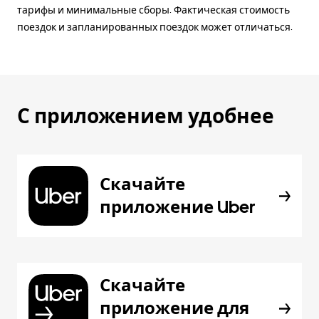
тарифы и минимальные сборы. Фактическая стоимость
поездок и запланированных поездок может отличаться.
С приложением удобнее
Скачайте
приложение Uber
Скачайте
приложение для