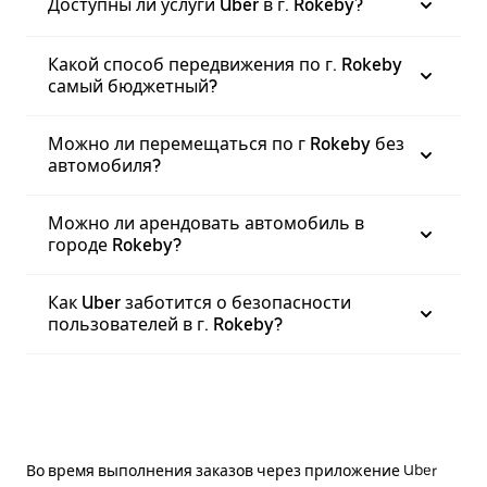
Доступны ли услуги Uber в г. Rokeby?
Какой способ передвижения по г. Rokeby
самый бюджетный?
Можно ли перемещаться по г Rokeby без
автомобиля?
Можно ли арендовать автомобиль в
городе Rokeby?
Как Uber заботится о безопасности
пользователей в г. Rokeby?
Во время выполнения заказов через приложение Uber