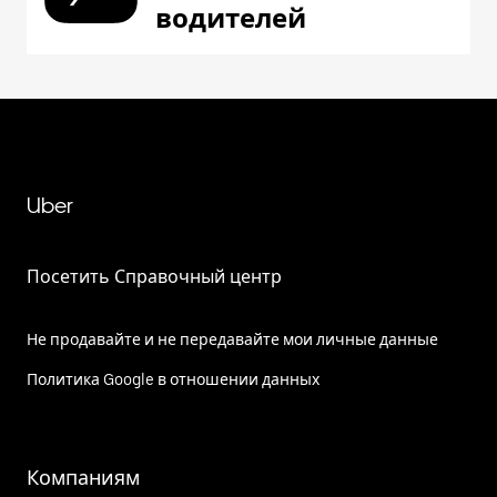
водителей
Uber
Посетить Справочный центр
Не продавайте и не передавайте мои личные данные
Политика Google в отношении данных
Компаниям