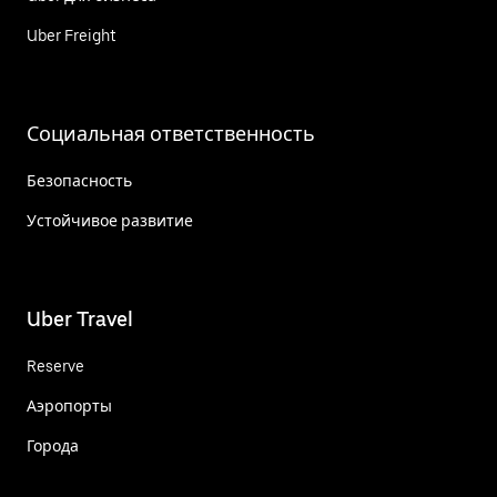
Uber Freight
Социальная ответственность
Безопасность
Устойчивое развитие
Uber Travel
Reserve
Аэропорты
Города