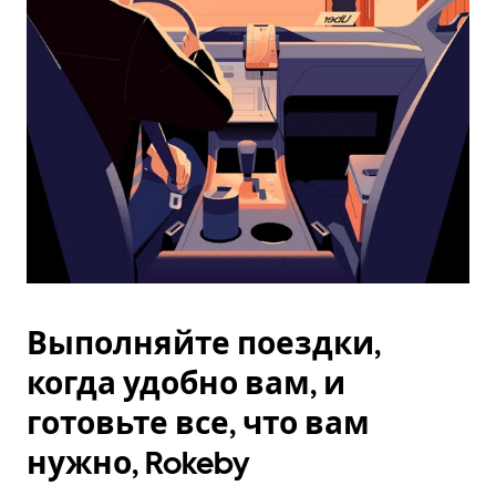
Esc.
Выполняйте поездки,
когда удобно вам, и
готовьте все, что вам
нужно, Rokeby