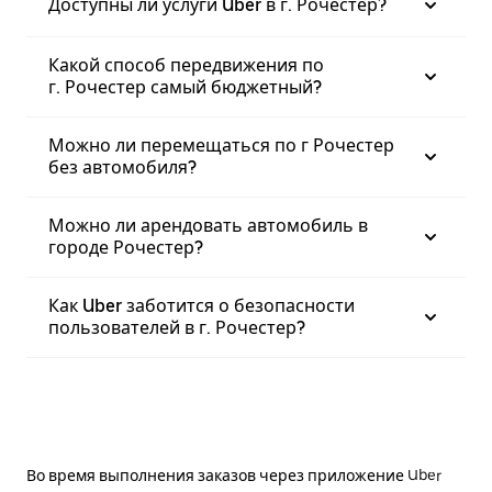
Доступны ли услуги Uber в г. Рочестер?
Какой способ передвижения по
г. Рочестер самый бюджетный?
Можно ли перемещаться по г Рочестер
без автомобиля?
Можно ли арендовать автомобиль в
городе Рочестер?
Как Uber заботится о безопасности
пользователей в г. Рочестер?
Во время выполнения заказов через приложение Uber