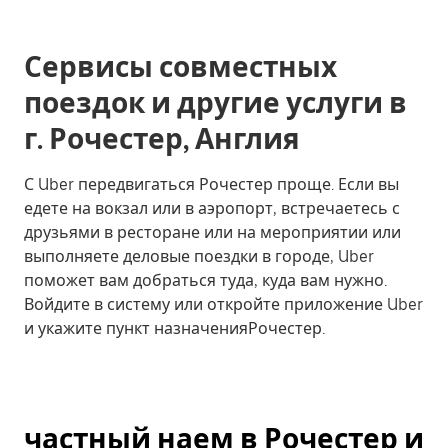
Сервисы совместных
поездок и другие услуги в
г. Рочестер, Англия
С Uber передвигаться Рочестер проще. Если вы
едете на вокзал или в аэропорт, встречаетесь с
друзьями в ресторане или на мероприятии или
выполняете деловые поездки в городе, Uber
поможет вам добраться туда, куда вам нужно.
Войдите в систему или откройте приложение Uber
и укажите пункт назначенияРочестер.
частный наем в Рочестер и