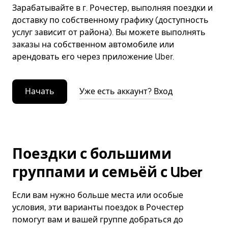
Зарабатывайте в г. Рочестер, выполняя поездки и
доставку по собственному графику (доступность
услуг зависит от района). Вы можете выполнять
заказы на собственном автомобиле или
арендовать его через приложение Uber.
Начать
Уже есть аккаунт? Вход
Поездки с большими
группами и семьёй с Uber
Если вам нужно больше места или особые
условия, эти варианты поездок в Рочестер
помогут вам и вашей группе добраться до