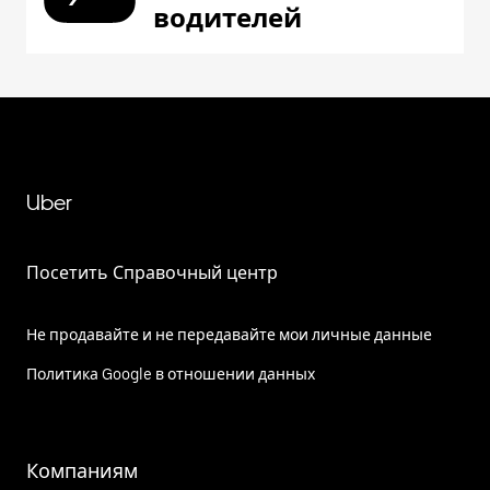
водителей
Uber
Посетить Справочный центр
Не продавайте и не передавайте мои личные данные
Политика Google в отношении данных
Компаниям