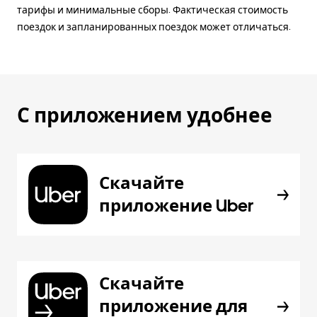
тарифы и минимальные сборы. Фактическая стоимость
поездок и запланированных поездок может отличаться.
С приложением удобнее
Скачайте
приложение Uber
Скачайте
приложение для