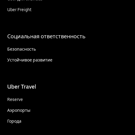
Uber Freight
Социальная ответственность
Безопасность
Устойчивое развитие
Uber Travel
Reserve
Аэропорты
Города