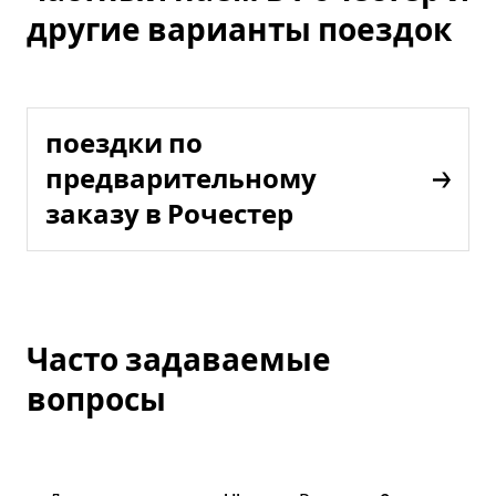
другие варианты поездок
поездки по
предварительному
заказу в Рочестер
Часто задаваемые
вопросы