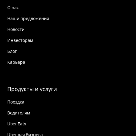
О нас
Наши предложения
Новости
Инвесторам
Блог
Карьера
Продукты и услуги
Поездка
Водителям
Uber Eats
Uber для бизнеса