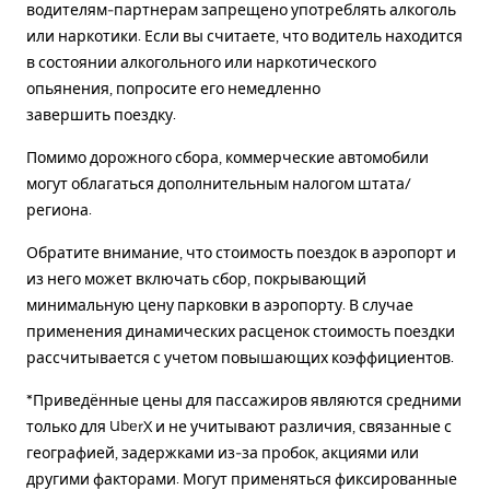
водителям-партнерам запрещено употреблять алкоголь
или наркотики. Если вы считаете, что водитель находится
в состоянии алкогольного или наркотического
опьянения, попросите его немедленно
завершить поездку.
Помимо дорожного сбора, коммерческие автомобили
могут облагаться дополнительным налогом штата/
региона.
Обратите внимание, что стоимость поездок в аэропорт и
из него может включать сбор, покрывающий
минимальную цену парковки в аэропорту. В случае
применения динамических расценок стоимость поездки
рассчитывается с учетом повышающих коэффициентов.
*Приведённые цены для пассажиров являются средними
только для UberX и не учитывают различия, связанные с
географией, задержками из-за пробок, акциями или
другими факторами. Могут применяться фиксированные