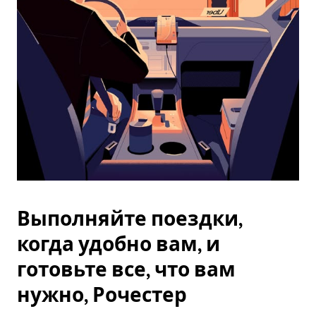
Esc.
Выполняйте поездки,
когда удобно вам, и
готовьте все, что вам
нужно, Рочестер