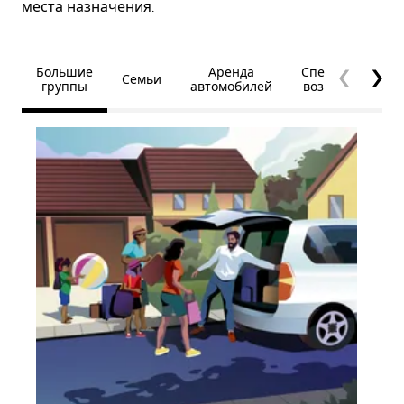
места назначения.
Большие
Аренда
Специальные
Семьи
группы
автомобилей
возможности