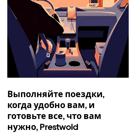
Esc.
Выполняйте поездки,
когда удобно вам, и
готовьте все, что вам
нужно, Prestwold