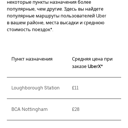
некоторые пункты назначения более
популярные, чем другие. Здесь вы найдете
популярные маршруты пользователей Uber
в вашем районе, места высадки и среднюю
стоимость поездок*.
Пункт назначения
Средняя цена при
заказе UberX*
Loughborough Station
£11
BCA Nottingham
£28