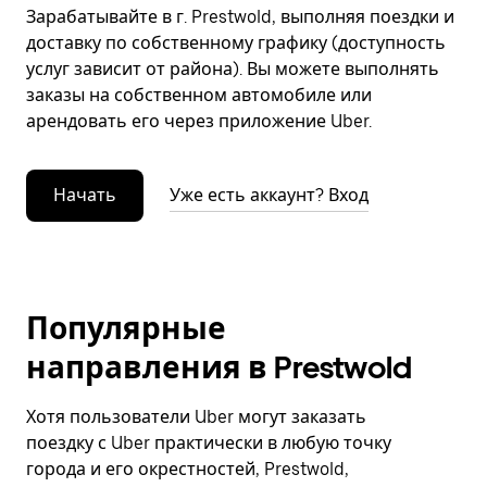
Зарабатывайте в г. Prestwold, выполняя поездки и
доставку по собственному графику (доступность
услуг зависит от района). Вы можете выполнять
заказы на собственном автомобиле или
арендовать его через приложение Uber.
Начать
Уже есть аккаунт? Вход
Популярные
направления в Prestwold
Хотя пользователи Uber могут заказать
поездку с Uber практически в любую точку
города и его окрестностей, Prestwold,