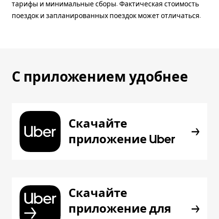
тарифы и минимальные сборы. Фактическая стоимость
поездок и запланированных поездок может отличаться.
С приложением удобнее
Скачайте
приложение Uber
Скачайте
приложение для