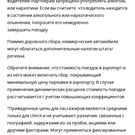
водителям-партнерам запрещено употреблять алкоголь
или наркотики. Если вы считаете, что водитель находится
в состоянии алкогольного или наркотического
опьянения, попросите его немедленно
завершить поездку.
Помимо дорожного сбора, коммерческие автомобили
могут облагаться дополнительным налогом штата/
региона.
Обратите внимание, что стоимость поездок в аэропорт и
из него может включать сбор, покрывающий
минимальную цену парковки в аэропорту. В случае
применения динамических расценок стоимость поездки
рассчитывается с учетом повышающих коэффициентов.
*Приведённые цены для пассажиров являются средними
только для UberX и не учитывают различия, связанные с
географией, задержками из-за пробок, акциями или
другими факторами. Могут применяться фиксированные