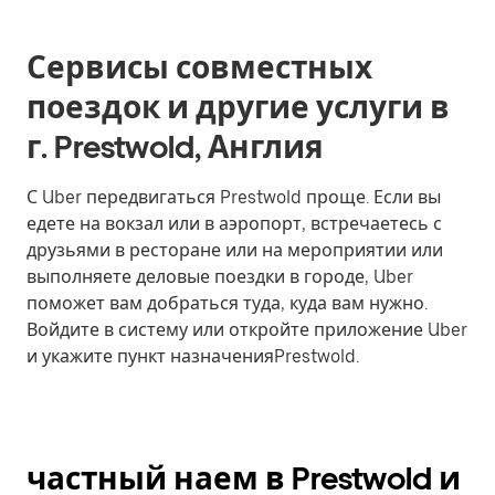
Сервисы совместных
поездок и другие услуги в
г. Prestwold, Англия
С Uber передвигаться Prestwold проще. Если вы
едете на вокзал или в аэропорт, встречаетесь с
друзьями в ресторане или на мероприятии или
выполняете деловые поездки в городе, Uber
поможет вам добраться туда, куда вам нужно.
Войдите в систему или откройте приложение Uber
и укажите пункт назначенияPrestwold.
частный наем в Prestwold и