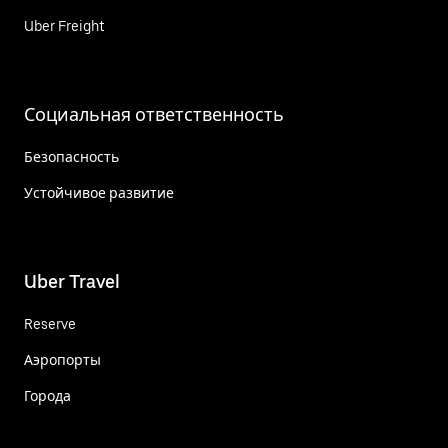
Uber Freight
Социальная ответственность
Безопасность
Устойчивое развитие
Uber Travel
Reserve
Аэропорты
Города