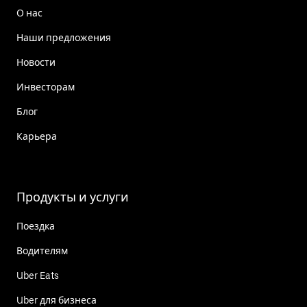
О нас
Наши предложения
Новости
Инвесторам
Блог
Карьера
Продукты и услуги
Поездка
Водителям
Uber Eats
Uber для бизнеса