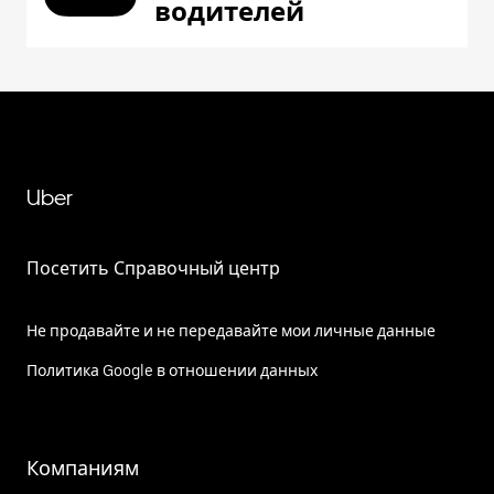
водителей
Uber
Посетить Справочный центр
Не продавайте и не передавайте мои личные данные
Политика Google в отношении данных
Компаниям