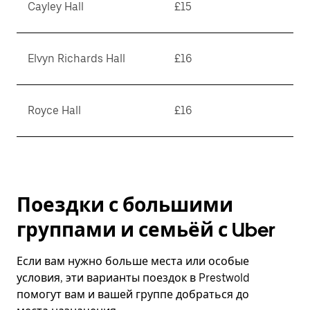
Cayley Hall
£15
Elvyn Richards Hall
£16
Royce Hall
£16
Поездки с большими
группами и семьёй с Uber
Если вам нужно больше места или особые
условия, эти варианты поездок в Prestwold
помогут вам и вашей группе добраться до