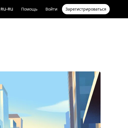
RU-RU
Помощь
Войти
Зарегистрироваться