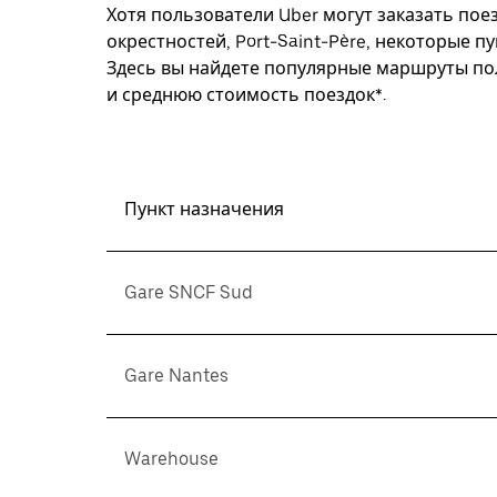
Хотя пользователи Uber могут заказать поез
окрестностей, Port-Saint-Père, некоторые п
Здесь вы найдете популярные маршруты пол
и среднюю стоимость поездок*.
Пункт назначения
Gare SNCF Sud
Gare Nantes
Warehouse