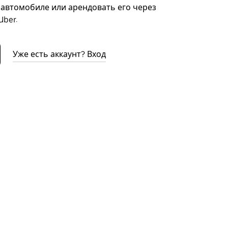
автомобиле или арендовать его через
ber.
Уже есть аккаунт? Вход