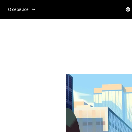
О сервисе