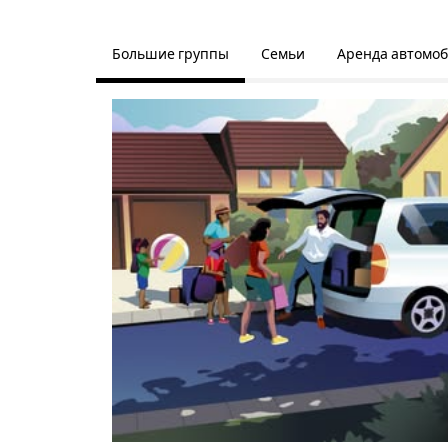
Большие группы
Семьи
Аренда автомо