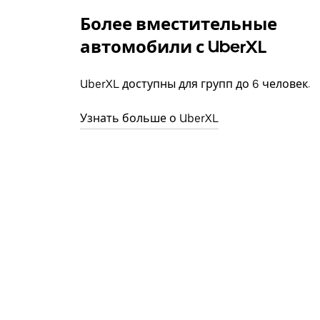
Более вместительные
автомобили с UberXL
UberXL доступны для групп до 6 человек.
Узнать больше о UberXL