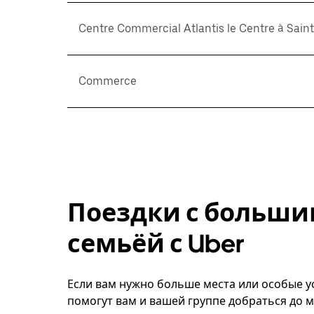
Centre Commercial Atlantis le Centre à Sain
Commerce
Поездки с больши
семьёй с Uber
Если вам нужно больше места или особые ус
помогут вам и вашей группе добраться до м