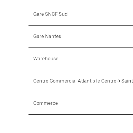
Gare SNCF Sud
Gare Nantes
Warehouse
Centre Commercial Atlantis le Centre à Sain
Commerce