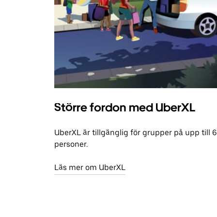
Större fordon med UberXL
UberXL är tillgänglig för grupper på upp till 6
personer.
Läs mer om UberXL