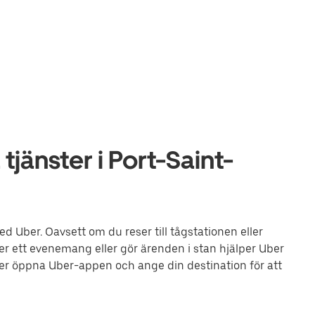
jänster i Port-Saint-
ed Uber. Oavsett om du reser till tågstationen eller
ler ett evenemang eller gör ärenden i stan hjälper Uber
eller öppna Uber-appen och ange din destination för att