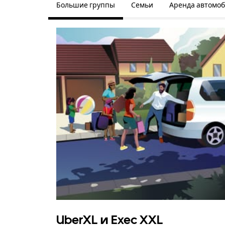
Большие группы
Семьи
Аренда автомо
UberXL и Exec XXL