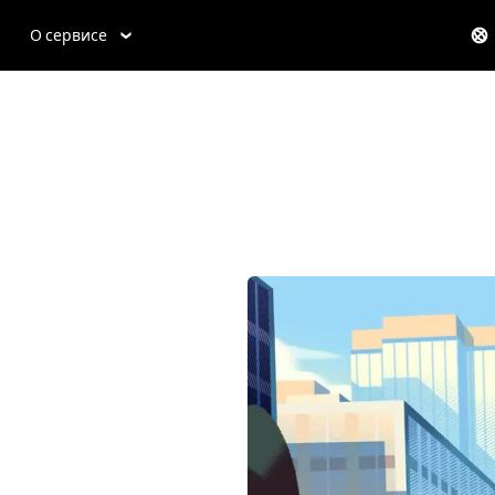
О сервисе