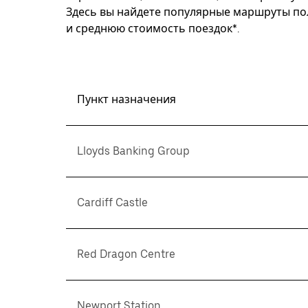
Здесь вы найдете популярные маршруты пол
и среднюю стоимость поездок*.
Пункт назначения
Lloyds Banking Group
Cardiff Castle
Red Dragon Centre
Newport Station