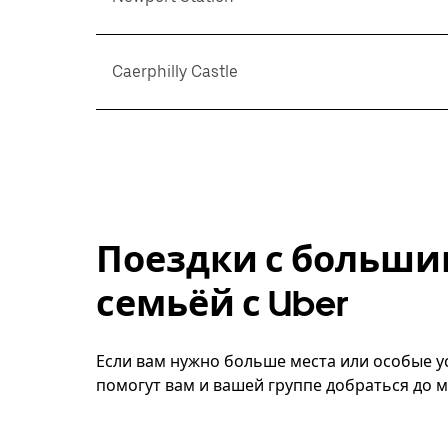
Caerphilly Castle
Поездки с больши
семьёй с Uber
Если вам нужно больше места или особые усл
помогут вам и вашей группе добраться до м