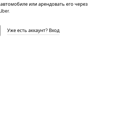
автомобиле или арендовать его через
ber.
Уже есть аккаунт? Вход