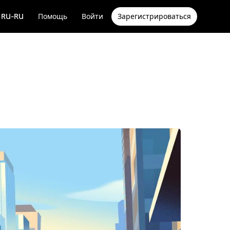
RU-RU
Помощь
Войти
Зарегистрироваться