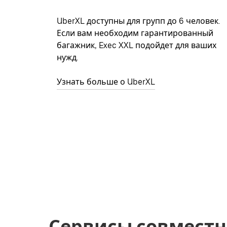
UberXL доступны для групп до 6 человек.
Если вам необходим гарантированный
багажник, Exec XXL подойдет для ваших
нужд.
Узнать больше о UberXL
Сервисы совместн