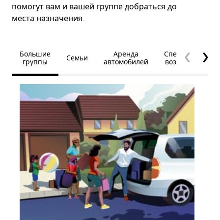
помогут вам и вашей группе добраться до
места назначения.
Большие
Аренда
Специальные
Семьи
группы
автомобилей
возможности