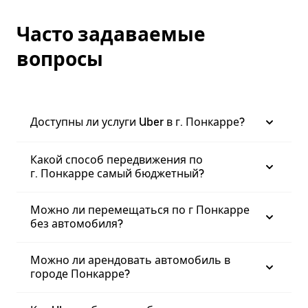
Часто задаваемые
вопросы
Доступны ли услуги Uber в г. Понкарре?
Какой способ передвижения по
г. Понкарре самый бюджетный?
Можно ли перемещаться по г Понкарре
без автомобиля?
Можно ли арендовать автомобиль в
городе Понкарре?