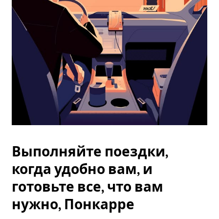
Esc.
Выполняйте поездки,
когда удобно вам, и
готовьте все, что вам
нужно, Понкарре