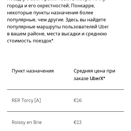
города и его окрестностей, Понкарре,
некоторые пункты назначения более
популярные, чем другие. Здесь вы найдете
популярные маршруты пользователей Uber
в вашем районе, места высадки и среднюю
стоимость поездок*.
Пункт назначения
Средняя цена при
заказе UberX*
RER Torcy [A]
€16
Roissy en Brie
€13