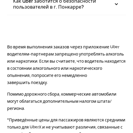
Как Uber заботится о безопасности
пользователей в г. Понкарре?
Во время выполнения заказов через приложение Uber
водителям-партнерам запрещено употреблять алкоголь
или наркотики. Если вы считаете, что водитель находится
в состоянии алкогольного или наркотического
опьянения, попросите его немедленно
завершить поездку.
Помимо дорожного сбора, коммерческие автомобили
могут облагаться дополнительным налогом штата/
региона.
*Приведённые цены для пассажиров являются средними
только для UberX и не учитывают различия, связанные с