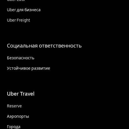
Uber для бизнеса
Uber Freight
Социальная ответственность
Безопасность
Устойчивое развитие
Uber Travel
Reserve
Аэропорты
Города