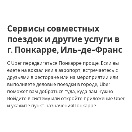
Сервисы совместных
поездок и другие услуги в
г. Понкарре, Иль-де-Франс
С Uber передвигаться Понкарре проще. Если вы
едете на вокзал или в аэропорт, встречаетесь с
друзьями в ресторане или на мероприятии или
выполняете деловые поездки в городе, Uber
поможет вам добраться туда, куда вам нужно.
Войдите в систему или откройте приложение Uber
и укажите пункт назначенияПонкарре.