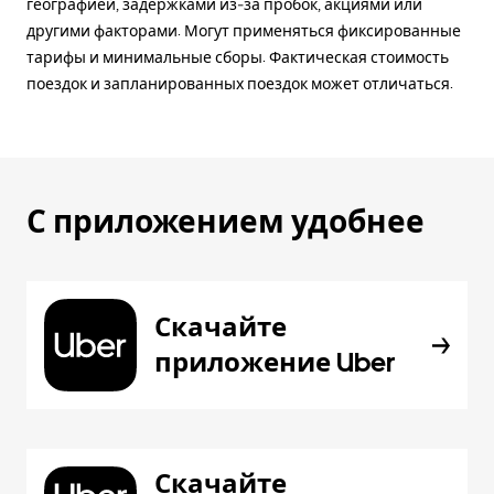
географией, задержками из-за пробок, акциями или
другими факторами. Могут применяться фиксированные
тарифы и минимальные сборы. Фактическая стоимость
поездок и запланированных поездок может отличаться.
С приложением удобнее
Скачайте
приложение Uber
Скачайте