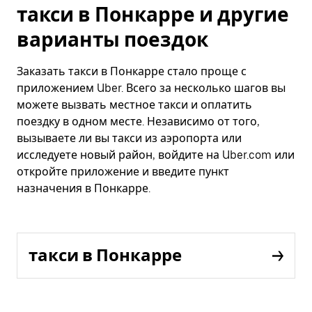
такси в Понкарре и другие
варианты поездок
Заказать такси в Понкарре стало проще с
приложением Uber. Всего за несколько шагов вы
можете вызвать местное такси и оплатить
поездку в одном месте. Независимо от того,
вызываете ли вы такси из аэропорта или
исследуете новый район, войдите на Uber.com или
откройте приложение и введите пункт
назначения в Понкарре.
такси в Понкарре