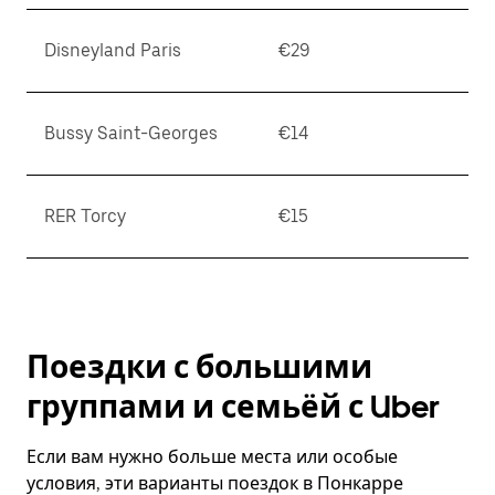
Disneyland Paris
€29
Bussy Saint-Georges
€14
RER Torcy
€15
Поездки с большими
группами и семьёй с Uber
Если вам нужно больше места или особые
условия, эти варианты поездок в Понкарре