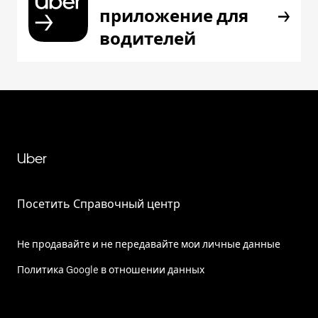
приложение для
водителей
Uber
Посетить Справочный центр
Не продавайте и не передавайте мои личные данные
Политика Google в отношении данных