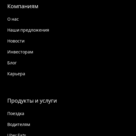
Компаниям
О нас
Наши предложения
Новости
Инвесторам
Блог
Карьера
Продукты и услуги
Поездка
Водителям
Uber Eats