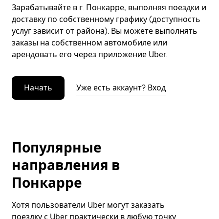
Зарабатывайте в г. Понкарре, выполняя поездки и
доставку по собственному графику (доступность
услуг зависит от района). Вы можете выполнять
заказы на собственном автомобиле или
арендовать его через приложение Uber.
Начать
Уже есть аккаунт? Вход
Популярные
направления в
Понкарре
Хотя пользователи Uber могут заказать
поездку с Uber практически в любую точку