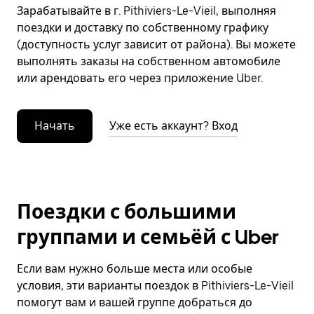
Зарабатывайте в г. Pithiviers-Le-Vieil, выполняя
поездки и доставку по собственному графику
(доступность услуг зависит от района). Вы можете
выполнять заказы на собственном автомобиле
или арендовать его через приложение Uber.
Начать
Уже есть аккаунт? Вход
Поездки с большими
группами и семьёй с Uber
Если вам нужно больше места или особые
условия, эти варианты поездок в Pithiviers-Le-Vieil
помогут вам и вашей группе добраться до