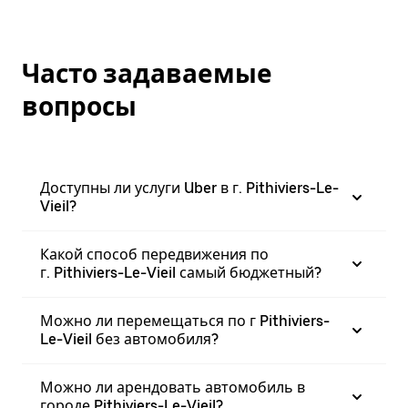
Часто задаваемые
вопросы
Доступны ли услуги Uber в г. Pithiviers-Le-
Vieil?
Какой способ передвижения по
г. Pithiviers-Le-Vieil самый бюджетный?
Можно ли перемещаться по г Pithiviers-
Le-Vieil без автомобиля?
Можно ли арендовать автомобиль в
городе Pithiviers-Le-Vieil?