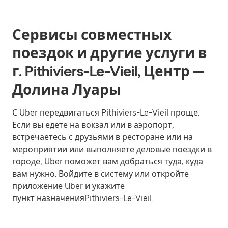
Сервисы совместных
поездок и другие услуги в
г. Pithiviers-Le-Vieil, Центр —
Долина Луары
С Uber передвигаться Pithiviers-Le-Vieil проще.
Если вы едете на вокзал или в аэропорт,
встречаетесь с друзьями в ресторане или на
мероприятии или выполняете деловые поездки в
городе, Uber поможет вам добраться туда, куда
вам нужно. Войдите в систему или откройте
приложение Uber и укажите
пункт назначенияPithiviers-Le-Vieil.