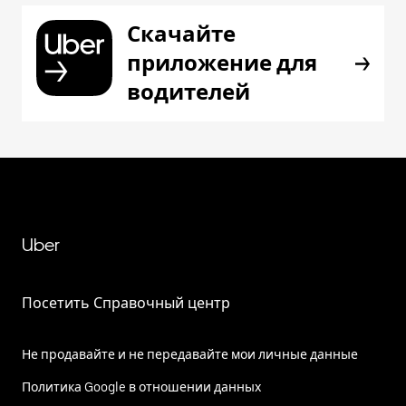
Скачайте
приложение для
водителей
Uber
Посетить Справочный центр
Не продавайте и не передавайте мои личные данные
Политика Google в отношении данных