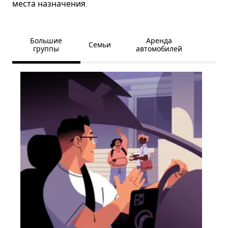
места назначения.
Большие
Аренда
Семьи
группы
автомобилей