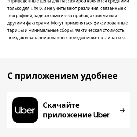
*Приведённые цены для пассажиров являются средними
только для UberX и не учитывают различия, связанные с
географией, задержками из-за пробок, акциями или
другими факторами. Могут применяться фиксированные
тарифы и минимальные сборы. Фактическая стоимость
поездок и запланированных поездок может отличаться.
С приложением удобнее
Скачайте
приложение Uber