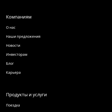
Компаниям
О нас
Наши предложения
Новости
Инвесторам
Блог
Карьера
Продукты и услуги
Поездка