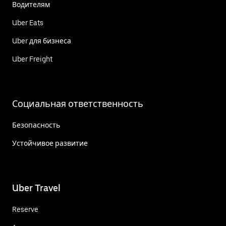
Водителям
Uber Eats
Uber для бизнеса
Uber Freight
Социальная ответственность
Безопасность
Устойчивое развитие
Uber Travel
Reserve