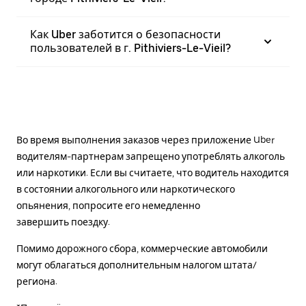
Как Uber заботится о безопасности
пользователей в г. Pithiviers-Le-Vieil?
Во время выполнения заказов через приложение Uber
водителям-партнерам запрещено употреблять алкоголь
или наркотики. Если вы считаете, что водитель находится
в состоянии алкогольного или наркотического
опьянения, попросите его немедленно
завершить поездку.
Помимо дорожного сбора, коммерческие автомобили
могут облагаться дополнительным налогом штата/
региона.