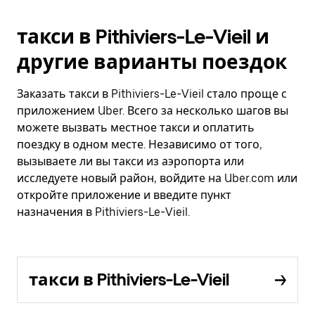
такси в Pithiviers-Le-Vieil и
другие варианты поездок
Заказать такси в Pithiviers-Le-Vieil стало проще с
приложением Uber. Всего за несколько шагов вы
можете вызвать местное такси и оплатить
поездку в одном месте. Независимо от того,
вызываете ли вы такси из аэропорта или
исследуете новый район, войдите на Uber.com или
откройте приложение и введите пункт
назначения в Pithiviers-Le-Vieil.
такси в Pithiviers-Le-Vieil