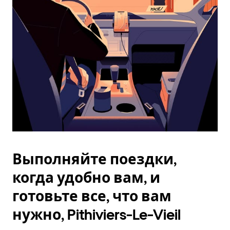
Esc.
Выполняйте поездки,
когда удобно вам, и
готовьте все, что вам
нужно, Pithiviers-Le-Vieil