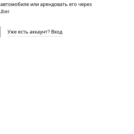
автомобиле или арендовать его через
ber.
Уже есть аккаунт? Вход