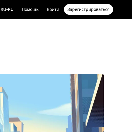
RU-RU
Помощь
Войти
Зарегистрироваться