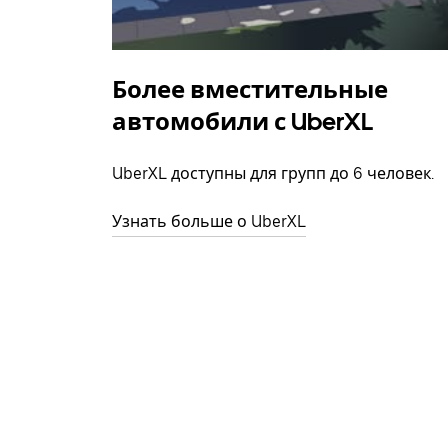
Более вместительные
автомобили с UberXL
UberXL доступны для групп до 6 человек.
Узнать больше о UberXL