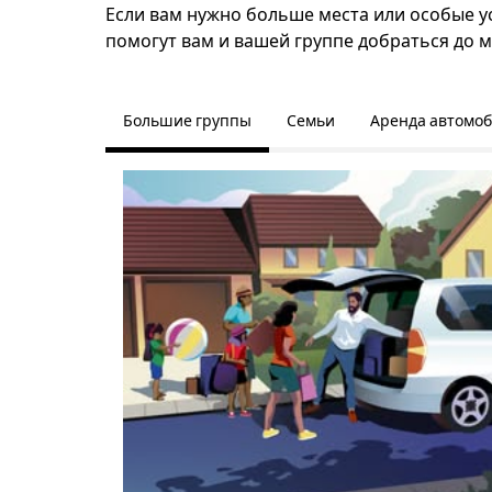
Если вам нужно больше места или особые усл
помогут вам и вашей группе добраться до м
Большие группы
Семьи
Аренда автомо