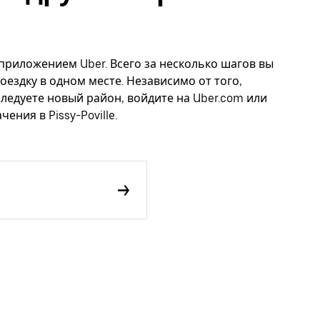
с приложением Uber. Всего за несколько шагов вы
оездку в одном месте. Независимо от того,
следуете новый район, войдите на Uber.com или
ения в Pissy-Poville.