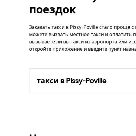
поездок
Заказать такси в Pissy-Poville стало проще 
можете вызвать местное такси и оплатить п
вызываете ли вы такси из аэропорта или ис
откройте приложение и введите пункт назнач
такси в Pissy-Poville