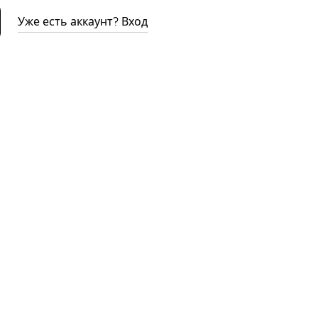
Уже есть аккаунт? Вход