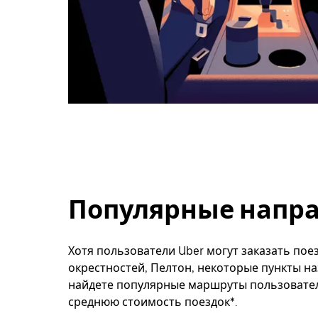
Популярные напра
Хотя пользователи Uber могут заказать поез
окрестностей, Пелтон, некоторые пункты на
найдете популярные маршруты пользователе
среднюю стоимость поездок*.