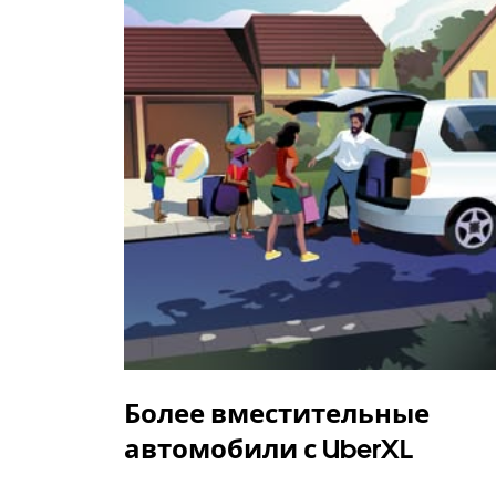
Более вместительные
автомобили с UberXL