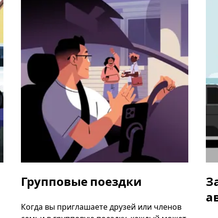
Групповые поездки
З
а
Когда вы приглашаете друзей или членов