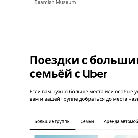
Beamish Museum
Поездки с больши
семьёй с Uber
Если вам нужно больше места или особые у
вам и вашей группе добраться до места наз
Большие группы
Семьи
Аренда автомо