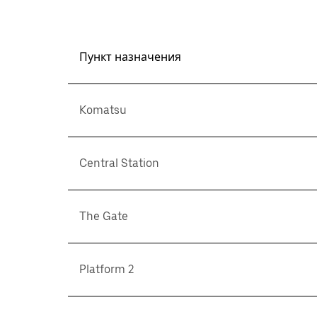
Пункт назначения
Komatsu
Central Station
The Gate
Platform 2