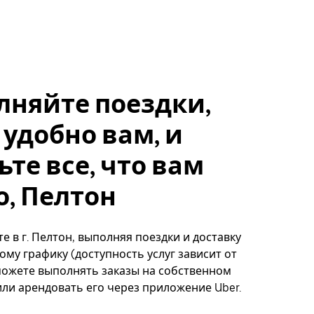
лняйте поездки,
 удобно вам, и
ьте все, что вам
, Пелтон
е в г. Пелтон, выполняя поездки и доставку
ому графику (доступность услуг зависит от
можете выполнять заказы на собственном
ли арендовать его через приложение Uber.