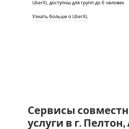
UberXL доступны для групп до 6 человек.
Узнать больше о UberXL
Сервисы совместн
услуги в г. Пелтон,