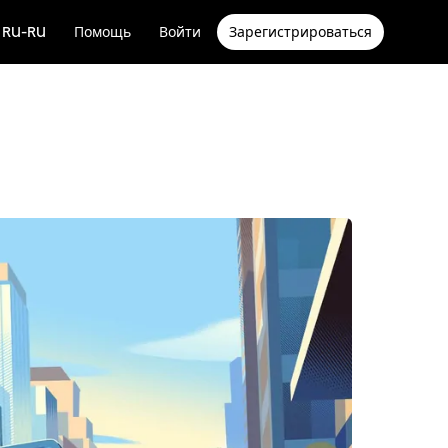
RU-RU
Помощь
Войти
Зарегистрироваться