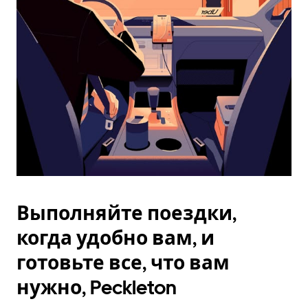
Esc.
Выполняйте поездки,
когда удобно вам, и
готовьте все, что вам
нужно, Peckleton