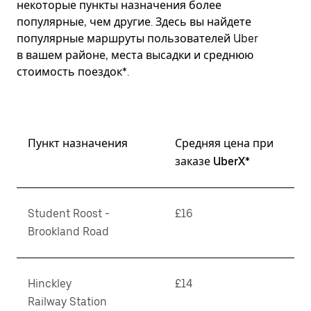
некоторые пункты назначения более
популярные, чем другие. Здесь вы найдете
популярные маршруты пользователей Uber
в вашем районе, места высадки и среднюю
стоимость поездок*.
Пункт назначения
Средняя цена при
заказе UberX*
Student Roost -
£16
Brookland Road
Hinckley
£14
Railway Station