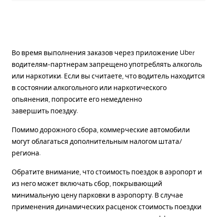
Во время выполнения заказов через приложение Uber
водителям-партнерам запрещено употреблять алкоголь
или наркотики. Если вы считаете, что водитель находится
в состоянии алкогольного или наркотического
опьянения, попросите его немедленно
завершить поездку.
Помимо дорожного сбора, коммерческие автомобили
могут облагаться дополнительным налогом штата/
региона.
Обратите внимание, что стоимость поездок в аэропорт и
из него может включать сбор, покрывающий
минимальную цену парковки в аэропорту. В случае
применения динамических расценок стоимость поездки