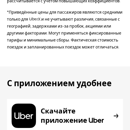
рассчитывается с учетом повышающих коэффициентов.
*Приведённые цены для пассажиров являются средними
только для UberX и не учитывают различия, связанные с
географией, задержками из-за пробок, акциями или
другими факторами. Могут применяться фиксированные
тарифы и минимальные сборы. Фактическая стоимость
поездок и запланированных поездок может отличаться.
С приложением удобнее
Скачайте
приложение Uber