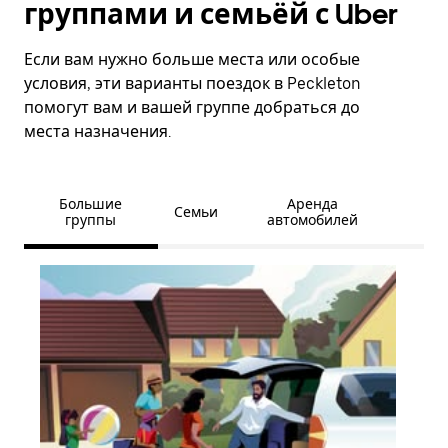
группами и семьёй с Uber
Если вам нужно больше места или особые
условия, эти варианты поездок в Peckleton
помогут вам и вашей группе добраться до
места назначения.
Большие
Аренда
Семьи
группы
автомобилей