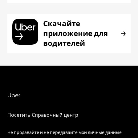
Скачайте
приложение для
водителей
Uber
Посетить Справочный центр
Не продавайте и не передавайте мои личные данные