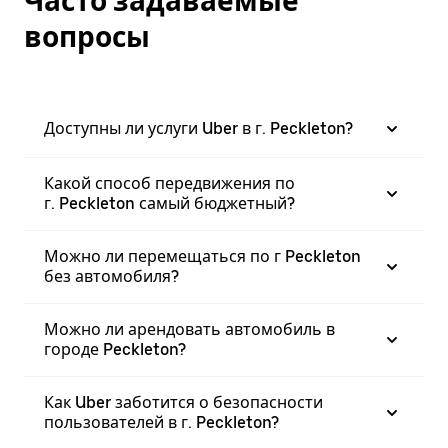
Часто задаваемые
вопросы
Доступны ли услуги Uber в г. Peckleton?
Какой способ передвижения по
г. Peckleton самый бюджетный?
Можно ли перемещаться по г Peckleton
без автомобиля?
Можно ли арендовать автомобиль в
городе Peckleton?
Как Uber заботится о безопасности
пользователей в г. Peckleton?