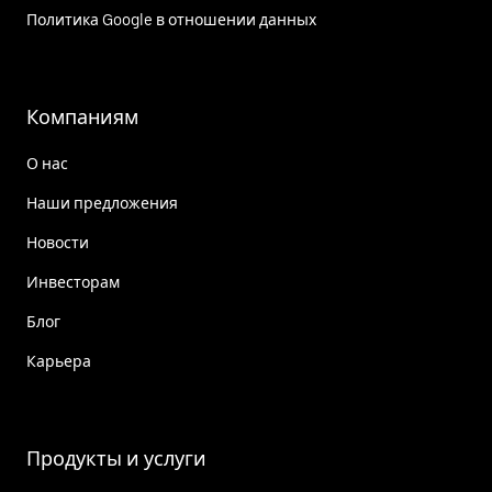
Политика Google в отношении данных
Компаниям
О нас
Наши предложения
Новости
Инвесторам
Блог
Карьера
Продукты и услуги