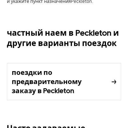
и укажите пункт назначенияPeckleton.
частный наем в Peckleton и
другие варианты поездок
поездки по
предварительному
заказу в Peckleton