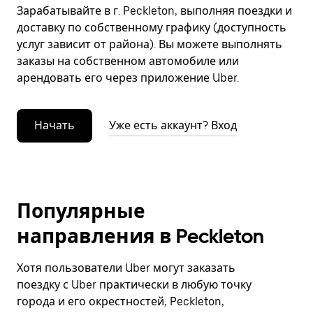
Зарабатывайте в г. Peckleton, выполняя поездки и
доставку по собственному графику (доступность
услуг зависит от района). Вы можете выполнять
заказы на собственном автомобиле или
арендовать его через приложение Uber.
Начать
Уже есть аккаунт? Вход
Популярные
направления в Peckleton
Хотя пользователи Uber могут заказать
поездку с Uber практически в любую точку
города и его окрестностей, Peckleton,