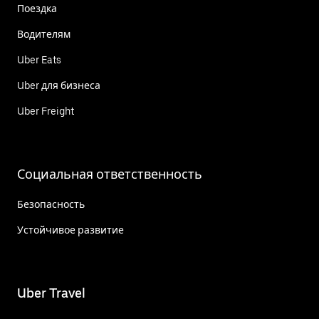
Поездка
Водителям
Uber Eats
Uber для бизнеса
Uber Freight
Социальная ответственность
Безопасность
Устойчивое развитие
Uber Travel