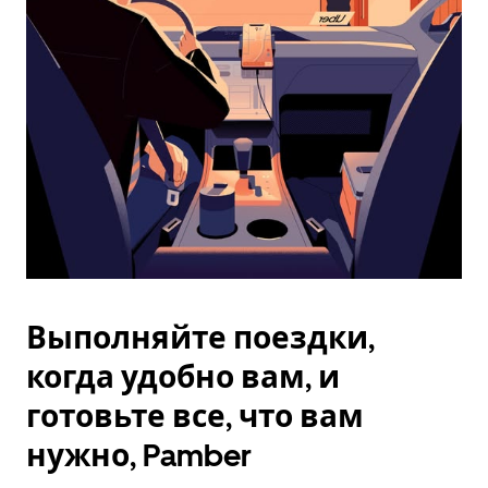
Esc.
Выполняйте поездки,
когда удобно вам, и
готовьте все, что вам
нужно, Pamber