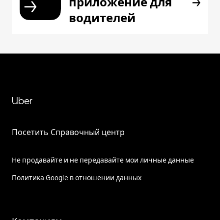
приложение для
водителей
Uber
Посетить Справочный центр
Не продавайте и не передавайте мои личные данные
Политика Google в отношении данных