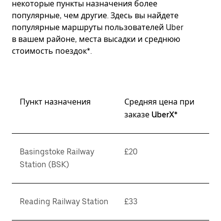
некоторые пункты назначения более
популярные, чем другие. Здесь вы найдете
популярные маршруты пользователей Uber
в вашем районе, места высадки и среднюю
стоимость поездок*.
Пункт назначения
Средняя цена при
заказе UberX*
Basingstoke Railway
£20
Station (BSK)
Reading Railway Station
£33