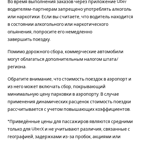
Во время выполнения заказов через приложение Uber
водителям-партнерам запрещено употреблять алкоголь
или наркотики. Если вы считаете, что водитель находится
в состоянии алкогольного или наркотического
опьянения, попросите его немедленно
завершить поездку.
Помимо дорожного сбора, коммерческие автомобили
могут облагаться дополнительным налогом штата/
региона.
Обратите внимание, что стоимость поездок в аэропорт и
из него может включать сбор, покрывающий
минимальную цену парковки в аэропорту. В случае
применения динамических расценок стоимость поездки
рассчитывается с учетом повышающих коэффициентов.
*Приведённые цены для пассажиров являются средними
только для UberX и не учитывают различия, связанные с
географией, задержками из-за пробок, акциями или