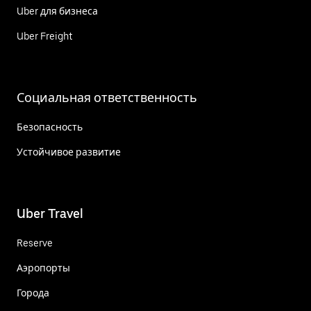
Uber для бизнеса
Uber Freight
Социальная ответственность
Безопасность
Устойчивое развитие
Uber Travel
Reserve
Аэропорты
Города