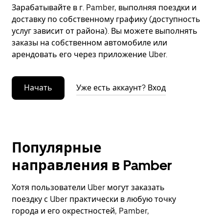
Зарабатывайте в г. Pamber, выполняя поездки и
доставку по собственному графику (доступность
услуг зависит от района). Вы можете выполнять
заказы на собственном автомобиле или
арендовать его через приложение Uber.
Начать
Уже есть аккаунт? Вход
Популярные
направления в Pamber
Хотя пользователи Uber могут заказать
поездку с Uber практически в любую точку
города и его окрестностей, Pamber,