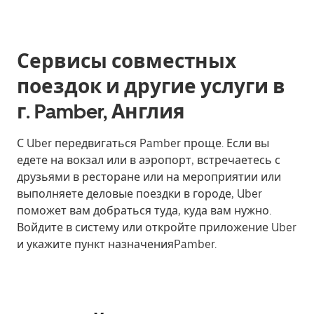
Сервисы совместных
поездок и другие услуги в
г. Pamber, Англия
С Uber передвигаться Pamber проще. Если вы
едете на вокзал или в аэропорт, встречаетесь с
друзьями в ресторане или на мероприятии или
выполняете деловые поездки в городе, Uber
поможет вам добраться туда, куда вам нужно.
Войдите в систему или откройте приложение Uber
и укажите пункт назначенияPamber.