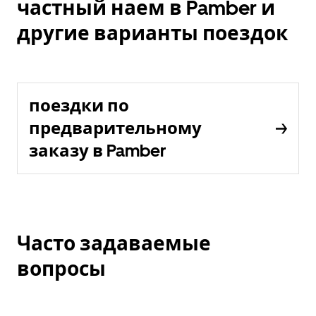
частный наем в Pamber и
другие варианты поездок
поездки по
предварительному
заказу в Pamber
Часто задаваемые
вопросы