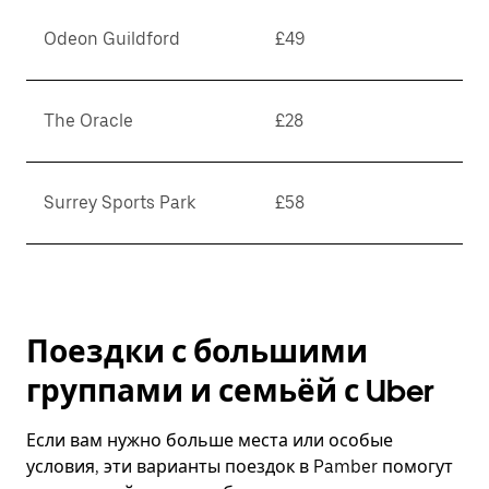
Odeon Guildford
£49
The Oracle
£28
Surrey Sports Park
£58
Поездки с большими
группами и семьёй с Uber
Если вам нужно больше места или особые
условия, эти варианты поездок в Pamber помогут