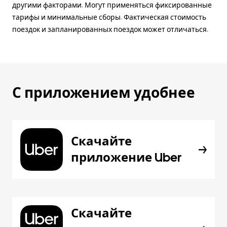
другими факторами. Могут применяться фиксированные
тарифы и минимальные сборы. Фактическая стоимость
поездок и запланированных поездок может отличаться.
С приложением удобнее
Скачайте
приложение Uber
Скачайте