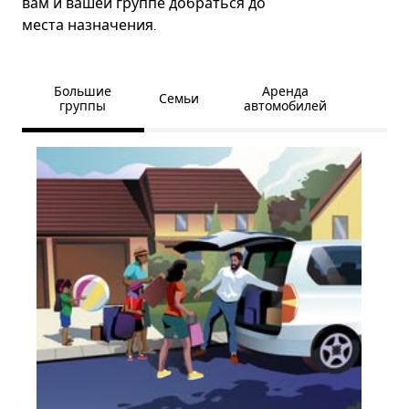
вам и вашей группе добраться до
места назначения.
Большие
Аренда
Семьи
группы
автомобилей