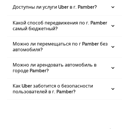
Доступны ли услуги Uber в г. Pamber?
Какой способ передвижения по г. Pamber
самый бюджетный?
Можно ли перемещаться по г Pamber без
автомобиля?
Можно ли арендовать автомобиль в
городе Pamber?
Как Uber заботится о безопасности
пользователей в г. Pamber?