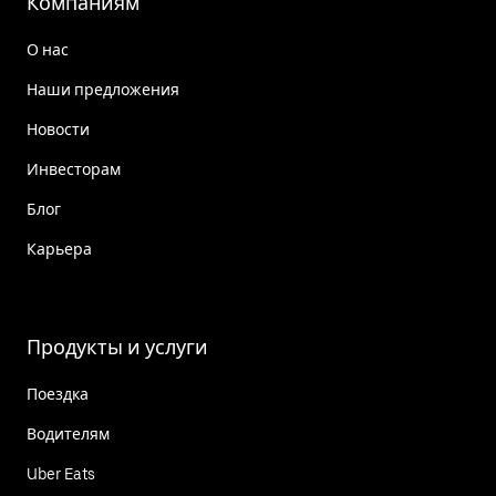
Компаниям
О нас
Наши предложения
Новости
Инвесторам
Блог
Карьера
Продукты и услуги
Поездка
Водителям
Uber Eats