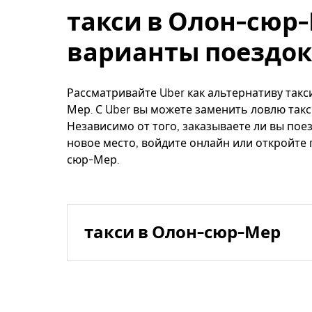
такси в Олон-сюр-
варианты поездок
Рассматривайте Uber как альтернативу такс
Мер. С Uber вы можете заменить ловлю такс
Независимо от того, заказываете ли вы поез
новое место, войдите онлайн или откройте
сюр-Мер.
такси в Олон-сюр-Мер