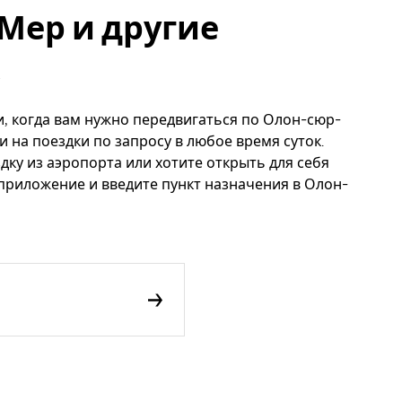
Мер и другие
и, когда вам нужно передвигаться по Олон-сюр-
и на поездки по запросу в любое время суток.
дку из аэропорта или хотите открыть для себя
 приложение и введите пункт назначения в Олон-