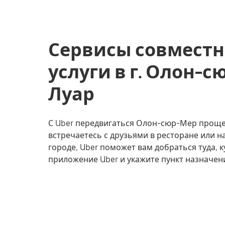
Сервисы совместн
услуги в г. Олон-с
Луар
С Uber передвигаться Олон-сюр-Мер проще. 
встречаетесь с друзьями в ресторане или 
городе, Uber поможет вам добраться туда, к
приложение Uber и укажите пункт назначе