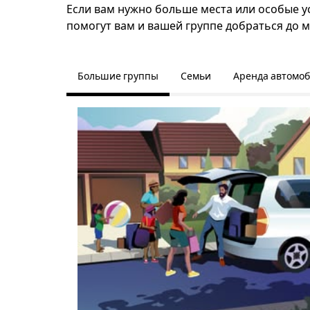
Если вам нужно больше места или особые у
помогут вам и вашей группе добраться до м
Большие группы
Семьи
Аренда автомо