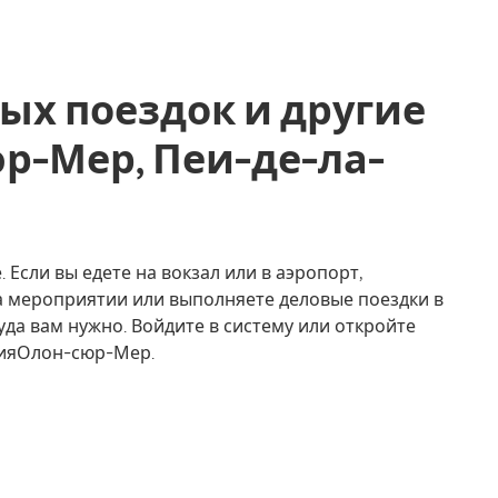
ых поездок и другие
юр-Мер, Пеи-де-ла-
Если вы едете на вокзал или в аэропорт,
на мероприятии или выполняете деловые поездки в
уда вам нужно. Войдите в систему или откройте
нияОлон-сюр-Мер.