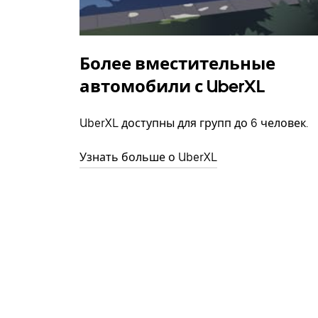
Более вместительные
автомобили с UberXL
UberXL доступны для групп до 6 человек.
Узнать больше о UberXL