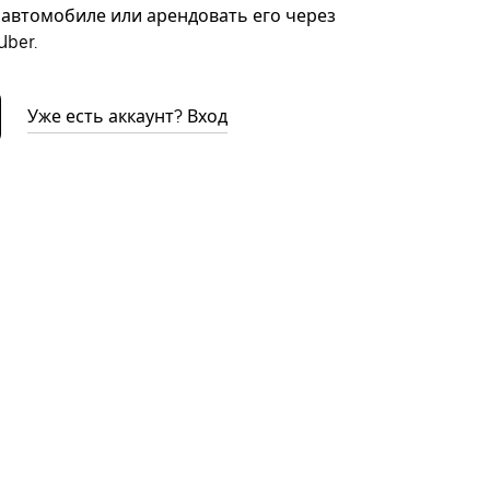
автомобиле или арендовать его через
ber.
Уже есть аккаунт? Вход