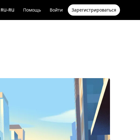
RU-RU
Помощь
Войти
Зарегистрироваться