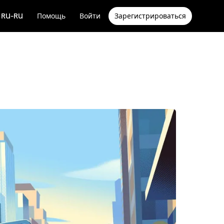
RU-RU
Помощь
Войти
Зарегистрироваться