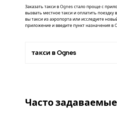
Заказать такси в Ognes стало проще с прил
вызвать местное такси и оплатить поездку 
вы такси из аэропорта или исследуете новы
приложение и введите пункт назначения в 
такси в Ognes
Часто задаваемые