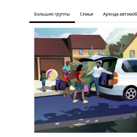
Большие группы
Семьи
Аренда автомо