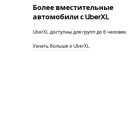
Более вместительные
автомобили с UberXL
UberXL доступны для групп до 6 человек.
Узнать больше о UberXL