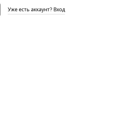
Уже есть аккаунт? Вход