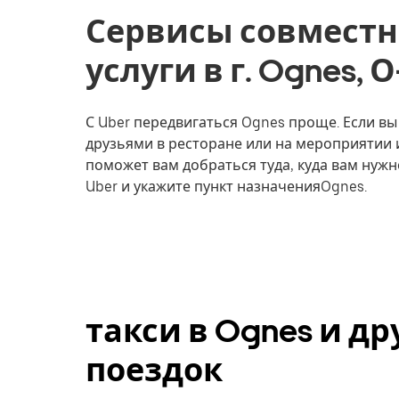
Сервисы совместн
услуги в г. Ognes,
С Uber передвигаться Ognes проще. Если вы 
друзьями в ресторане или на мероприятии 
поможет вам добраться туда, куда вам нужн
Uber и укажите пункт назначенияOgnes.
такси в Ognes и д
поездок