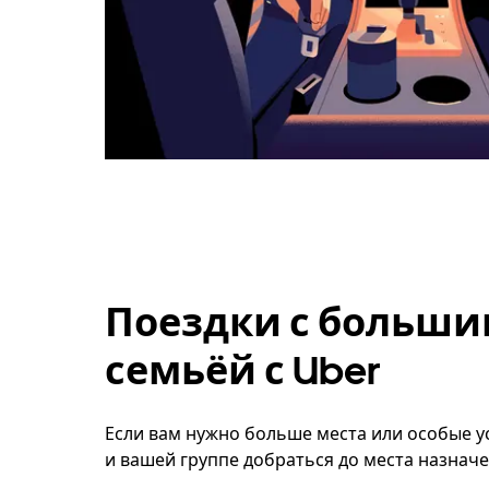
Поездки с больши
семьёй с Uber
Если вам нужно больше места или особые ус
и вашей группе добраться до места назначе