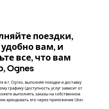
лняйте поездки,
 удобно вам, и
ьте все, что вам
, Ognes
е в г. Ognes, выполняя поездки и доставку
ому графику (доступность услуг зависит от
можете выполнять заказы на собственном
ли арендовать его через приложение Uber.