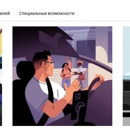
билей
Специальные возможности