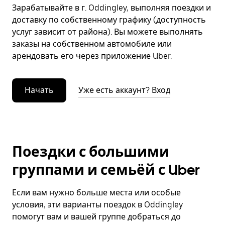
Зарабатывайте в г. Oddingley, выполняя поездки и
доставку по собственному графику (доступность
услуг зависит от района). Вы можете выполнять
заказы на собственном автомобиле или
арендовать его через приложение Uber.
Начать
Уже есть аккаунт? Вход
Поездки с большими
группами и семьёй с Uber
Если вам нужно больше места или особые
условия, эти варианты поездок в Oddingley
помогут вам и вашей группе добраться до