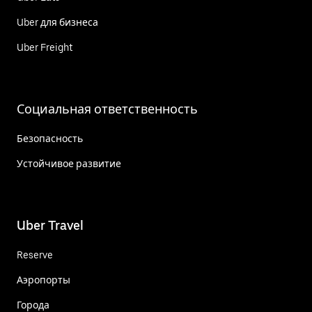
Uber для бизнеса
Uber Freight
Социальная ответственность
Безопасность
Устойчивое развитие
Uber Travel
Reserve
Аэропорты
Города