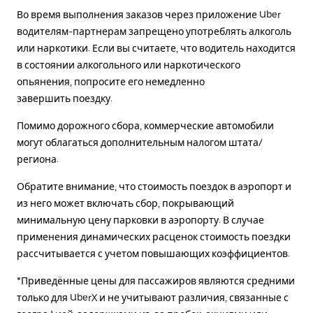
Во время выполнения заказов через приложение Uber
водителям-партнерам запрещено употреблять алкоголь
или наркотики. Если вы считаете, что водитель находится
в состоянии алкогольного или наркотического
опьянения, попросите его немедленно
завершить поездку.
Помимо дорожного сбора, коммерческие автомобили
могут облагаться дополнительным налогом штата/
региона.
Обратите внимание, что стоимость поездок в аэропорт и
из него может включать сбор, покрывающий
минимальную цену парковки в аэропорту. В случае
применения динамических расценок стоимость поездки
рассчитывается с учетом повышающих коэффициентов.
*Приведённые цены для пассажиров являются средними
только для UberX и не учитывают различия, связанные с