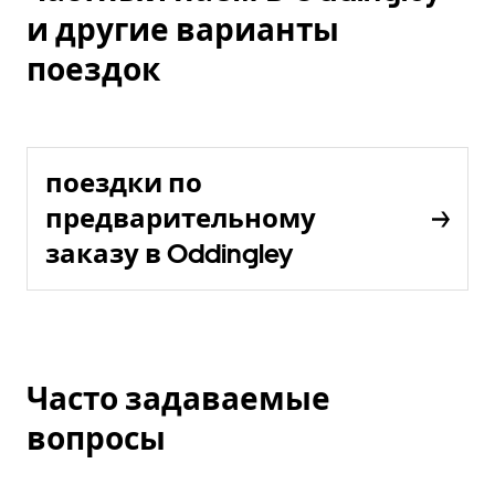
и другие варианты
поездок
поездки по
предварительному
заказу в Oddingley
Часто задаваемые
вопросы