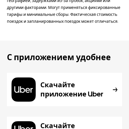
географией, задержками из-за пробок, акциями или
другими факторами. Могут применяться фиксированные
тарифы и минимальные сборы. Фактическая стоимость
поездок и запланированных поездок может отличаться.
С приложением удобнее
Скачайте
приложение Uber
Скачайте