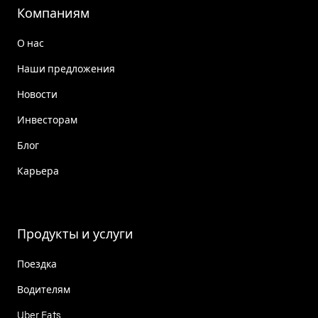
Компаниям
О нас
Наши предложения
Новости
Инвесторам
Блог
Карьера
Продукты и услуги
Поездка
Водителям
Uber Eats