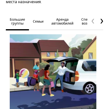
места назначения.
Большие
Аренда
Специальные
Семьи
группы
автомобилей
возможности