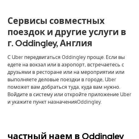
Сервисы совместных
поездок и другие услуги в
г. Oddingley, Англия
С Uber передвигаться Oddingley проще. Если вы
едете на вокзал или в аэропорт, встречаетесь с
друзьями в ресторане или на мероприятии или
выполняете деловые поездки в городе, Uber
поможет вам добраться туда, куда вам нужно.
Войдите в систему или откройте приложение Uber
и укажите пункт назначенияOddingley.
частный наем в Oddingley