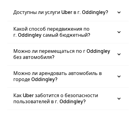
Доступны ли услуги Uber в г. Oddingley?
Какой способ передвижения по
г. Oddingley самый бюджетный?
Можно ли перемещаться по г Oddingley
без автомобиля?
Можно ли арендовать автомобиль в
городе Oddingley?
Как Uber заботится о безопасности
пользователей в г. Oddingley?