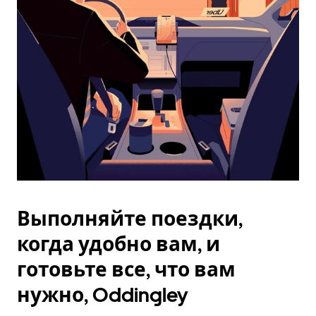
Esc.
Выполняйте поездки,
когда удобно вам, и
готовьте все, что вам
нужно, Oddingley