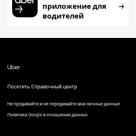
приложение для
водителей
Uber
Посетить Справочный центр
Не продавайте и не передавайте мои личные данные
Политика Google в отношении данных