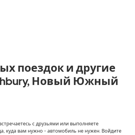
ых поездок и другие
Rothbury, Новый Южный
, встречаетесь с друзьями или выполняете
а, куда вам нужно - автомобиль не нужен. Войдите