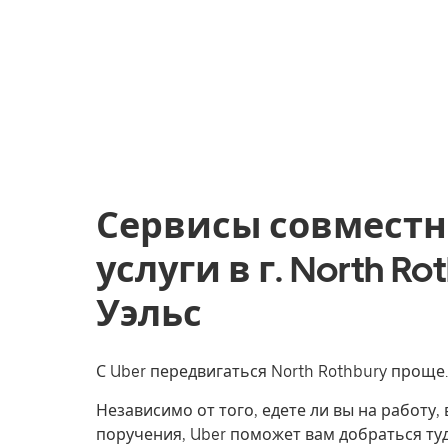
Сервисы совместн
услуги в г. North 
Уэльс
С Uber передвигаться North Rothbury проще.
Независимо от того, едете ли вы на работу
поручения, Uber поможет вам добраться туд