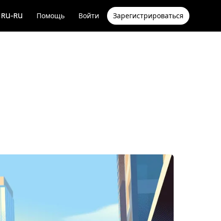
RU-RU
Помощь
Войти
Зарегистрироваться