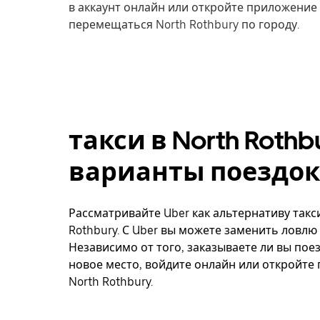
в аккаунт онлайн или откройте приложение 
перемещаться North Rothbury по городу.
такси в North Rothb
варианты поездок
Рассматривайте Uber как альтернативу такс
Rothbury. С Uber вы можете заменить ловлю 
Независимо от того, заказываете ли вы поез
новое место, войдите онлайн или откройте
North Rothbury.