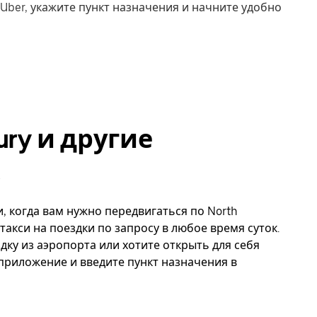
Uber, укажите пункт назначения и начните удобно
ury и другие
и, когда вам нужно передвигаться по North
такси на поездки по запросу в любое время суток.
дку из аэропорта или хотите открыть для себя
 приложение и введите пункт назначения в