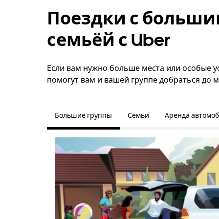
Поездки с больши
семьёй с Uber
Если вам нужно больше места или особые ус
помогут вам и вашей группе добраться до м
Большие группы
Семьи
Аренда автомо