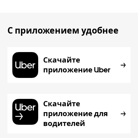
С приложением удобнее
Скачайте
приложение Uber
Скачайте
приложение для
водителей