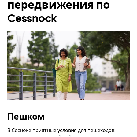
передвижения по
Cessnock
Пешком
В Сесноке приятные условия для пешеходов: