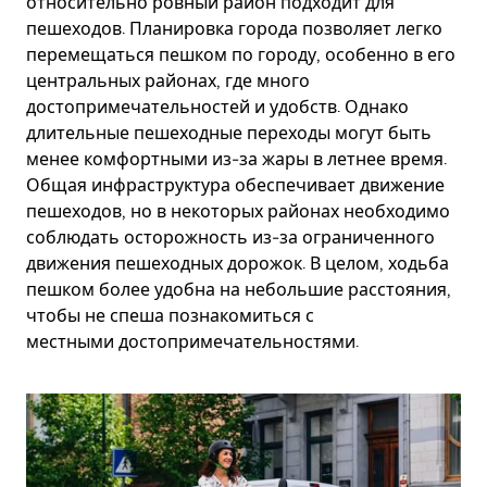
относительно ровный район подходит для
пешеходов. Планировка города позволяет легко
перемещаться пешком по городу, особенно в его
центральных районах, где много
достопримечательностей и удобств. Однако
длительные пешеходные переходы могут быть
менее комфортными из-за жары в летнее время.
Общая инфраструктура обеспечивает движение
пешеходов, но в некоторых районах необходимо
соблюдать осторожность из-за ограниченного
движения пешеходных дорожок. В целом, ходьба
пешком более удобна на небольшие расстояния,
чтобы не спеша познакомиться с
местными достопримечательностями.