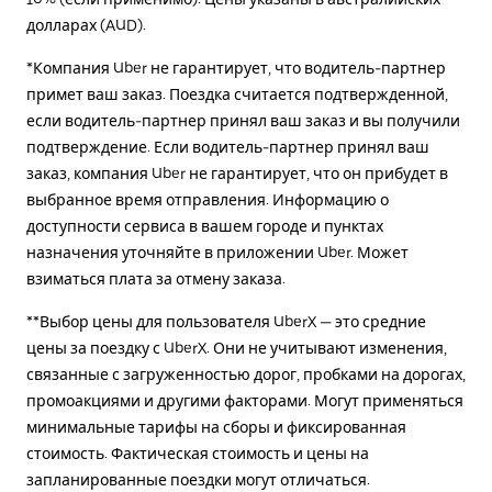
долларах (AUD).
*Компания Uber не гарантирует, что водитель-партнер
примет ваш заказ. Поездка считается подтвержденной,
если водитель-партнер принял ваш заказ и вы получили
подтверждение. Если водитель-партнер принял ваш
заказ, компания Uber не гарантирует, что он прибудет в
выбранное время отправления. Информацию о
доступности сервиса в вашем городе и пунктах
назначения уточняйте в приложении Uber. Может
взиматься плата за отмену заказа.
**Выбор цены для пользователя UberX — это средние
цены за поездку с UberX. Они не учитывают изменения,
связанные с загруженностью дорог, пробками на дорогах,
промоакциями и другими факторами. Могут применяться
минимальные тарифы на сборы и фиксированная
стоимость. Фактическая стоимость и цены на
запланированные поездки могут отличаться.