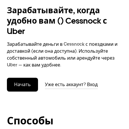
Зарабатывайте, когда
удобно вам () Cessnock с
Uber
Зарабатывайте деньги в Cessnock с поездками и
доставкой (если она доступна). Используйте
собственный автомобиль или арендуйте через
Uber — как вам удобнее.
Начать
Уже есть аккаунт? Вход
Способы