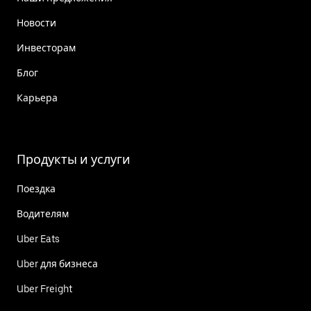
Новости
Инвесторам
Блог
Карьера
Продукты и услуги
Поездка
Водителям
Uber Eats
Uber для бизнеса
Uber Freight