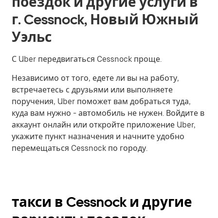
поездок и другие услуги в
г. Cessnock, Новый Южный
Уэльс
С Uber передвигаться Cessnock проще.
Независимо от того, едете ли вы на работу,
встречаетесь с друзьями или выполняете
поручения, Uber поможет вам добраться туда,
куда вам нужно - автомобиль не нужен. Войдите в
аккаунт онлайн или откройте приложение Uber,
укажите пункт назначения и начните удобно
перемещаться Cessnock по городу.
такси в Cessnock и другие