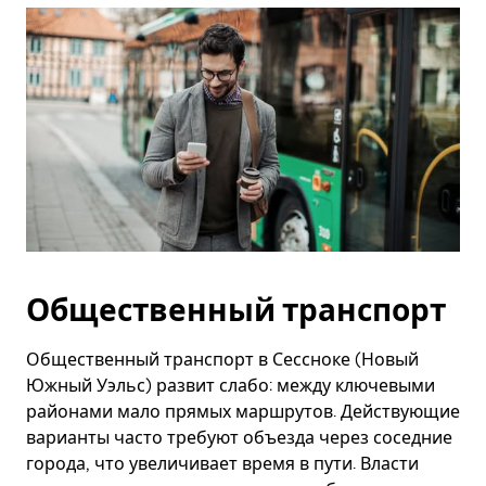
Общественный транспорт
Общественный транспорт в Сессноке (Новый
Южный Уэльс) развит слабо: между ключевыми
районами мало прямых маршрутов. Действующие
варианты часто требуют объезда через соседние
города, что увеличивает время в пути. Власти