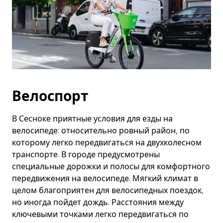
Велоспорт
В Сесноке приятные условия для езды на
велосипеде: относительно ровный район, по
которому легко передвигаться на двухколесном
транспорте. В городе предусмотрены
специальные дорожки и полосы для комфортного
передвижения на велосипеде. Мягкий климат в
целом благоприятен для велосипедных поездок,
но иногда пойдет дождь. Расстояния между
ключевыми точками легко передвигаться по