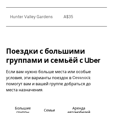
Hunter Valley Gardens
A$35
Поездки с большими
группами и семьёй с Uber
Если вам нужно больше места или особые
условия, эти варианты поездок в Cessnock
помогут вам и вашей группе добраться до
места назначения.
Большие
Аренда
Семьи
группы
автомобилей