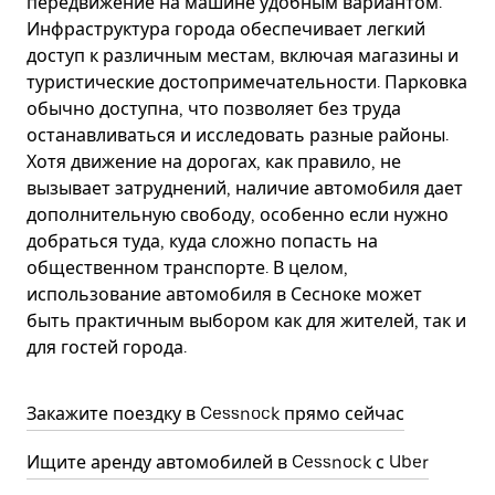
передвижение на машине удобным вариантом.
Инфраструктура города обеспечивает легкий
доступ к различным местам, включая магазины и
туристические достопримечательности. Парковка
обычно доступна, что позволяет без труда
останавливаться и исследовать разные районы.
Хотя движение на дорогах, как правило, не
вызывает затруднений, наличие автомобиля дает
дополнительную свободу, особенно если нужно
добраться туда, куда сложно попасть на
общественном транспорте. В целом,
использование автомобиля в Сесноке может
быть практичным выбором как для жителей, так и
для гостей города.
Закажите поездку в Cessnock прямо сейчас
Ищите аренду автомобилей в Cessnock с Uber