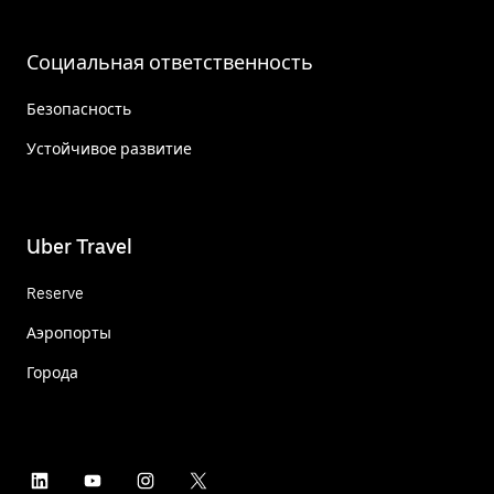
Социальная ответственность
Безопасность
Устойчивое развитие
Uber Travel
Reserve
Аэропорты
Города