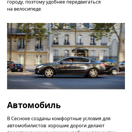
городу, поэтому удобнее передвигаться
на велосипеде.
Автомобиль
В Сесноке созданы комфортные условия для
автомобилистов: хорошие дороги делают