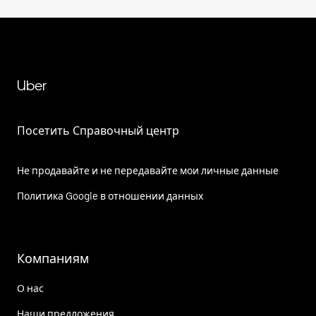
Uber
Посетить Справочный центр
Не продавайте и не передавайте мои личные данные
Политика Google в отношении данных
Компаниям
О нас
Наши предложения