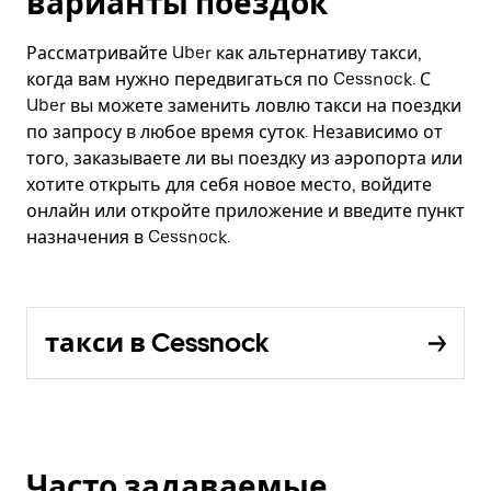
варианты поездок
Рассматривайте Uber как альтернативу такси,
когда вам нужно передвигаться по Cessnock. С
Uber вы можете заменить ловлю такси на поездки
по запросу в любое время суток. Независимо от
того, заказываете ли вы поездку из аэропорта или
хотите открыть для себя новое место, войдите
онлайн или откройте приложение и введите пункт
назначения в Cessnock.
такси в Cessnock
Часто задаваемые