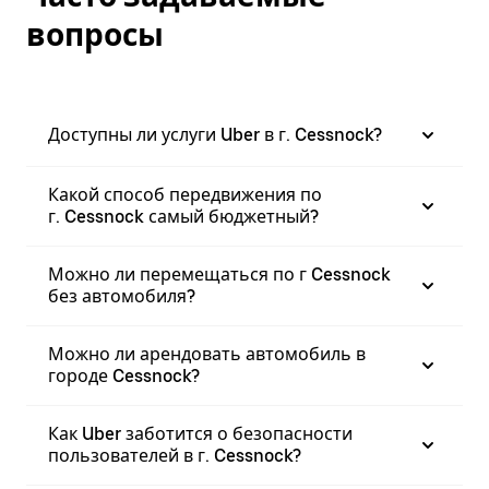
вопросы
Доступны ли услуги Uber в г. Cessnock?
Какой способ передвижения по
г. Cessnock самый бюджетный?
Можно ли перемещаться по г Cessnock
без автомобиля?
Можно ли арендовать автомобиль в
городе Cessnock?
Как Uber заботится о безопасности
пользователей в г. Cessnock?