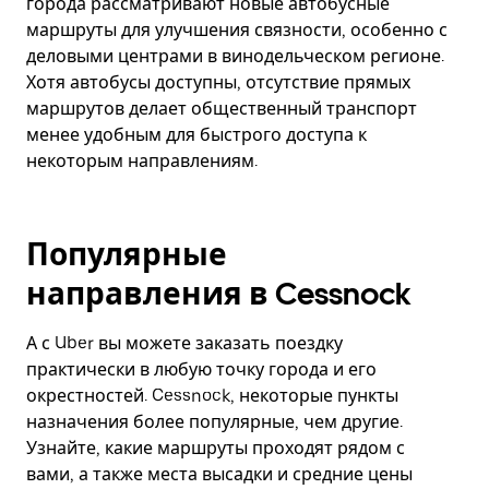
города рассматривают новые автобусные
маршруты для улучшения связности, особенно с
деловыми центрами в винодельческом регионе.
Хотя автобусы доступны, отсутствие прямых
маршрутов делает общественный транспорт
менее удобным для быстрого доступа к
некоторым направлениям.
Популярные
направления в Cessnock
А с Uber вы можете заказать поездку
практически в любую точку города и его
окрестностей. Cessnock, некоторые пункты
назначения более популярные, чем другие.
Узнайте, какие маршруты проходят рядом с
вами, а также места высадки и средние цены