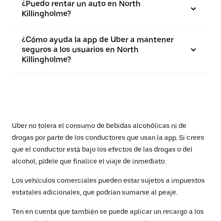
¿Puedo rentar un auto en North
Killingholme?
¿Cómo ayuda la app de Uber a mantener
seguros a los usuarios en North
Killingholme?
Uber no tolera el consumo de bebidas alcohólicas ni de
drogas por parte de los conductores que usan la app. Si crees
que el conductor está bajo los efectos de las drogas o del
alcohol, pídele que finalice el viaje de inmediato.
Los vehículos comerciales pueden estar sujetos a impuestos
estatales adicionales, que podrían sumarse al peaje.
Ten en cuenta que también se puede aplicar un recargo a los