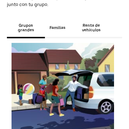
junto con tu grupo.
Grupos
Renta de
Familias
grandes
vehículos