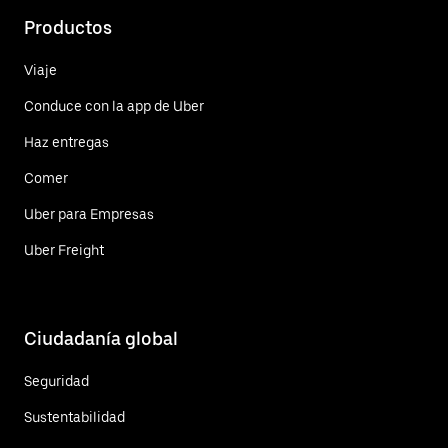
Productos
Viaje
Conduce con la app de Uber
Haz entregas
Comer
Uber para Empresas
Uber Freight
Ciudadanía global
Seguridad
Sustentabilidad