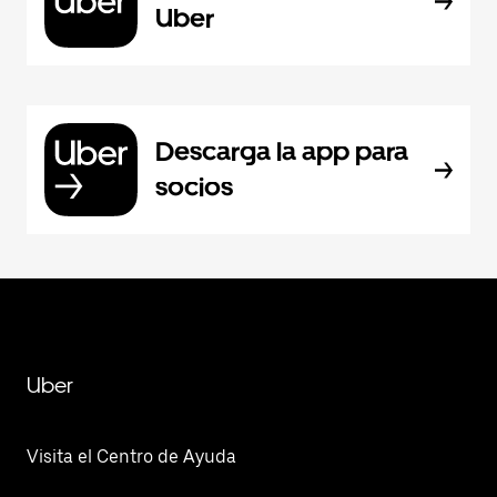
Uber
Descarga la app para
socios
Uber
Visita el Centro de Ayuda