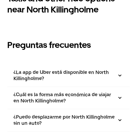
near North Killingholme
Preguntas frecuentes
¿La app de Uber está disponible en North
Killingholme?
¿Cuál es la forma más económica de viajar
en North Killingholme?
¿Puedo desplazarme por North Killingholme
sin un auto?