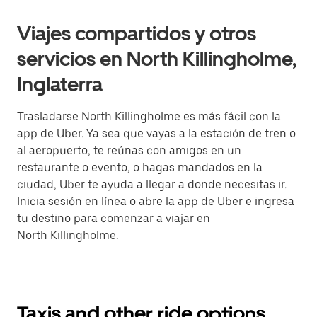
Viajes compartidos y otros
servicios en North Killingholme,
Inglaterra
Trasladarse North Killingholme es más fácil con la
app de Uber. Ya sea que vayas a la estación de tren o
al aeropuerto, te reúnas con amigos en un
restaurante o evento, o hagas mandados en la
ciudad, Uber te ayuda a llegar a donde necesitas ir.
Inicia sesión en línea o abre la app de Uber e ingresa
tu destino para comenzar a viajar en
North Killingholme.
Taxis and other ride options