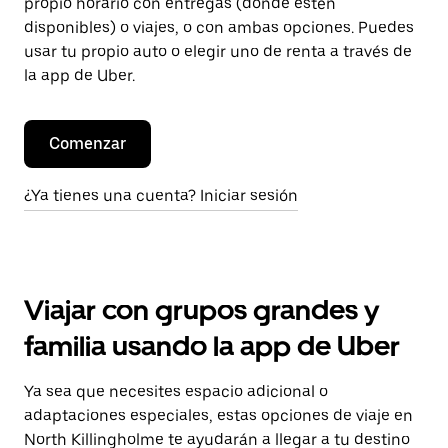
propio horario con entregas (donde estén
disponibles) o viajes, o con ambas opciones. Puedes
usar tu propio auto o elegir uno de renta a través de
la app de Uber.
Comenzar
¿Ya tienes una cuenta? Iniciar sesión
Viajar con grupos grandes y
familia usando la app de Uber
Ya sea que necesites espacio adicional o
adaptaciones especiales, estas opciones de viaje en
North Killingholme te ayudarán a llegar a tu destino