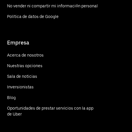
No vender ni compartir mi información personal
Política de datos de Google
Empresa
Acerca de nosotros
Nuestras opciones
Sala de noticias
Inversionistas
Blog
Oportunidades de prestar servicios con la app
de Uber