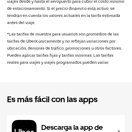
viajes desde y hasta el aeropuerto para cubrir el costo mínimo
de estacionamiento. Si el precio dinámico está activo, se
tendrán en cuenta los valores actuales en la tarifa estimada
antes del viaje.
*Las tarifas de muestra para usuarios son promedios de las
tarifas de UberX únicamente y no reflejan variaciones por
ubicación, demoras de tráfico, promociones u otros factores.
Pueden aplicar tarifas fijas y tarifas mínimas. Las tarifas
reales para viajes y viajes programados pueden variar.
Es más fácil con las apps
Descarga la app de