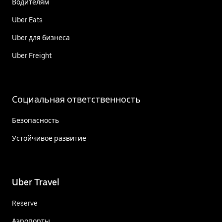
Водителям
Uber Eats
Uber для бизнеса
Uber Freight
Социальная ответственность
Безопасность
Устойчивое развитие
Uber Travel
Reserve
Аэропорты