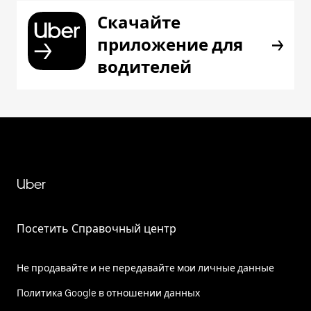
Скачайте
приложение для
водителей
Uber
Посетить Справочный центр
Не продавайте и не передавайте мои личные данные
Политика Google в отношении данных