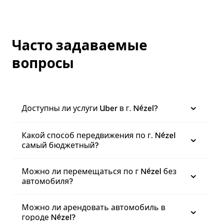
Часто задаваемые
вопросы
Доступны ли услуги Uber в г. Nézel?
Какой способ передвижения по г. Nézel
самый бюджетный?
Можно ли перемещаться по г Nézel без
автомобиля?
Можно ли арендовать автомобиль в
городе Nézel?