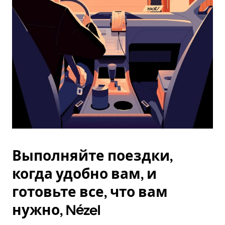
Esc.
Выполняйте поездки,
когда удобно вам, и
готовьте все, что вам
нужно, Nézel