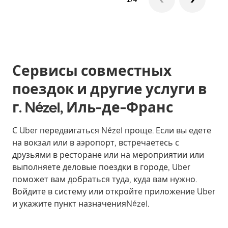
Сервисы совместных
поездок и другие услуги в
г. Nézel, Иль-де-Франс
С Uber передвигаться Nézel проще. Если вы едете
на вокзал или в аэропорт, встречаетесь с
друзьями в ресторане или на мероприятии или
выполняете деловые поездки в городе, Uber
поможет вам добраться туда, куда вам нужно.
Войдите в систему или откройте приложение Uber
и укажите пункт назначенияNézel.