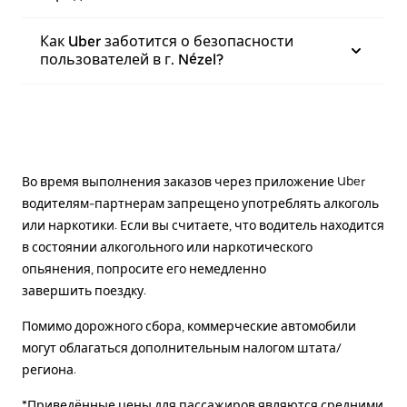
Как Uber заботится о безопасности
пользователей в г. Nézel?
Во время выполнения заказов через приложение Uber
водителям-партнерам запрещено употреблять алкоголь
или наркотики. Если вы считаете, что водитель находится
в состоянии алкогольного или наркотического
опьянения, попросите его немедленно
завершить поездку.
Помимо дорожного сбора, коммерческие автомобили
могут облагаться дополнительным налогом штата/
региона.
*Приведённые цены для пассажиров являются средними