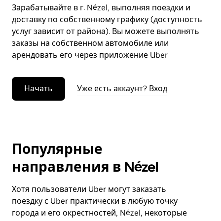
Зарабатывайте в г. Nézel, выполняя поездки и
доставку по собственному графику (доступность
услуг зависит от района). Вы можете выполнять
заказы на собственном автомобиле или
арендовать его через приложение Uber.
Начать
Уже есть аккаунт? Вход
Популярные
направления в Nézel
Хотя пользователи Uber могут заказать
поездку с Uber практически в любую точку
города и его окрестностей, Nézel, некоторые