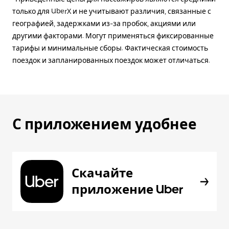
только для UberX и не учитывают различия, связанные с
географией, задержками из-за пробок, акциями или
другими факторами. Могут применяться фиксированные
тарифы и минимальные сборы. Фактическая стоимость
поездок и запланированных поездок может отличаться.
С приложением удобнее
Скачайте
приложение Uber