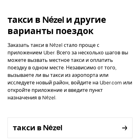
такси в Nézel и другие
варианты поездок
Заказать такси в Nézel стало проще с
приложением Uber. Всего за несколько шагов вы
можете вызвать местное такси и оплатить
поездку в одном месте. Независимо от того,
вызываете ли вы такси из аэропорта или
исследуете новый район, войдите на Uber.com или
откройте приложение и введите пункт
назначения в Nézel.
такси в Nézel