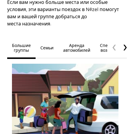
Если вам нужно больше места или особые
условия, эти варианты поездок в Nézel помогут
вам и вашей группе добраться до
места назначения.
Большие
Аренда
Специальные
Семьи
группы
автомобилей
возможности