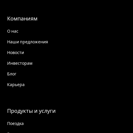
Компаниям
О нас
Наши предложения
Новости
Инвесторам
Блог
Карьера
Продукты и услуги
Поездка