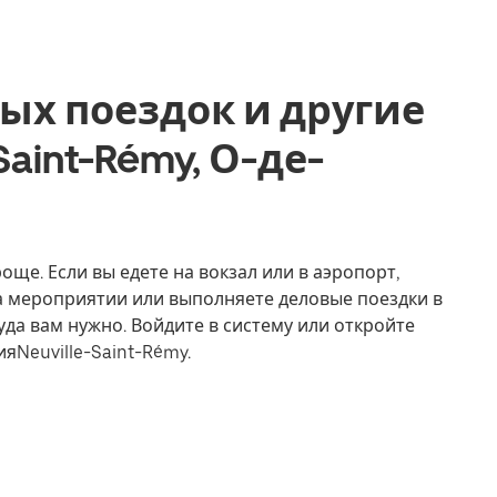
ых поездок и другие
-Saint-Rémy, О-де-
роще. Если вы едете на вокзал или в аэропорт,
на мероприятии или выполняете деловые поездки в
уда вам нужно. Войдите в систему или откройте
яNeuville-Saint-Rémy.