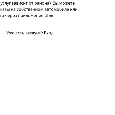
 услуг зависит от района). Вы можете
казы на собственном автомобиле или
го через приложение Uber.
Уже есть аккаунт? Вход