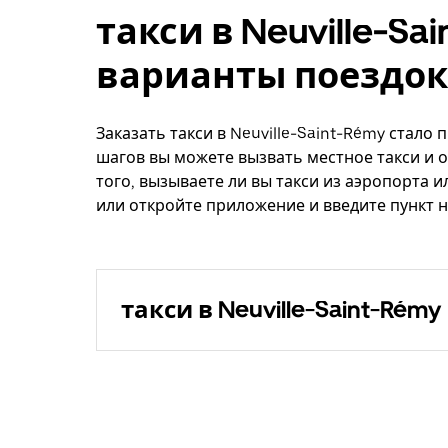
такси в Neuville-Sa
варианты поездок
Заказать такси в Neuville-Saint-Rémy стало
шагов вы можете вызвать местное такси и о
того, вызываете ли вы такси из аэропорта и
или откройте приложение и введите пункт на
такси в Neuville-Saint-Rémy