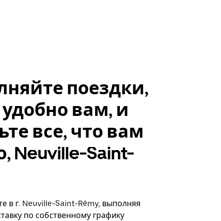
лняйте поездки,
 удобно вам, и
ьте все, что вам
 Neuville-Saint-
 в г. Neuville-Saint-Rémy, выполняя
ставку по собственному графику