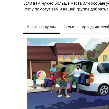
Если вам нужно больше места или особые усл
Rémy помогут вам и вашей группе добратьс
Большие группы
Семьи
Аренда автомо