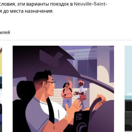
овия, эти варианты поездок в Neuville-Saint-
я до места назначения.
билей