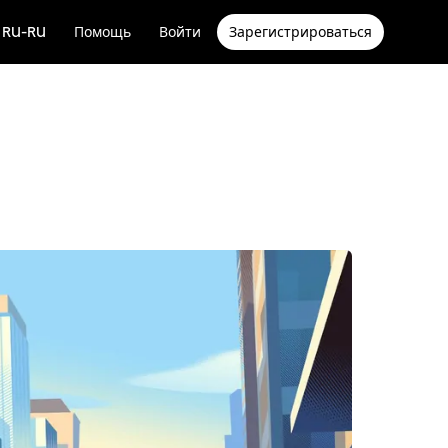
RU-RU
Помощь
Войти
Зарегистрироваться