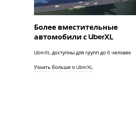
Более вместительные
автомобили с UberXL
UberXL доступны для групп до 6 человек.
Узнать больше о UberXL