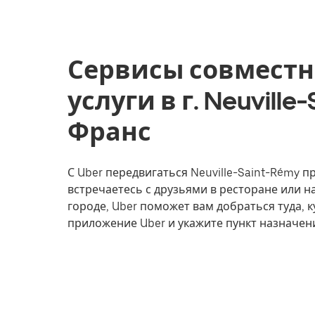
Сервисы совместн
услуги в г. Neuville
Франс
С Uber передвигаться Neuville-Saint-Rémy п
встречаетесь с друзьями в ресторане или 
городе, Uber поможет вам добраться туда, к
приложение Uber и укажите пункт назначени