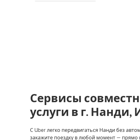
Сервисы совместн
услуги в г. Нанди,
С Uber легко передвигаться Нанди без автом
закажите поездку в любой момент — прямо 