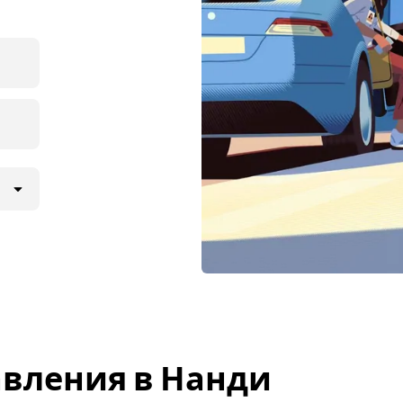
вления в Нанди