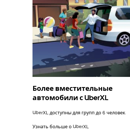
Более вместительные
автомобили с UberXL
UberXL доступны для групп до 6 человек.
Узнать больше о UberXL