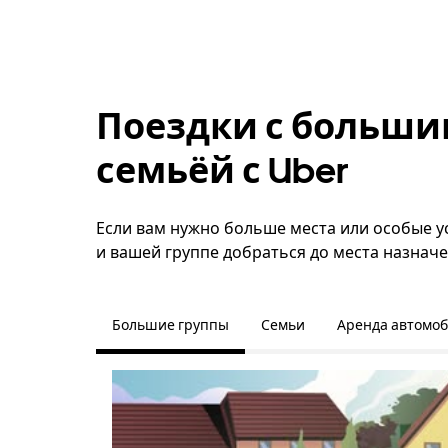
Поездки с больши
семьёй с Uber
Если вам нужно больше места или особые у
и вашей группе добраться до места назначе
Большие группы
Семьи
Аренда автомо