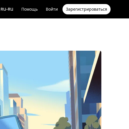
RU-RU
Помощь
Войти
Зарегистрироваться