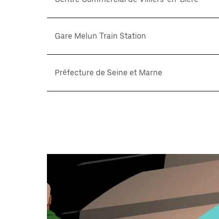
Gare Melun Train Station
Préfecture de Seine et Marne