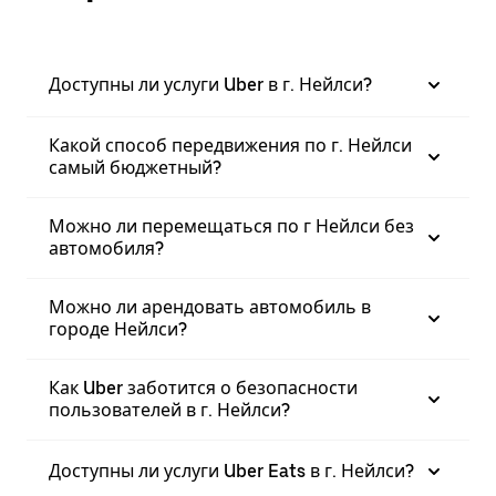
Доступны ли услуги Uber в г. Нейлси?
Какой способ передвижения по г. Нейлси
самый бюджетный?
Можно ли перемещаться по г Нейлси без
автомобиля?
Можно ли арендовать автомобиль в
городе Нейлси?
Как Uber заботится о безопасности
пользователей в г. Нейлси?
Доступны ли услуги Uber Eats в г. Нейлси?