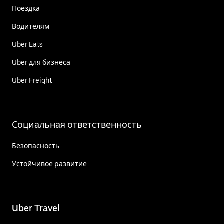
Поездка
Водителям
Uber Eats
Uber для бизнеса
Uber Freight
Социальная ответственность
Безопасность
Устойчивое развитие
Uber Travel