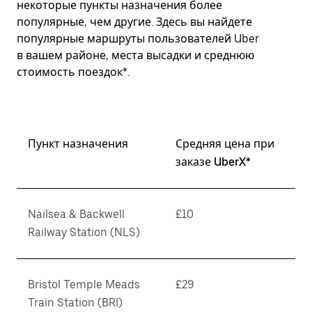
некоторые пункты назначения более
популярные, чем другие. Здесь вы найдете
популярные маршруты пользователей Uber
в вашем районе, места высадки и среднюю
стоимость поездок*.
Пункт назначения
Средняя цена при
заказе UberX*
Nailsea & Backwell
£10
Railway Station (NLS)
Bristol Temple Meads
£29
Train Station (BRI)