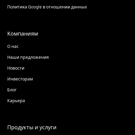
Политика Google в отношении данных
Компаниям
О нас
Наши предложения
Новости
Инвесторам
Блог
Карьера
Продукты и услуги