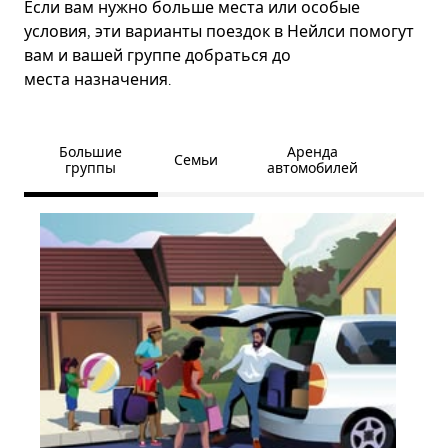
Если вам нужно больше места или особые
условия, эти варианты поездок в Нейлси помогут
вам и вашей группе добраться до
места назначения.
Большие
Аренда
Семьи
группы
автомобилей