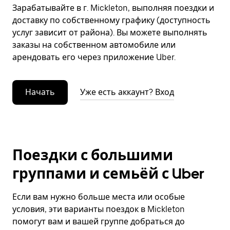
Зарабатывайте в г. Mickleton, выполняя поездки и
доставку по собственному графику (доступность
услуг зависит от района). Вы можете выполнять
заказы на собственном автомобиле или
арендовать его через приложение Uber.
Начать
Уже есть аккаунт? Вход
Поездки с большими
группами и семьёй с Uber
Если вам нужно больше места или особые
условия, эти варианты поездок в Mickleton
помогут вам и вашей группе добраться до