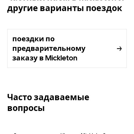
другие варианты поездок
поездки по
предварительному
заказу в Mickleton
Часто задаваемые
вопросы