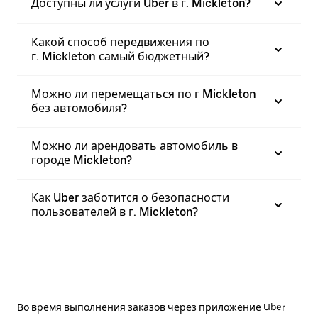
Доступны ли услуги Uber в г. Mickleton?
Какой способ передвижения по
г. Mickleton самый бюджетный?
Можно ли перемещаться по г Mickleton
без автомобиля?
Можно ли арендовать автомобиль в
городе Mickleton?
Как Uber заботится о безопасности
пользователей в г. Mickleton?
Во время выполнения заказов через приложение Uber