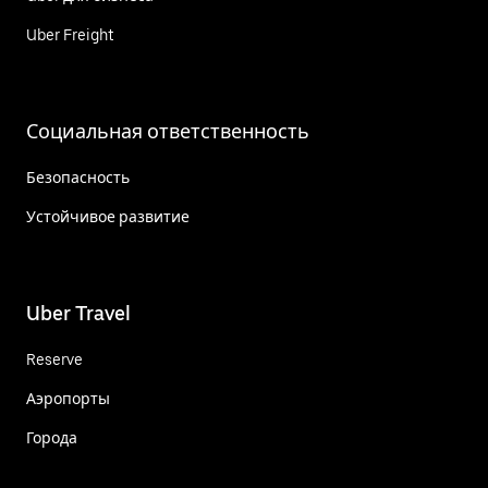
Uber Freight
Социальная ответственность
Безопасность
Устойчивое развитие
Uber Travel
Reserve
Аэропорты
Города