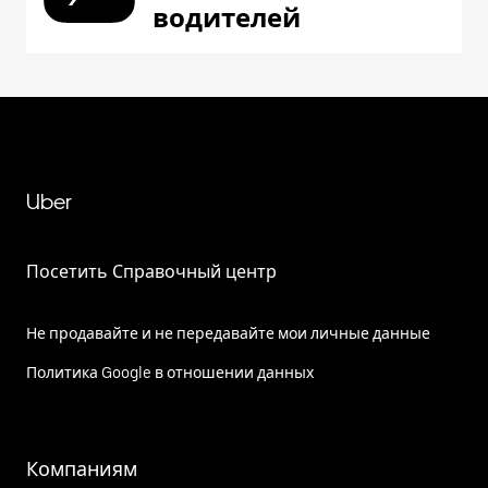
водителей
Uber
Посетить Справочный центр
Не продавайте и не передавайте мои личные данные
Политика Google в отношении данных
Компаниям