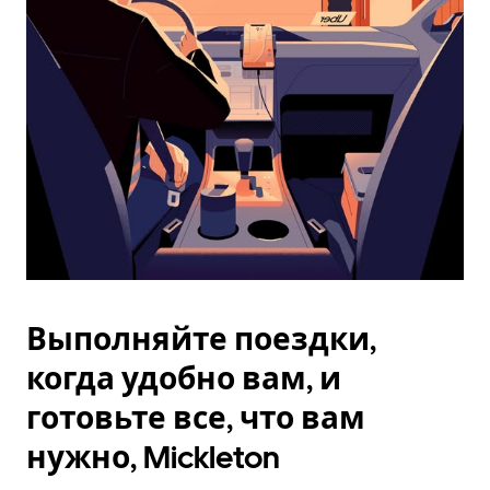
Esc.
Выполняйте поездки,
когда удобно вам, и
готовьте все, что вам
нужно, Mickleton