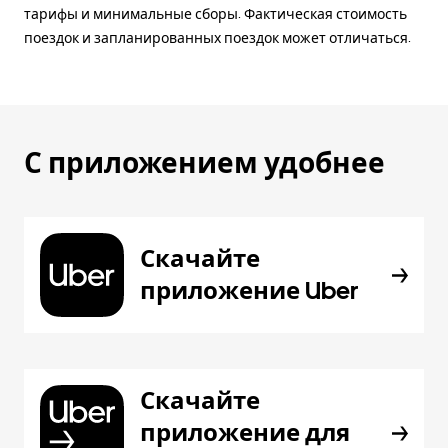
тарифы и минимальные сборы. Фактическая стоимость
поездок и запланированных поездок может отличаться.
С приложением удобнее
Скачайте
приложение Uber
Скачайте
приложение для