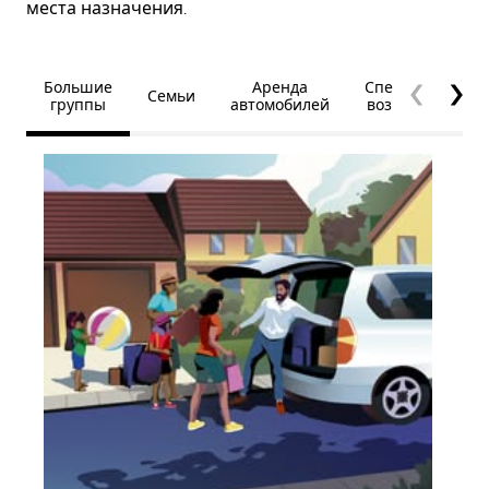
места назначения.
Большие
Аренда
Специальные
Семьи
группы
автомобилей
возможности