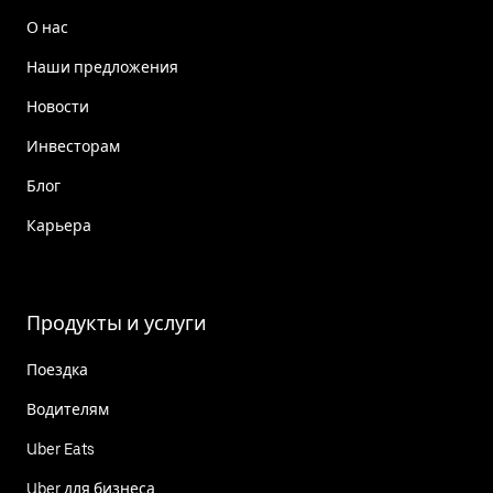
О нас
Наши предложения
Новости
Инвесторам
Блог
Карьера
Продукты и услуги
Поездка
Водителям
Uber Eats
Uber для бизнеса