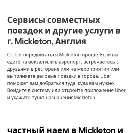
Сервисы совместных
поездок и другие услуги в
г. Mickleton, Англия
С Uber передвигаться Mickleton проще. Если вы
едете на вокзал или в аэропорт, встречаетесь с
друзьями в ресторане или на мероприятии или
выполняете деловые поездки в городе, Uber
поможет вам добраться туда, куда вам нужно.
Войдите в систему или откройте приложение Uber
и укажите пункт назначенияMickleton.
частный наем в Mickleton и