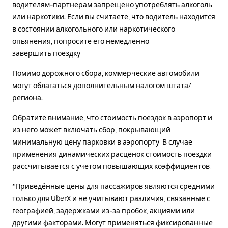
водителям-партнерам запрещено употреблять алкоголь
или наркотики. Если вы считаете, что водитель находится
в состоянии алкогольного или наркотического
опьянения, попросите его немедленно
завершить поездку.
Помимо дорожного сбора, коммерческие автомобили
могут облагаться дополнительным налогом штата/
региона.
Обратите внимание, что стоимость поездок в аэропорт и
из него может включать сбор, покрывающий
минимальную цену парковки в аэропорту. В случае
применения динамических расценок стоимость поездки
рассчитывается с учетом повышающих коэффициентов.
*Приведённые цены для пассажиров являются средними
только для UberX и не учитывают различия, связанные с
географией, задержками из-за пробок, акциями или
другими факторами. Могут применяться фиксированные