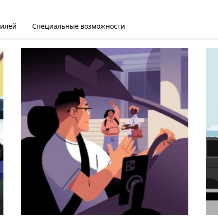
билей
Специальные возможности