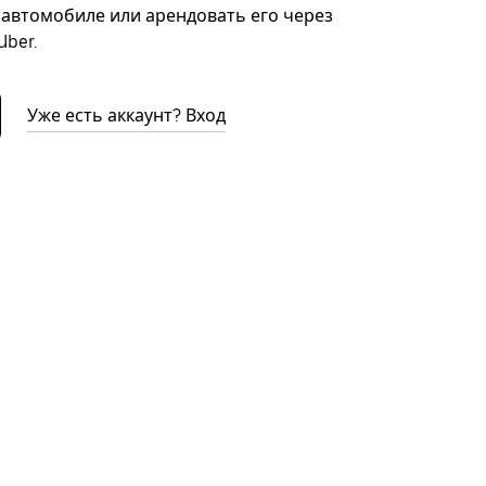
автомобиле или арендовать его через
ber.
Уже есть аккаунт? Вход