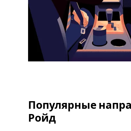
Популярные напра
Ройд