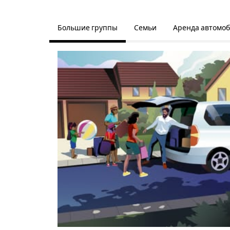
Большие группы
Семьи
Аренда автомо