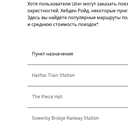
Хотя пользователи Uber могут заказать поез
окрестностей, Хебден Ройд, некоторые пунк
Здесь вы найдете популярные маршруты пол
и среднюю стоимость поездок*.
Пункт назначения
Halifax Train Station
The Piece Hall
Sowerby Bridge Railway Station