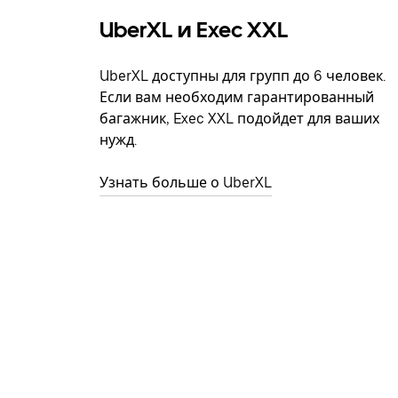
UberXL и Exec XXL
UberXL доступны для групп до 6 человек.
Если вам необходим гарантированный
багажник, Exec XXL подойдет для ваших
нужд.
Узнать больше о UberXL