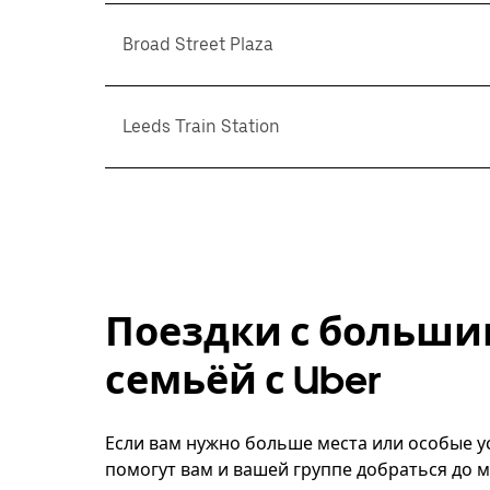
Broad Street Plaza
Leeds Train Station
Поездки с больши
семьёй с Uber
Если вам нужно больше места или особые ус
помогут вам и вашей группе добраться до м