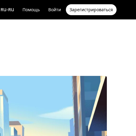
RU-RU
Помощь
Войти
Зарегистрироваться