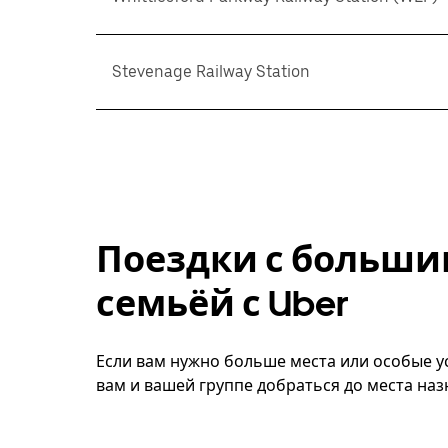
Stevenage Railway Station
Поездки с больши
семьёй с Uber
Если вам нужно больше места или особые ус
вам и вашей группе добраться до места наз