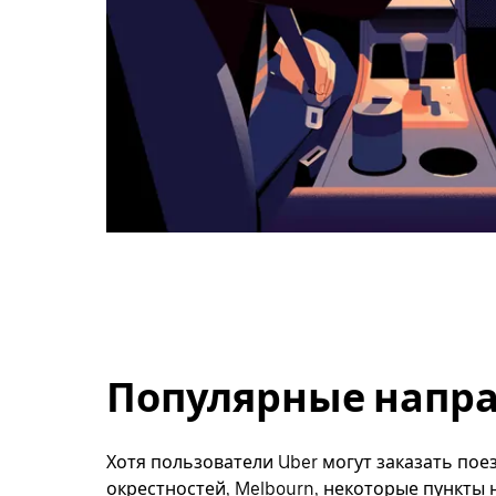
Популярные напра
Хотя пользователи Uber могут заказать поез
окрестностей, Melbourn, некоторые пункты 