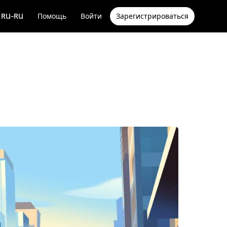
RU-RU
Помощь
Войти
Зарегистрироваться