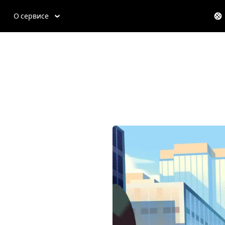
О сервисе