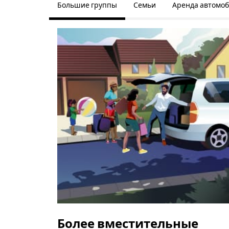
Большие группы
Семьи
Аренда автомо
Более вместительные