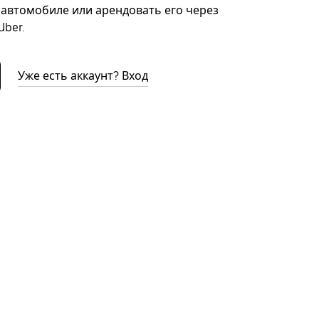
автомобиле или арендовать его через
ber.
Уже есть аккаунт? Вход