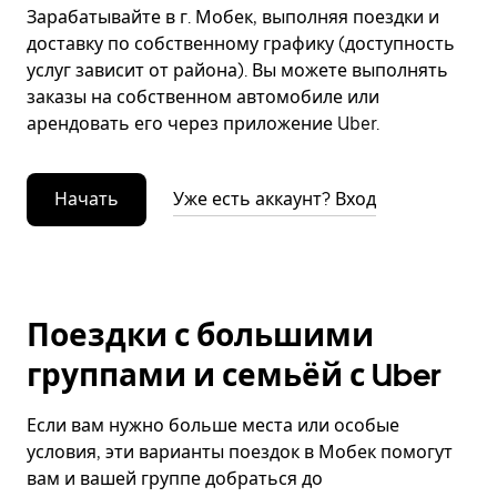
Зарабатывайте в г. Мобек, выполняя поездки и
доставку по собственному графику (доступность
услуг зависит от района). Вы можете выполнять
заказы на собственном автомобиле или
арендовать его через приложение Uber.
Начать
Уже есть аккаунт? Вход
Поездки с большими
группами и семьёй с Uber
Если вам нужно больше места или особые
условия, эти варианты поездок в Мобек помогут
вам и вашей группе добраться до