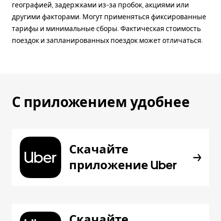
географией, задержками из-за пробок, акциями или
другими факторами. Могут применяться фиксированные
тарифы и минимальные сборы. Фактическая стоимость
поездок и запланированных поездок может отличаться.
С приложением удобнее
Скачайте
приложение Uber
Скачайте