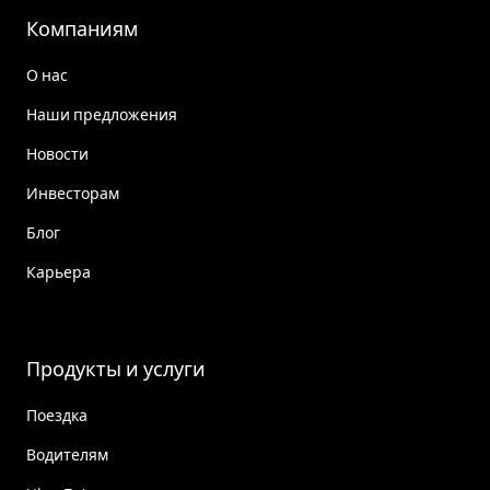
Компаниям
О нас
Наши предложения
Новости
Инвесторам
Блог
Карьера
Продукты и услуги
Поездка
Водителям