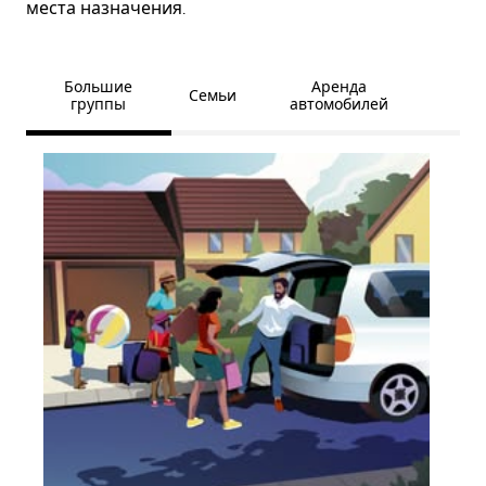
места назначения.
Большие
Аренда
Семьи
группы
автомобилей