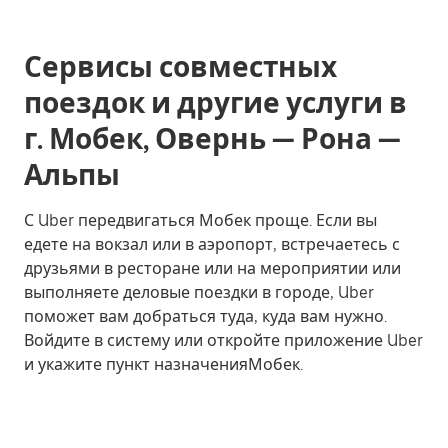
Сервисы совместных
поездок и другие услуги в
г. Мобек, Овернь — Рона —
Альпы
С Uber передвигаться Мобек проще. Если вы
едете на вокзал или в аэропорт, встречаетесь с
друзьями в ресторане или на мероприятии или
выполняете деловые поездки в городе, Uber
поможет вам добраться туда, куда вам нужно.
Войдите в систему или откройте приложение Uber
и укажите пункт назначенияМобек.