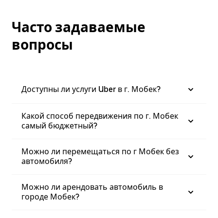
Часто задаваемые
вопросы
Доступны ли услуги Uber в г. Мобек?
Какой способ передвижения по г. Мобек
самый бюджетный?
Можно ли перемещаться по г Мобек без
автомобиля?
Можно ли арендовать автомобиль в
городе Мобек?