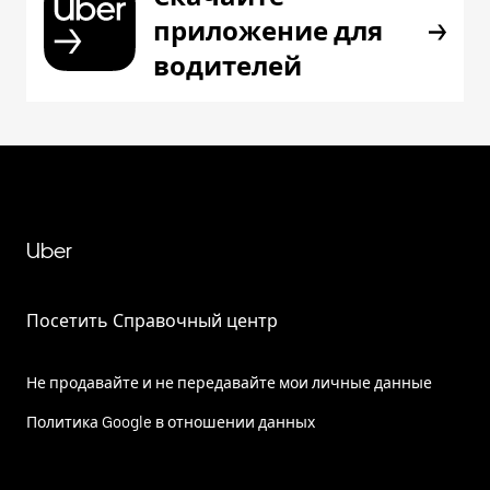
приложение для
водителей
Uber
Посетить Справочный центр
Не продавайте и не передавайте мои личные данные
Политика Google в отношении данных