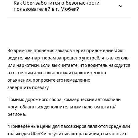
Как Uber заботится о безопасности
пользователей в г. Мобек?
Во время выполнения заказов через приложение Uber
водителям-партнерам запрещено употреблять алкоголь
или наркотики. Если вы считаете, что водитель находится
в состоянии алкогольного или наркотического
опьянения, попросите его немедленно
завершить поездку.
Помимо дорожного сбора, коммерческие автомобили
могут облагаться дополнительным налогом штата/
региона.
*Приведённые цены для пассажиров являются средними
только для UberX и не учитывают различия, связанные с