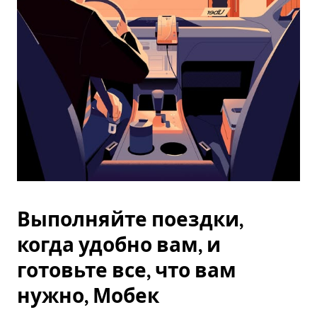
Esc.
Выполняйте поездки,
когда удобно вам, и
готовьте все, что вам
нужно, Мобек