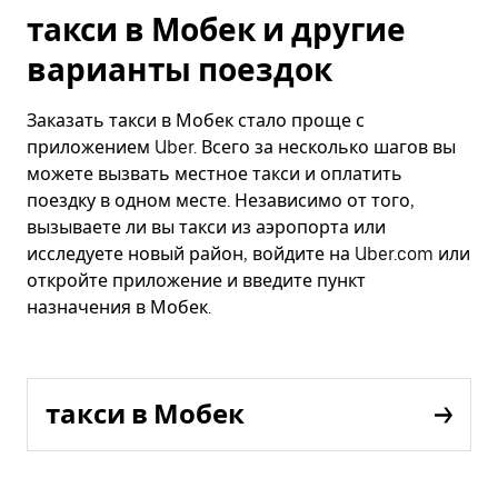
такси в Мобек и другие
варианты поездок
Заказать такси в Мобек стало проще с
приложением Uber. Всего за несколько шагов вы
можете вызвать местное такси и оплатить
поездку в одном месте. Независимо от того,
вызываете ли вы такси из аэропорта или
исследуете новый район, войдите на Uber.com или
откройте приложение и введите пункт
назначения в Мобек.
такси в Мобек