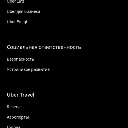
Uber Eats
Uber для бизнеса
Uber Freight
Социальная ответственность
Безопасность
Устойчивое развитие
Uber Travel
Reserve
Аэропорты
Города