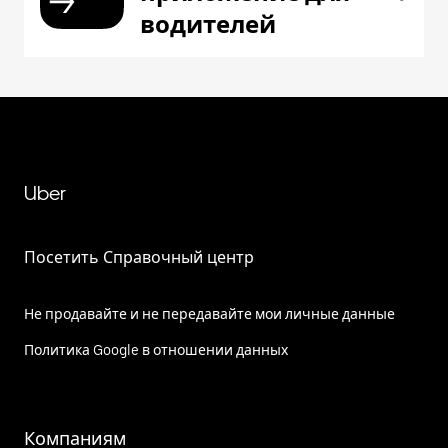
водителей
Uber
Посетить Справочный центр
Не продавайте и не передавайте мои личные данные
Политика Google в отношении данных
Компаниям