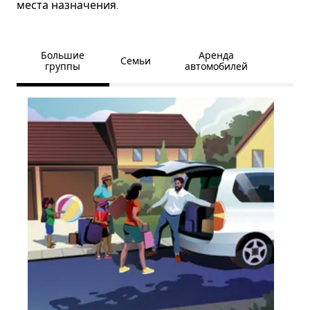
места назначения.
Большие
Аренда
Семьи
группы
автомобилей