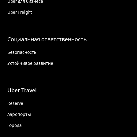
Uber для бизнеса
Uber Freight
Социальная ответственность
Безопасность
Устойчивое развитие
Uber Travel
Reserve
Аэропорты
Города