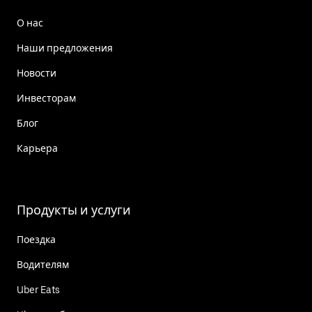
О нас
Наши предложения
Новости
Инвесторам
Блог
Карьера
Продукты и услуги
Поездка
Водителям
Uber Eats