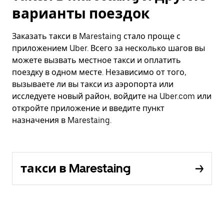
варианты поездок
Заказать такси в Marestaing стало проще с
приложением Uber. Всего за несколько шагов вы
можете вызвать местное такси и оплатить
поездку в одном месте. Независимо от того,
вызываете ли вы такси из аэропорта или
исследуете новый район, войдите на Uber.com или
откройте приложение и введите пункт
назначения в Marestaing.
такси в Marestaing