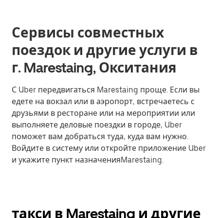
Сервисы совместных
поездок и другие услуги в
г. Marestaing, Окситания
С Uber передвигаться Marestaing проще. Если вы
едете на вокзал или в аэропорт, встречаетесь с
друзьями в ресторане или на мероприятии или
выполняете деловые поездки в городе, Uber
поможет вам добраться туда, куда вам нужно.
Войдите в систему или откройте приложение Uber
и укажите пункт назначенияMarestaing.
такси в Marestaing и другие