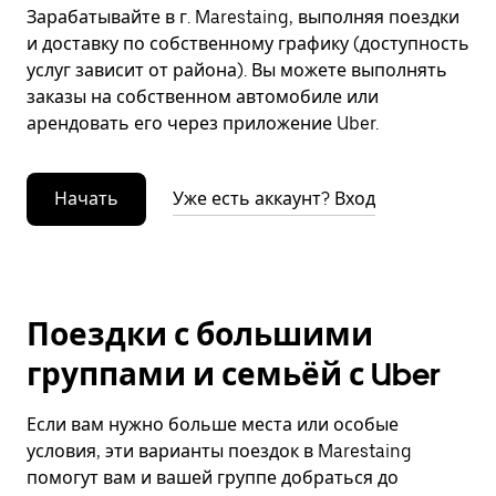
Зарабатывайте в г. Marestaing, выполняя поездки
и доставку по собственному графику (доступность
услуг зависит от района). Вы можете выполнять
заказы на собственном автомобиле или
арендовать его через приложение Uber.
Начать
Уже есть аккаунт? Вход
Поездки с большими
группами и семьёй с Uber
Если вам нужно больше места или особые
условия, эти варианты поездок в Marestaing
помогут вам и вашей группе добраться до