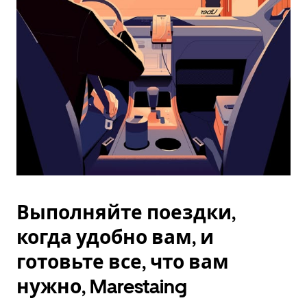
Esc.
Выполняйте поездки,
когда удобно вам, и
готовьте все, что вам
нужно, Marestaing