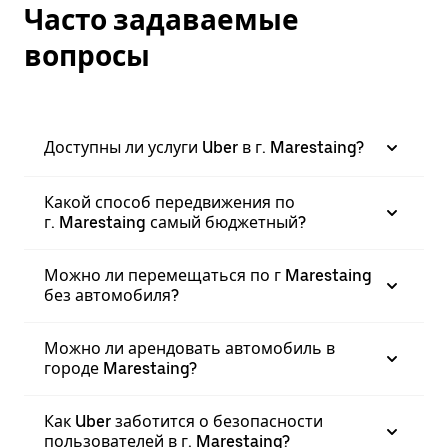
Часто задаваемые
вопросы
Доступны ли услуги Uber в г. Marestaing?
Какой способ передвижения по
г. Marestaing самый бюджетный?
Можно ли перемещаться по г Marestaing
без автомобиля?
Можно ли арендовать автомобиль в
городе Marestaing?
Как Uber заботится о безопасности
пользователей в г. Marestaing?