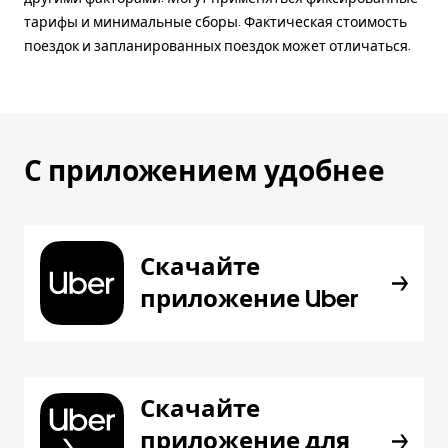
тарифы и минимальные сборы. Фактическая стоимость
поездок и запланированных поездок может отличаться.
С приложением удобнее
Скачайте
приложение Uber
Скачайте
приложение для