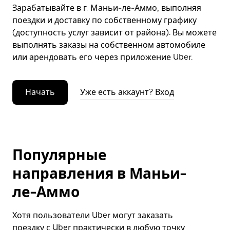
Зарабатывайте в г. Маньи-ле-Аммо, выполняя
поездки и доставку по собственному графику
(доступность услуг зависит от района). Вы можете
выполнять заказы на собственном автомобиле
или арендовать его через приложение Uber.
Начать
Уже есть аккаунт? Вход
Популярные
направления в Маньи-
ле-Аммо
Хотя пользователи Uber могут заказать
поездку с Uber практически в любую точку