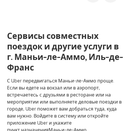
Сервисы совместных
поездок и другие услуги в
г. Маньи-ле-Аммо, Иль-де-
Франс
С Uber передвигаться Маньи-ле-Аммо проще.
Если вы едете на вокзал или в аэропорт,
встречаетесь с друзьями в ресторане или на
мероприятии или выполняете деловые поездки в
городе, Uber поможет вам добраться туда, куда
вам нужно. Войдите в систему или откройте
приложение Uber и укажите
пункт назначенияМаньи-ле-Аммо.