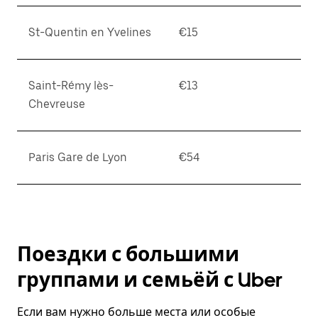
St-Quentin en Yvelines
€15
Saint-Rémy lès-
€13
Chevreuse
Paris Gare de Lyon
€54
Поездки с большими
группами и семьёй с Uber
Если вам нужно больше места или особые