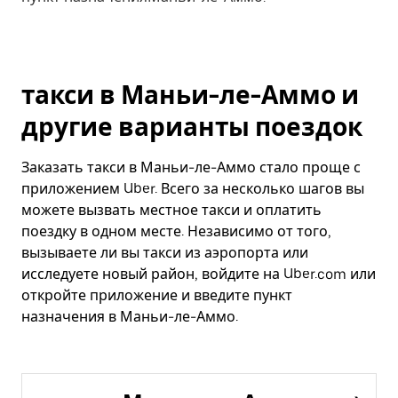
такси в Маньи-ле-Аммо и
другие варианты поездок
Заказать такси в Маньи-ле-Аммо стало проще с
приложением Uber. Всего за несколько шагов вы
можете вызвать местное такси и оплатить
поездку в одном месте. Независимо от того,
вызываете ли вы такси из аэропорта или
исследуете новый район, войдите на Uber.com или
откройте приложение и введите пункт
назначения в Маньи-ле-Аммо.