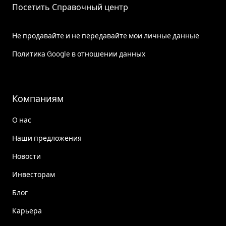
Посетить Справочный центр
Не продавайте и не передавайте мои личные данные
Политика Google в отношении данных
Компаниям
О нас
Наши предложения
Новости
Инвесторам
Блог
Карьера