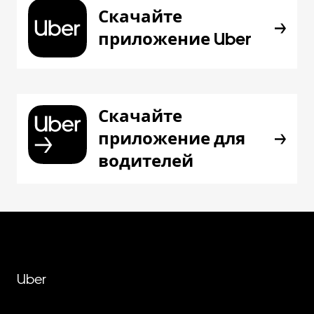
Скачайте
приложение Uber
Скачайте
приложение для
водителей
Uber