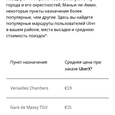
города и его окрестностей, Маньи-ле-Аммо,
некоторые пункты назначения более
популярные, чем другие. Здесь вы найдете
популярные маршруты пользователей Uber
в вашем районе, места высадки и среднюю
стоимость поездок*.
Пункт назначения
Средняя цена при
заказе UberX*
Versailles Chantiers
€19
Gare de Massy TGV
€31