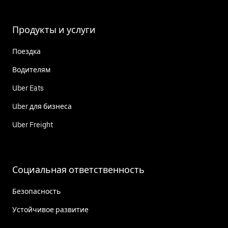
Продукты и услуги
Поездка
Водителям
Uber Eats
Uber для бизнеса
Uber Freight
Социальная ответственность
Безопасность
Устойчивое развитие