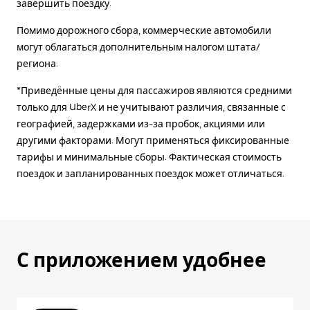
завершить поездку.
Помимо дорожного сбора, коммерческие автомобили
могут облагаться дополнительным налогом штата/
региона.
*Приведённые цены для пассажиров являются средними
только для UberX и не учитывают различия, связанные с
географией, задержками из-за пробок, акциями или
другими факторами. Могут применяться фиксированные
тарифы и минимальные сборы. Фактическая стоимость
поездок и запланированных поездок может отличаться.
С приложением удобнее