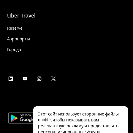
Uber Travel
Reserve
Аэропорты
Города
Этот сайт использует сторонние файлы
cookie, чтобы показывать вам
релевантную рекламу и предоставлять
персонализированные услуги,