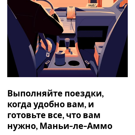
Esc.
Выполняйте поездки,
когда удобно вам, и
готовьте все, что вам
нужно, Маньи-ле-Аммо