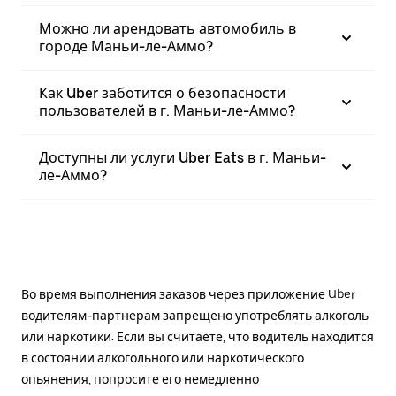
Можно ли арендовать автомобиль в
городе Маньи-ле-Аммо?
Как Uber заботится о безопасности
пользователей в г. Маньи-ле-Аммо?
Доступны ли услуги Uber Eats в г. Маньи-
ле-Аммо?
Во время выполнения заказов через приложение Uber
водителям-партнерам запрещено употреблять алкоголь
или наркотики. Если вы считаете, что водитель находится
в состоянии алкогольного или наркотического
опьянения, попросите его немедленно