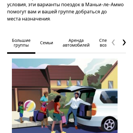
условия, эти варианты поездок в Маньи-ле-Аммо
помогут вам и вашей группе добраться до
места назначения.
Большие
Аренда
Специальные
Семьи
группы
автомобилей
возможности