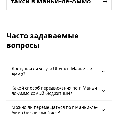
такси в Маньи-ле-Аммо
Часто задаваемые
вопросы
Доступны ли услуги Uber в г. Маньи-ле-
Аммо?
Какой способ передвижения по г. Маньи-
ле-Аммо самый бюджетный?
Можно ли перемещаться по г Маньи-ле-
Аммо без автомобиля?