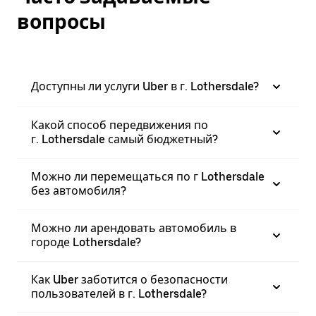
вопросы
Доступны ли услуги Uber в г. Lothersdale?
Какой способ передвижения по
г. Lothersdale самый бюджетный?
Можно ли перемещаться по г Lothersdale
без автомобиля?
Можно ли арендовать автомобиль в
городе Lothersdale?
Как Uber заботится о безопасности
пользователей в г. Lothersdale?