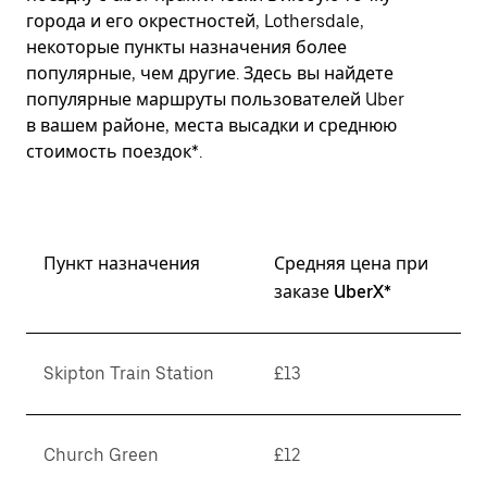
города и его окрестностей, Lothersdale,
некоторые пункты назначения более
популярные, чем другие. Здесь вы найдете
популярные маршруты пользователей Uber
в вашем районе, места высадки и среднюю
стоимость поездок*.
Пункт назначения
Средняя цена при
заказе UberX*
Skipton Train Station
£13
Church Green
£12