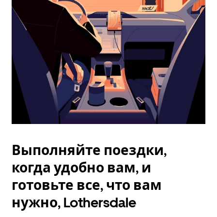
Esc.
Выполняйте поездки,
когда удобно вам, и
готовьте все, что вам
нужно, Lothersdale