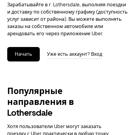
Зарабатывайте в г. Lothersdale, выполняя поездки
и доставку по собственному графику (доступность
услуг зависит от района). Вы можете выполнять
заказы на собственном автомобиле или
арендовать его через приложение Uber.
Начать
Уже есть аккаунт? Вход
Популярные
направления в
Lothersdale
Хотя пользователи Uber могут заказать
поездку с Uber практически в любую точку