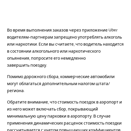
Во время выполнения заказов через приложение Uber
водителям-партнерам запрещено употреблять алкоголь
или наркотики. Если вы считаете, что водитель находится
в состоянии алкогольного или наркотического
опьянения, попросите его немедленно
завершить поездку.
Помимо дорожного сбора, коммерческие автомобили
могут облагаться дополнительным налогом штата/
региона.
Обратите внимание, что стоимость поездок в аэропорт и
из него может включать сбор, покрывающий
минимальную цену парковки в аэропорту. В случае
применения динамических расценок стоимость поездки
рассчитывается с учетом повышающих коэффициентов.