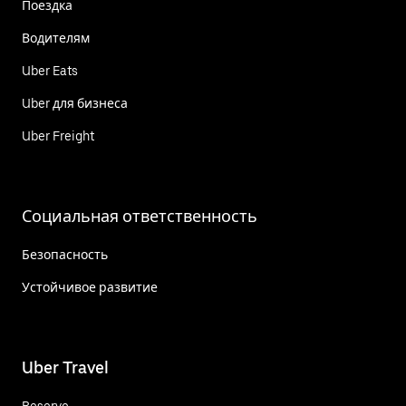
Поездка
Водителям
Uber Eats
Uber для бизнеса
Uber Freight
Социальная ответственность
Безопасность
Устойчивое развитие
Uber Travel
Reserve