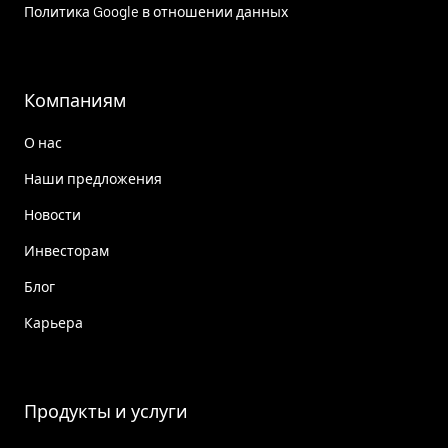
Политика Google в отношении данных
Компаниям
О нас
Наши предложения
Новости
Инвесторам
Блог
Карьера
Продукты и услуги