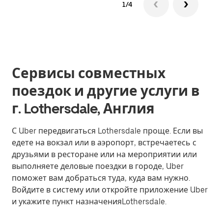
1/4
Сервисы совместных
поездок и другие услуги в
г. Lothersdale, Англия
С Uber передвигаться Lothersdale проще. Если вы
едете на вокзал или в аэропорт, встречаетесь с
друзьями в ресторане или на мероприятии или
выполняете деловые поездки в городе, Uber
поможет вам добраться туда, куда вам нужно.
Войдите в систему или откройте приложение Uber
и укажите пункт назначенияLothersdale.