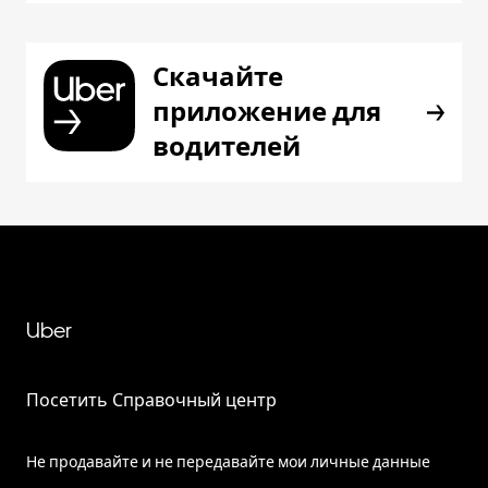
Скачайте
приложение для
водителей
Uber
Посетить Справочный центр
Не продавайте и не передавайте мои личные данные