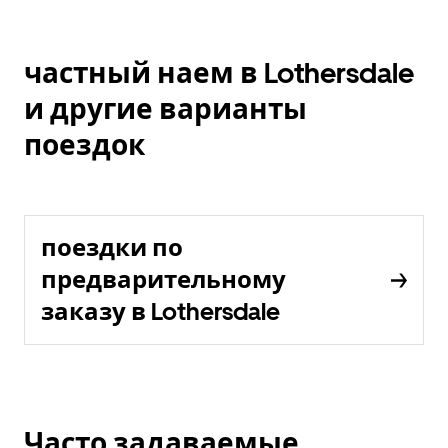
частный наем в Lothersdale
и другие варианты
поездок
поездки по
предварительному
заказу в Lothersdale
Часто задаваемые