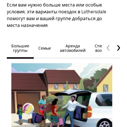
Если вам нужно больше места или особые
условия, эти варианты поездок в Lothersdale
помогут вам и вашей группе добраться до
места назначения.
Большие
Аренда
Специальные
Семьи
группы
автомобилей
возможности