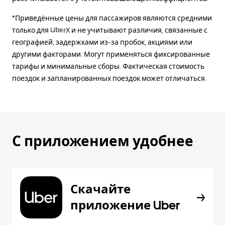
*Приведённые цены для пассажиров являются средними
только для UberX и не учитывают различия, связанные с
географией, задержками из-за пробок, акциями или
другими факторами. Могут применяться фиксированные
тарифы и минимальные сборы. Фактическая стоимость
поездок и запланированных поездок может отличаться.
С приложением удобнее
Скачайте
приложение Uber