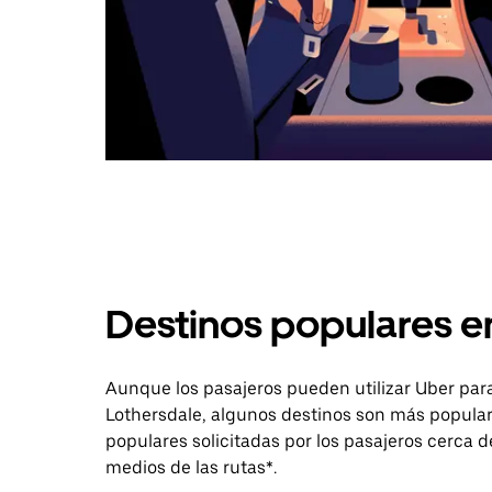
Destinos populares e
Aunque los pasajeros pueden utilizar Uber para
Lothersdale, algunos destinos son más populare
populares solicitadas por los pasajeros cerca de
medios de las rutas*.