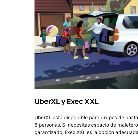
UberXL y Exec XXL
UberXL está disponible para grupos de hast
6 personas. Si necesitas espacio de maletero
garantizado, Exec XXL es la opción adecuada