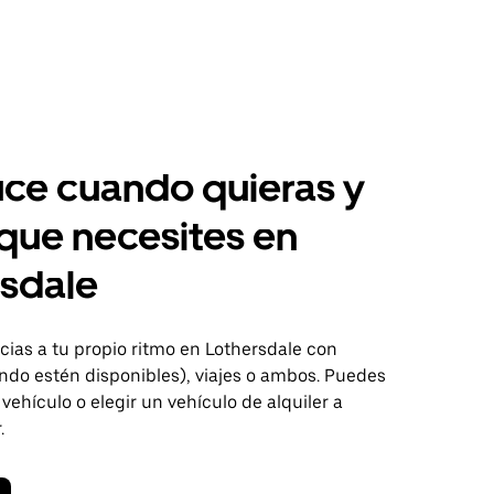
ce cuando quieras y
 que necesites en
sdale
ias a tu propio ritmo en Lothersdale con
ndo estén disponibles), viajes o ambos. Puedes
 vehículo o elegir un vehículo de alquiler a
.