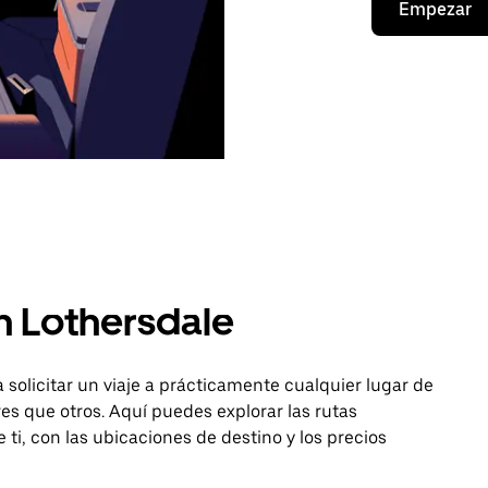
Empezar
n Lothersdale
 solicitar un viaje a prácticamente cualquier lugar de
s que otros. Aquí puedes explorar las rutas
 ti, con las ubicaciones de destino y los precios