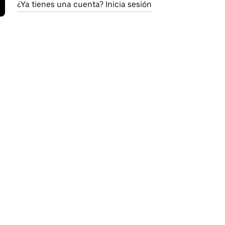
¿Ya tienes una cuenta? Inicia sesión