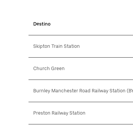
Destino
Skipton Train Station
Church Green
Burnley Manchester Road Railway Station (B
Preston Railway Station