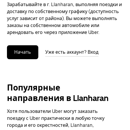
Зарабатывайте в г. Llanharan, выполняя поездки и
доставку по собственному графику (доступность
услуг зависит от района). Вы можете выполнять
заказы на собственном автомобиле или
арендовать его через приложение Uber.
Начать
Уже есть аккаунт? Вход
Популярные
направления в Llanharan
Хотя пользователи Uber могут заказать
поездку с Uber практически в любую точку
города и его окрестностей, Llanharan,