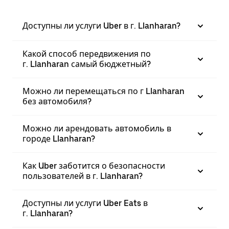
Доступны ли услуги Uber в г. Llanharan?
Какой способ передвижения по
г. Llanharan самый бюджетный?
Можно ли перемещаться по г Llanharan
без автомобиля?
Можно ли арендовать автомобиль в
городе Llanharan?
Как Uber заботится о безопасности
пользователей в г. Llanharan?
Доступны ли услуги Uber Eats в
г. Llanharan?