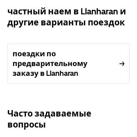
частный наем в Llanharan и
другие варианты поездок
поездки по
предварительному
заказу в Llanharan
Часто задаваемые
вопросы