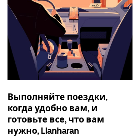
Esc.
Выполняйте поездки,
когда удобно вам, и
готовьте все, что вам
нужно, Llanharan