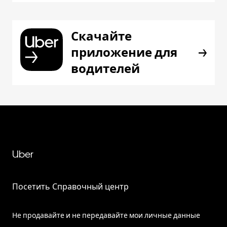
Скачайте
приложение для
водителей
Uber
Посетить Справочный центр
Не продавайте и не передавайте мои личные данные