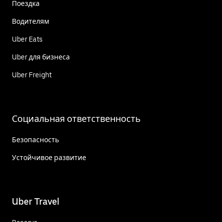
Поездка
Водителям
Uber Eats
Uber для бизнеса
Uber Freight
Социальная ответственность
Безопасность
Устойчивое развитие
Uber Travel