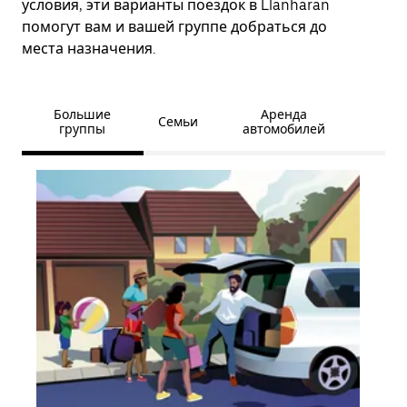
условия, эти варианты поездок в Llanharan
помогут вам и вашей группе добраться до
места назначения.
Большие
Аренда
Семьи
группы
автомобилей