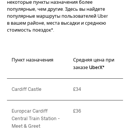
некоторые пункты назначения более
популярные, чем другие. Здесь вы найдете
популярные маршруты пользователей Uber
в вашем районе, места высадки и среднюю
стоимость поездок*.
Пункт назначения
Средняя цена при
заказе UberX*
Cardiff Castle
£34
Europcar Cardiff
£36
Central Train Station -
Meet & Greet