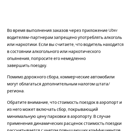
Во время выполнения заказов через приложение Uber
водителям-партнерам запрещено употреблять алкоголь
или наркотики. Если вы считаете, что водитель находится
в состоянии алкогольного или наркотического
опьянения, попросите его немедленно
завершить поездку.
Помимо дорожного сбора, коммерческие автомобили
могут облагаться дополнительным налогом штата/
региона.
Обратите внимание, что стоимость поездок в аэропорт и
из него может включать сбор, покрывающий
минимальную цену парковки в аэропорту. В случае
применения динамических расценок стоимость поездки
рассчитывается с учетом повышающих коэффициентов.