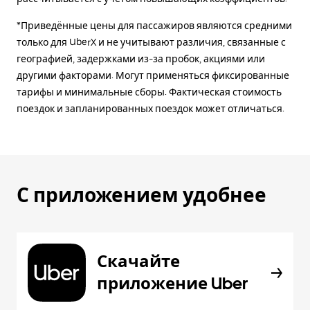
*Приведённые цены для пассажиров являются средними
только для UberX и не учитывают различия, связанные с
географией, задержками из-за пробок, акциями или
другими факторами. Могут применяться фиксированные
тарифы и минимальные сборы. Фактическая стоимость
поездок и запланированных поездок может отличаться.
С приложением удобнее
Скачайте
приложение Uber