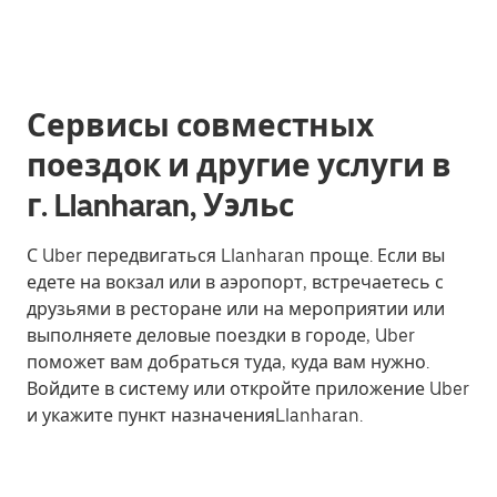
Сервисы совместных
поездок и другие услуги в
г. Llanharan, Уэльс
С Uber передвигаться Llanharan проще. Если вы
едете на вокзал или в аэропорт, встречаетесь с
друзьями в ресторане или на мероприятии или
выполняете деловые поездки в городе, Uber
поможет вам добраться туда, куда вам нужно.
Войдите в систему или откройте приложение Uber
и укажите пункт назначенияLlanharan.