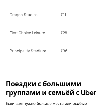
Dragon Studios
£11
First Choice Leisure
£28
Principality Stadium
£36
Поездки с большими
группами и семьёй с Uber
Если вам нужно больше места или особые