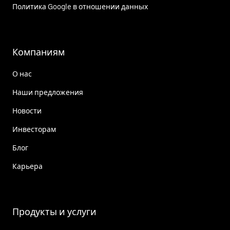
Политика Google в отношении данных
Компаниям
О нас
Наши предложения
Новости
Инвесторам
Блог
Карьера
Продукты и услуги