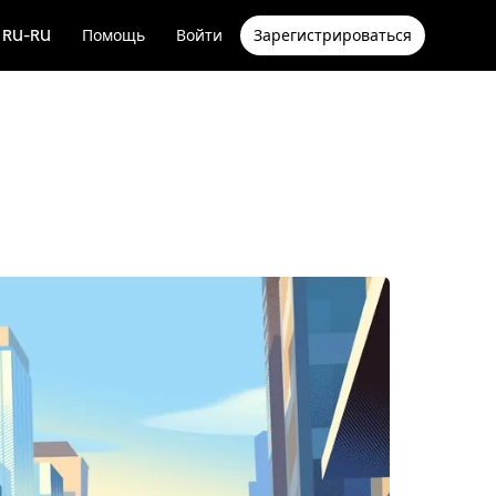
RU-RU
Помощь
Войти
Зарегистрироваться