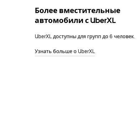
Более вместительные
автомобили с UberXL
UberXL доступны для групп до 6 человек.
Узнать больше о UberXL