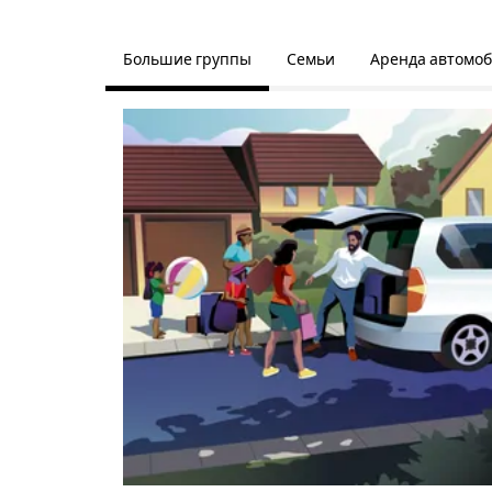
Большие группы
Семьи
Аренда автомо