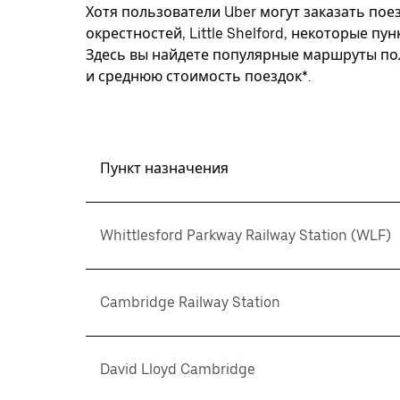
Хотя пользователи Uber могут заказать поез
окрестностей, Little Shelford, некоторые п
Здесь вы найдете популярные маршруты пол
и среднюю стоимость поездок*.
Пункт назначения
Whittlesford Parkway Railway Station (WLF)
Cambridge Railway Station
David Lloyd Cambridge