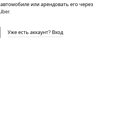
автомобиле или арендовать его через
ber.
Уже есть аккаунт? Вход