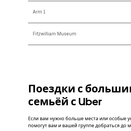
Arm 1
Fitzwilliam Museum
Поездки с больши
семьёй с Uber
Если вам нужно больше места или особые усл
помогут вам и вашей группе добраться до м