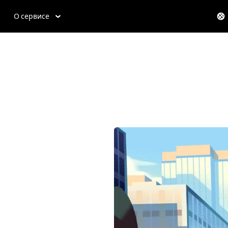
О сервисе